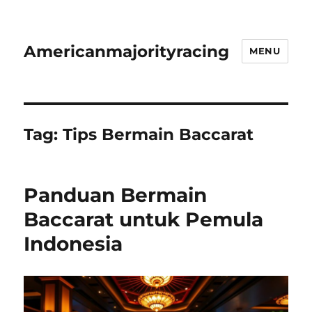
Americanmajorityracing
MENU
Tag:
Tips Bermain Baccarat
Panduan Bermain
Baccarat untuk Pemula
Indonesia