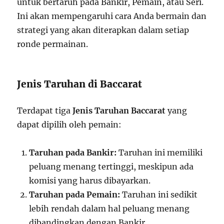
untuk bertaruh pada Bankir, Pemain, atau Seri.
Ini akan mempengaruhi cara Anda bermain dan
strategi yang akan diterapkan dalam setiap
ronde permainan.
Jenis Taruhan di Baccarat
Terdapat tiga
Jenis Taruhan Baccarat
yang
dapat dipilih oleh pemain:
Taruhan pada Bankir:
Taruhan ini memiliki
peluang menang tertinggi, meskipun ada
komisi yang harus dibayarkan.
Taruhan pada Pemain:
Taruhan ini sedikit
lebih rendah dalam hal peluang menang
dibandingkan dengan Bankir.