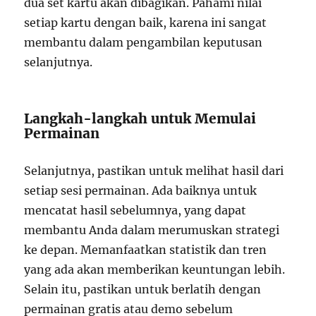
dua set kartu akan dibagikan. Pahami nilai
setiap kartu dengan baik, karena ini sangat
membantu dalam pengambilan keputusan
selanjutnya.
Langkah-langkah untuk Memulai
Permainan
Selanjutnya, pastikan untuk melihat hasil dari
setiap sesi permainan. Ada baiknya untuk
mencatat hasil sebelumnya, yang dapat
membantu Anda dalam merumuskan strategi
ke depan. Memanfaatkan statistik dan tren
yang ada akan memberikan keuntungan lebih.
Selain itu, pastikan untuk berlatih dengan
permainan gratis atau demo sebelum