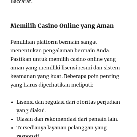
Baccarat.
Memilih Casino Online yang Aman
Pemilihan platform bermain sangat
menentukan pengalaman bermain Anda.
Pastikan untuk memilih casino online yang
aman yang memiliki lisensi resmi dan sistem
keamanan yang kuat. Beberapa poin penting
yang harus diperhatikan meliputi:
Lisensi dan regulasi dari otoritas perjudian
yang diakui.
Ulasan dan rekomendasi dari pemain lain.
Tersedianya layanan pelanggan yang
responsif.