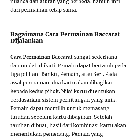
nuansa dan aturan yang berbeda, namun inti
dari permainan tetap sama.
Bagaimana Cara Permainan Baccarat
Dijalankan
Cara Permainan Baccarat
sangat sederhana
dan mudah diikuti. Pemain dapat bertaruh pada
tiga pilihan: Bankir, Pemain, atau Seri. Pada
awal permainan, dua kartu akan dibagikan
kepada kedua pihak. Nilai kartu ditentukan
berdasarkan sistem perhitungan yang unik.
Pemain dapat memilih untuk memasang
taruhan sebelum kartu dibagikan. Setelah
taruhan dibuat, hasil dari kombinasi kartu akan
menentukan pemenang. Pemain yang