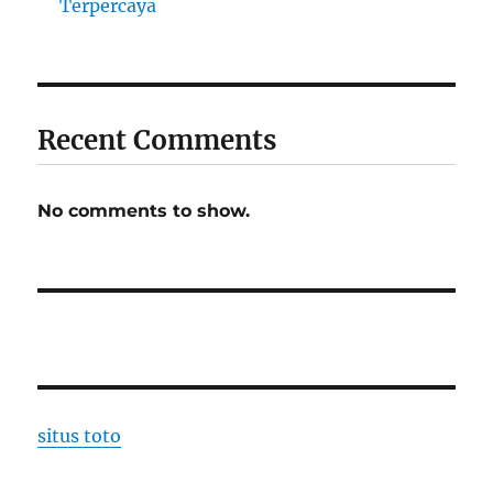
Terpercaya
Recent Comments
No comments to show.
situs toto