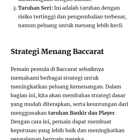
Taruhan Seri:
Ini adalah taruhan dengan
risiko tertinggi dan pengembalian terbesar,
namun peluang untuk menang lebih kecil.
Strategi Menang Baccarat
Pemain pemula di Baccarat sebaiknya
memahami berbagai strategi untuk
meningkatkan peluang kemenangan. Dalam
bagian ini, kita akan membahas strategi dasar
yang mudah diterapkan, serta keuntungan dari
menggunakan
taruhan Bankir dan Player
.
Dengan cara ini, pemain dapat membuat
keputusan yang lebih baik dan meningkatkan
pengalaman bermain mereka.