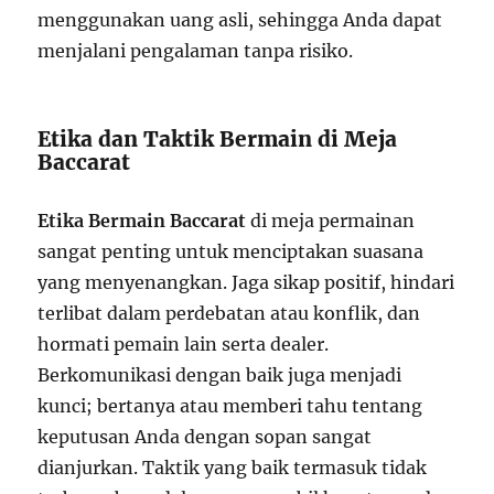
menggunakan uang asli, sehingga Anda dapat
menjalani pengalaman tanpa risiko.
Etika dan Taktik Bermain di Meja
Baccarat
Etika Bermain Baccarat
di meja permainan
sangat penting untuk menciptakan suasana
yang menyenangkan. Jaga sikap positif, hindari
terlibat dalam perdebatan atau konflik, dan
hormati pemain lain serta dealer.
Berkomunikasi dengan baik juga menjadi
kunci; bertanya atau memberi tahu tentang
keputusan Anda dengan sopan sangat
dianjurkan. Taktik yang baik termasuk tidak