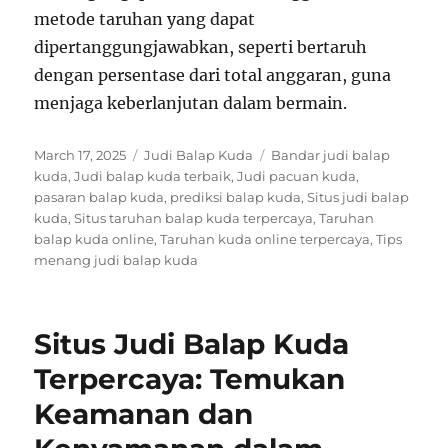
metode taruhan yang dapat
dipertanggungjawabkan, seperti bertaruh
dengan persentase dari total anggaran, guna
menjaga keberlanjutan dalam bermain.
P
C
T
March 17, 2025
Judi Balap Kuda
Bandar judi balap
o
a
a
kuda
,
Judi balap kuda terbaik
,
Judi pacuan kuda
,
s
t
g
pasaran balap kuda
,
prediksi balap kuda
,
Situs judi balap
t
e
s
kuda
,
Situs taruhan balap kuda terpercaya
,
Taruhan
e
g
balap kuda online
,
Taruhan kuda online terpercaya
,
Tips
d
o
menang judi balap kuda
o
r
n
i
e
Situs Judi Balap Kuda
s
Terpercaya: Temukan
Keamanan dan