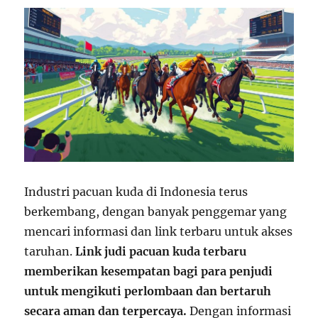
Industri pacuan kuda di Indonesia terus
berkembang, dengan banyak penggemar yang
mencari informasi dan link terbaru untuk akses
taruhan.
Link judi pacuan kuda terbaru
memberikan kesempatan bagi para penjudi
untuk mengikuti perlombaan dan bertaruh
secara aman dan terpercaya.
Dengan informasi