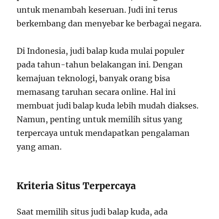
untuk menambah keseruan. Judi ini terus
berkembang dan menyebar ke berbagai negara.
Di Indonesia, judi balap kuda mulai populer
pada tahun-tahun belakangan ini. Dengan
kemajuan teknologi, banyak orang bisa
memasang taruhan secara online. Hal ini
membuat judi balap kuda lebih mudah diakses.
Namun, penting untuk memilih situs yang
terpercaya untuk mendapatkan pengalaman
yang aman.
Kriteria Situs Terpercaya
Saat memilih situs judi balap kuda, ada