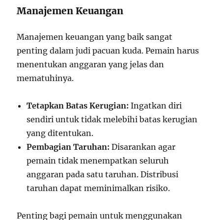
Manajemen Keuangan
Manajemen keuangan yang baik sangat
penting dalam judi pacuan kuda. Pemain harus
menentukan anggaran yang jelas dan
mematuhinya.
Tetapkan Batas Kerugian:
Ingatkan diri
sendiri untuk tidak melebihi batas kerugian
yang ditentukan.
Pembagian Taruhan:
Disarankan agar
pemain tidak menempatkan seluruh
anggaran pada satu taruhan. Distribusi
taruhan dapat meminimalkan risiko.
Penting bagi pemain untuk menggunakan