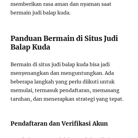
memberikan rasa aman dan nyaman saat
bermain judi balap kuda.
Panduan Bermain di Situs Judi
Balap Kuda
Bermain di situs judi balap kuda bisa jadi
menyenangkan dan menguntungkan. Ada
beberapa langkah yang perlu diikuti untuk
memulai, termasuk pendaftaran, memasang
taruhan, dan menerapkan strategi yang tepat.
Pendaftaran dan Verifikasi Akun