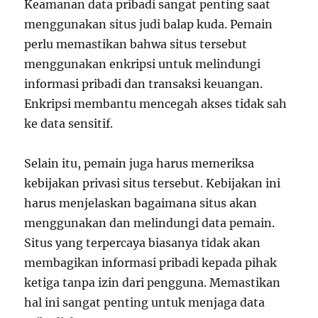
Keamanan data pribadi sangat penting saat
menggunakan situs judi balap kuda. Pemain
perlu memastikan bahwa situs tersebut
menggunakan enkripsi untuk melindungi
informasi pribadi dan transaksi keuangan.
Enkripsi membantu mencegah akses tidak sah
ke data sensitif.
Selain itu, pemain juga harus memeriksa
kebijakan privasi situs tersebut. Kebijakan ini
harus menjelaskan bagaimana situs akan
menggunakan dan melindungi data pemain.
Situs yang terpercaya biasanya tidak akan
membagikan informasi pribadi kepada pihak
ketiga tanpa izin dari pengguna. Memastikan
hal ini sangat penting untuk menjaga data