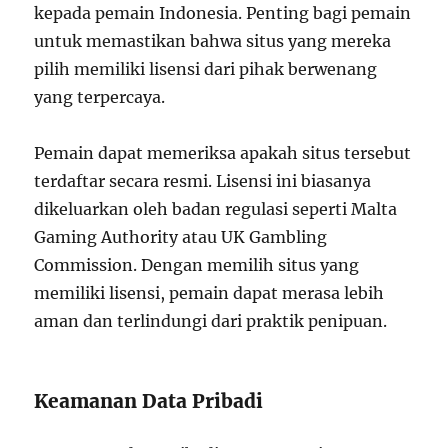
kepada pemain Indonesia. Penting bagi pemain
untuk memastikan bahwa situs yang mereka
pilih memiliki lisensi dari pihak berwenang
yang terpercaya.
Pemain dapat memeriksa apakah situs tersebut
terdaftar secara resmi. Lisensi ini biasanya
dikeluarkan oleh badan regulasi seperti Malta
Gaming Authority atau UK Gambling
Commission. Dengan memilih situs yang
memiliki lisensi, pemain dapat merasa lebih
aman dan terlindungi dari praktik penipuan.
Keamanan Data Pribadi