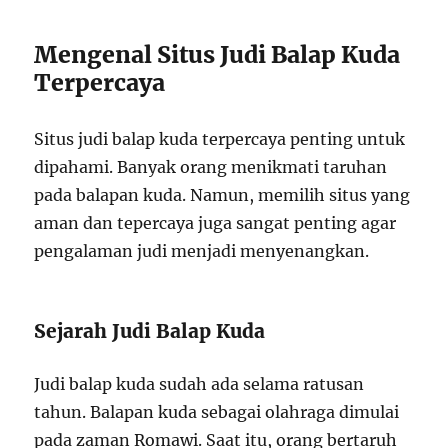
Mengenal Situs Judi Balap Kuda
Terpercaya
Situs judi balap kuda terpercaya penting untuk
dipahami. Banyak orang menikmati taruhan
pada balapan kuda. Namun, memilih situs yang
aman dan tepercaya juga sangat penting agar
pengalaman judi menjadi menyenangkan.
Sejarah Judi Balap Kuda
Judi balap kuda sudah ada selama ratusan
tahun. Balapan kuda sebagai olahraga dimulai
pada zaman Romawi. Saat itu, orang bertaruh