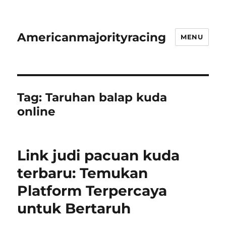
Americanmajorityracing
MENU
Tag:
Taruhan balap kuda
online
Link judi pacuan kuda
terbaru: Temukan
Platform Terpercaya
untuk Bertaruh