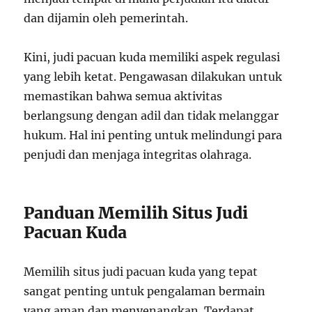
dan dijamin oleh pemerintah.
Kini, judi pacuan kuda memiliki aspek regulasi
yang lebih ketat. Pengawasan dilakukan untuk
memastikan bahwa semua aktivitas
berlangsung dengan adil dan tidak melanggar
hukum. Hal ini penting untuk melindungi para
penjudi dan menjaga integritas olahraga.
Panduan Memilih Situs Judi
Pacuan Kuda
Memilih situs judi pacuan kuda yang tepat
sangat penting untuk pengalaman bermain
yang aman dan menyenangkan. Terdapat