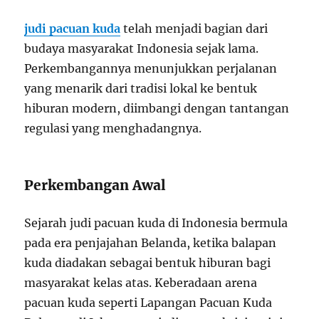
judi pacuan kuda
telah menjadi bagian dari
budaya masyarakat Indonesia sejak lama.
Perkembangannya menunjukkan perjalanan
yang menarik dari tradisi lokal ke bentuk
hiburan modern, diimbangi dengan tantangan
regulasi yang menghadangnya.
Perkembangan Awal
Sejarah judi pacuan kuda di Indonesia bermula
pada era penjajahan Belanda, ketika balapan
kuda diadakan sebagai bentuk hiburan bagi
masyarakat kelas atas. Keberadaan arena
pacuan kuda seperti Lapangan Pacuan Kuda