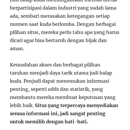
berpartisipasi dalam industri yang sudah lama
ada, sembari merasakan ketegangan setiap
momen saat kuda berlomba. Dengan berbagai
pilihan situs, mereka perlu tahu apa yang harus
dicari agar bisa bertaruh dengan bijak dan
aman.
Kemudahan akses dan berbagai pilihan
taruhan menjadi daya tarik utama judi balap
kuda. Penjudi dapat menemukan informasi
penting, seperti odds dan statistik, yang
membantu mereka membuat keputusan yang
lebih baik.
Situs yang terpercaya menyediakan
semua informasi ini, jadi sangat penting
untuk memilih dengan hati-hati.