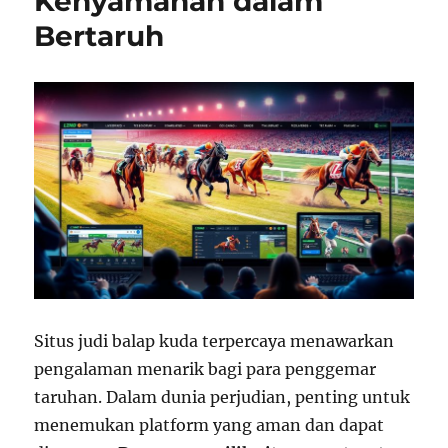
Kenyamanan dalam
Bertaruh
Situs judi balap kuda terpercaya menawarkan
pengalaman menarik bagi para penggemar
taruhan. Dalam dunia perjudian, penting untuk
menemukan platform yang aman dan dapat