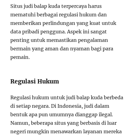
Situs judi balap kuda terpercaya harus
mematuhi berbagai regulasi hukum dan
memberikan perlindungan yang kuat untuk
data pribadi pengguna. Aspek ini sangat
penting untuk memastikan pengalaman
bermain yang aman dan nyaman bagi para
pemain.
Regulasi Hukum
Regulasi hukum untuk judi balap kuda berbeda
di setiap negara. Di Indonesia, judi dalam
bentuk apa pun umumnya dianggap ilegal.
Namun, beberapa situs yang berbasis di luar
negeri mungkin menawarkan layanan mereka