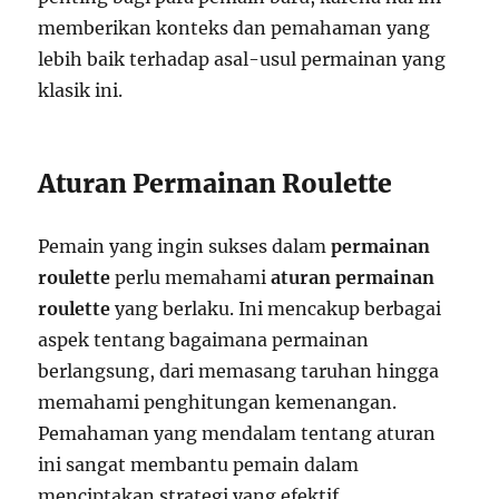
memberikan konteks dan pemahaman yang
lebih baik terhadap asal-usul permainan yang
klasik ini.
Aturan Permainan Roulette
Pemain yang ingin sukses dalam
permainan
roulette
perlu memahami
aturan permainan
roulette
yang berlaku. Ini mencakup berbagai
aspek tentang bagaimana permainan
berlangsung, dari memasang taruhan hingga
memahami penghitungan kemenangan.
Pemahaman yang mendalam tentang aturan
ini sangat membantu pemain dalam
menciptakan strategi yang efektif.