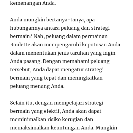
kemenangan Anda.
Anda mungkin bertanya-tanya, apa
hubungannya antara peluang dan strategi
bermain? Nah, peluang dalam permainan
Roulette akan mempengaruhi keputusan Anda
dalam menentukan jenis taruhan yang ingin
Anda pasang. Dengan memahami peluang
tersebut, Anda dapat mengatur strategi
bermain yang tepat dan meningkatkan
peluang menang Anda.
Selain itu, dengan mempelajari strategi
bermain yang efektif, Anda akan dapat
meminimalkan risiko kerugian dan
memaksimalkan keuntungan Anda. Mungkin