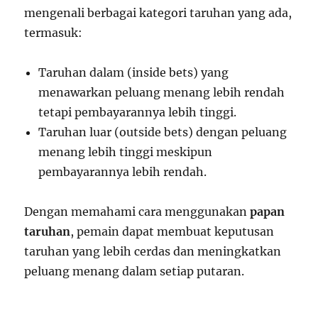
mengenali berbagai kategori taruhan yang ada,
termasuk:
Taruhan dalam (inside bets) yang
menawarkan peluang menang lebih rendah
tetapi pembayarannya lebih tinggi.
Taruhan luar (outside bets) dengan peluang
menang lebih tinggi meskipun
pembayarannya lebih rendah.
Dengan memahami cara menggunakan
papan
taruhan
, pemain dapat membuat keputusan
taruhan yang lebih cerdas dan meningkatkan
peluang menang dalam setiap putaran.