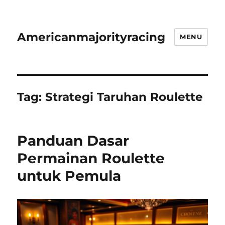
Americanmajorityracing
MENU
Tag:
Strategi Taruhan Roulette
Panduan Dasar
Permainan Roulette
untuk Pemula