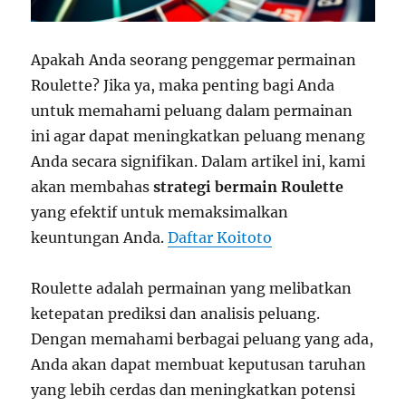
Apakah Anda seorang penggemar permainan
Roulette? Jika ya, maka penting bagi Anda
untuk memahami peluang dalam permainan
ini agar dapat meningkatkan peluang menang
Anda secara signifikan. Dalam artikel ini, kami
akan membahas
strategi bermain Roulette
yang efektif untuk memaksimalkan
keuntungan Anda.
Daftar Koitoto
Roulette adalah permainan yang melibatkan
ketepatan prediksi dan analisis peluang.
Dengan memahami berbagai peluang yang ada,
Anda akan dapat membuat keputusan taruhan
yang lebih cerdas dan meningkatkan potensi