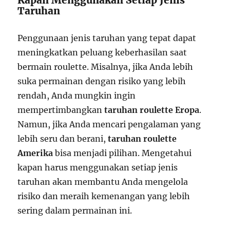
Taruhan
Penggunaan jenis taruhan yang tepat dapat
meningkatkan peluang keberhasilan saat
bermain roulette. Misalnya, jika Anda lebih
suka permainan dengan risiko yang lebih
rendah, Anda mungkin ingin
mempertimbangkan
taruhan roulette Eropa
.
Namun, jika Anda mencari pengalaman yang
lebih seru dan berani,
taruhan roulette
Amerika
bisa menjadi pilihan. Mengetahui
kapan harus menggunakan setiap jenis
taruhan akan membantu Anda mengelola
risiko dan meraih kemenangan yang lebih
sering dalam permainan ini.