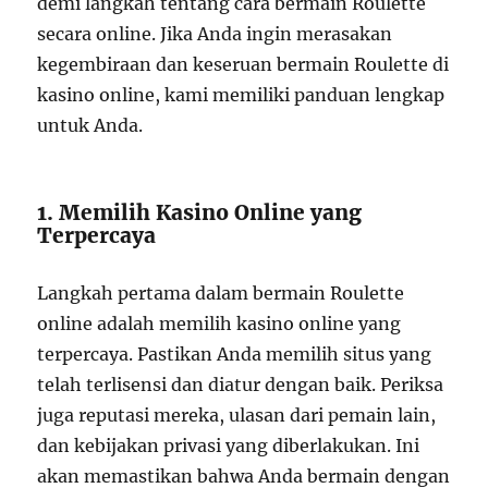
demi langkah tentang cara bermain Roulette
secara online. Jika Anda ingin merasakan
kegembiraan dan keseruan bermain Roulette di
kasino online, kami memiliki panduan lengkap
untuk Anda.
1. Memilih Kasino Online yang
Terpercaya
Langkah pertama dalam bermain Roulette
online adalah memilih kasino online yang
terpercaya. Pastikan Anda memilih situs yang
telah terlisensi dan diatur dengan baik. Periksa
juga reputasi mereka, ulasan dari pemain lain,
dan kebijakan privasi yang diberlakukan. Ini
akan memastikan bahwa Anda bermain dengan