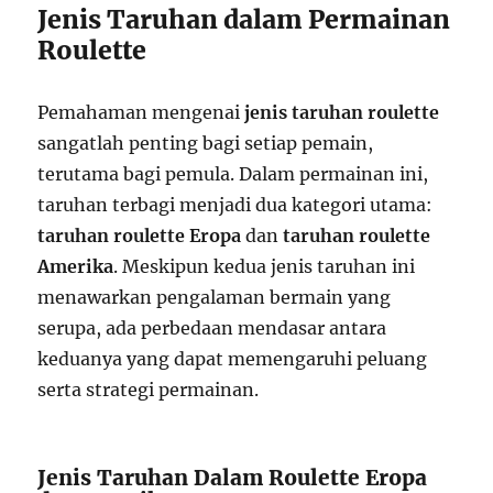
Jenis Taruhan dalam Permainan
Roulette
Pemahaman mengenai
jenis taruhan roulette
sangatlah penting bagi setiap pemain,
terutama bagi pemula. Dalam permainan ini,
taruhan terbagi menjadi dua kategori utama:
taruhan roulette Eropa
dan
taruhan roulette
Amerika
. Meskipun kedua jenis taruhan ini
menawarkan pengalaman bermain yang
serupa, ada perbedaan mendasar antara
keduanya yang dapat memengaruhi peluang
serta strategi permainan.
Jenis Taruhan Dalam Roulette Eropa