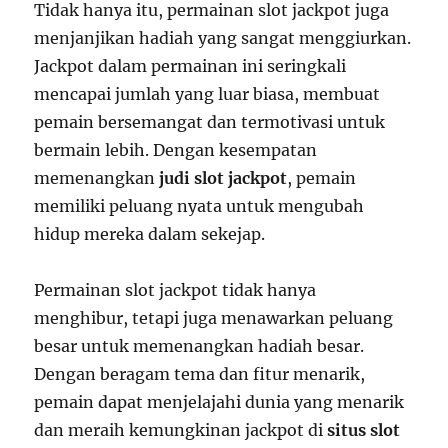
Tidak hanya itu, permainan slot jackpot juga
menjanjikan hadiah yang sangat menggiurkan.
Jackpot dalam permainan ini seringkali
mencapai jumlah yang luar biasa, membuat
pemain bersemangat dan termotivasi untuk
bermain lebih. Dengan kesempatan
memenangkan
judi slot jackpot
, pemain
memiliki peluang nyata untuk mengubah
hidup mereka dalam sekejap.
Permainan slot jackpot tidak hanya
menghibur, tetapi juga menawarkan peluang
besar untuk memenangkan hadiah besar.
Dengan beragam tema dan fitur menarik,
pemain dapat menjelajahi dunia yang menarik
dan meraih kemungkinan jackpot di
situs slot