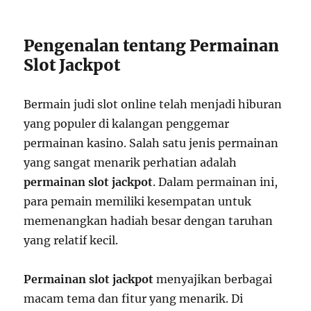
Pengenalan tentang Permainan
Slot Jackpot
Bermain judi slot online telah menjadi hiburan
yang populer di kalangan penggemar
permainan kasino. Salah satu jenis permainan
yang sangat menarik perhatian adalah
permainan slot jackpot
. Dalam permainan ini,
para pemain memiliki kesempatan untuk
memenangkan hadiah besar dengan taruhan
yang relatif kecil.
Permainan slot jackpot
menyajikan berbagai
macam tema dan fitur yang menarik. Di