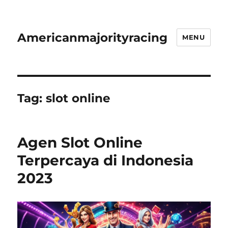
Americanmajorityracing
MENU
Tag:
slot online
Agen Slot Online
Terpercaya di Indonesia
2023