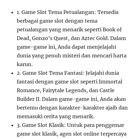
1. Game Slot Tema Petualangan: Tersedia
berbagai game slot dengan tema
petualangan yang menarik seperti Book of
Dead, Gonzo’s Quest, dan Aztec Gold. Dalam
game-game ini, Anda dapat menjelajahi
dunia yang penuh misteri dan mencari harta
karun.
2. Game Slot Tema Fantasi: Jelajahi dunia
fantasi dengan game slot seperti Immortal
Romance, Fairytale Legends, dan Castle
Builder II. Dalam game-game ini, Anda akan
bertemu dengan karakter-karakter ajaib dan
memasuki cerita yang menarik.
3. Game Slot Klasik: Untuk para penggemar
game slot klasik, agen slot online terpercaya