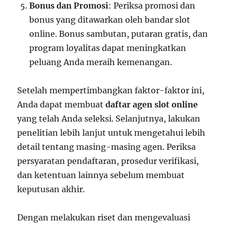
Bonus dan Promosi
: Periksa promosi dan
bonus yang ditawarkan oleh bandar slot
online. Bonus sambutan, putaran gratis, dan
program loyalitas dapat meningkatkan
peluang Anda meraih kemenangan.
Setelah mempertimbangkan faktor-faktor ini,
Anda dapat membuat
daftar agen slot online
yang telah Anda seleksi. Selanjutnya, lakukan
penelitian lebih lanjut untuk mengetahui lebih
detail tentang masing-masing agen. Periksa
persyaratan pendaftaran, prosedur verifikasi,
dan ketentuan lainnya sebelum membuat
keputusan akhir.
Dengan melakukan riset dan mengevaluasi