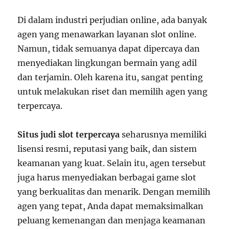
Di dalam industri perjudian online, ada banyak
agen yang menawarkan layanan slot online.
Namun, tidak semuanya dapat dipercaya dan
menyediakan lingkungan bermain yang adil
dan terjamin. Oleh karena itu, sangat penting
untuk melakukan riset dan memilih agen yang
terpercaya.
Situs judi slot terpercaya
seharusnya memiliki
lisensi resmi, reputasi yang baik, dan sistem
keamanan yang kuat. Selain itu, agen tersebut
juga harus menyediakan berbagai game slot
yang berkualitas dan menarik. Dengan memilih
agen yang tepat, Anda dapat memaksimalkan
peluang kemenangan dan menjaga keamanan