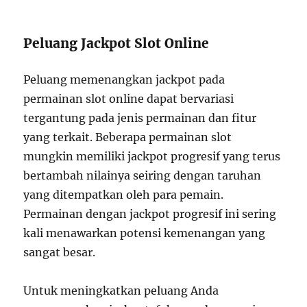
Peluang Jackpot Slot Online
Peluang memenangkan jackpot pada
permainan slot online dapat bervariasi
tergantung pada jenis permainan dan fitur
yang terkait. Beberapa permainan slot
mungkin memiliki jackpot progresif yang terus
bertambah nilainya seiring dengan taruhan
yang ditempatkan oleh para pemain.
Permainan dengan jackpot progresif ini sering
kali menawarkan potensi kemenangan yang
sangat besar.
Untuk meningkatkan peluang Anda