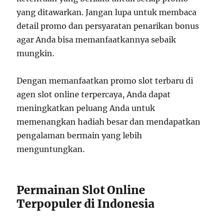
yang ditawarkan. Jangan lupa untuk membaca
detail promo dan persyaratan penarikan bonus
agar Anda bisa memanfaatkannya sebaik
mungkin.
Dengan memanfaatkan promo slot terbaru di
agen slot online terpercaya, Anda dapat
meningkatkan peluang Anda untuk
memenangkan hadiah besar dan mendapatkan
pengalaman bermain yang lebih
menguntungkan.
Permainan Slot Online
Terpopuler di Indonesia