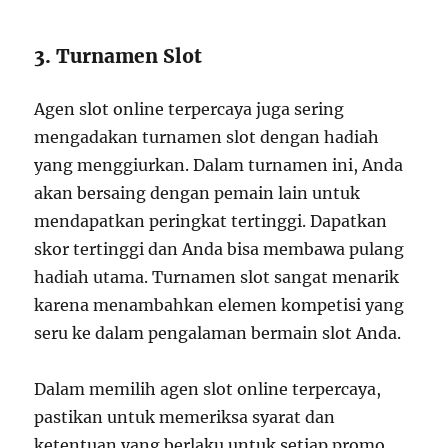
3. Turnamen Slot
Agen slot online terpercaya juga sering
mengadakan turnamen slot dengan hadiah
yang menggiurkan. Dalam turnamen ini, Anda
akan bersaing dengan pemain lain untuk
mendapatkan peringkat tertinggi. Dapatkan
skor tertinggi dan Anda bisa membawa pulang
hadiah utama. Turnamen slot sangat menarik
karena menambahkan elemen kompetisi yang
seru ke dalam pengalaman bermain slot Anda.
Dalam memilih agen slot online terpercaya,
pastikan untuk memeriksa syarat dan
ketentuan yang berlaku untuk setiap promo