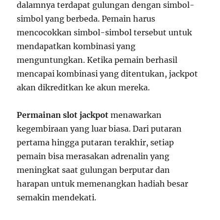
dalamnya terdapat gulungan dengan simbol-
simbol yang berbeda. Pemain harus
mencocokkan simbol-simbol tersebut untuk
mendapatkan kombinasi yang
menguntungkan. Ketika pemain berhasil
mencapai kombinasi yang ditentukan, jackpot
akan dikreditkan ke akun mereka.
Permainan slot jackpot
menawarkan
kegembiraan yang luar biasa. Dari putaran
pertama hingga putaran terakhir, setiap
pemain bisa merasakan adrenalin yang
meningkat saat gulungan berputar dan
harapan untuk memenangkan hadiah besar
semakin mendekati.