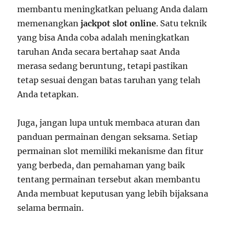
membantu meningkatkan peluang Anda dalam
memenangkan
jackpot slot online
. Satu teknik
yang bisa Anda coba adalah meningkatkan
taruhan Anda secara bertahap saat Anda
merasa sedang beruntung, tetapi pastikan
tetap sesuai dengan batas taruhan yang telah
Anda tetapkan.
Juga, jangan lupa untuk membaca aturan dan
panduan permainan dengan seksama. Setiap
permainan slot memiliki mekanisme dan fitur
yang berbeda, dan pemahaman yang baik
tentang permainan tersebut akan membantu
Anda membuat keputusan yang lebih bijaksana
selama bermain.