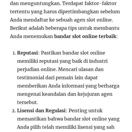
dan menguntungkan. Terdapat faktor-faktor
tertentu yang harus dipertimbangkan sebelum
Anda mendaftar ke sebuah agen slot online.
Berikut adalah beberapa tips untuk membantu
Anda menemukan
bandar slot online terbaik
:
Reputasi
: Pastikan bandar slot online
memiliki reputasi yang baik di industri
perjudian online. Mencari ulasan dan
testimonial dari pemain lain dapat
memberikan Anda informasi yang berharga
mengenai keandalan dan kejujuran agen
tersebut.
Lisensi dan Regulasi
: Penting untuk
memastikan bahwa bandar slot online yang
Anda pilih telah memiliki lisensi yang sah