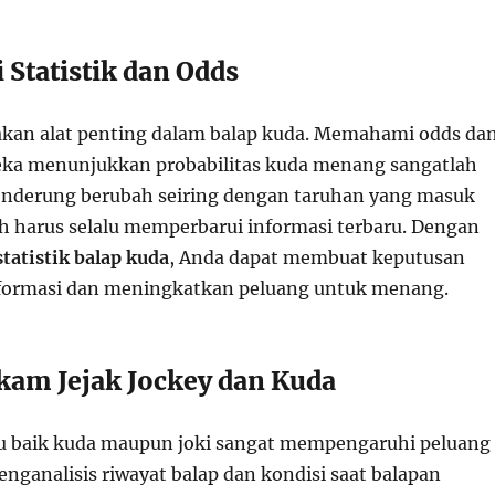
tatistik dan Odds
akan alat penting dalam balap kuda. Memahami odds da
ka menunjukkan probabilitas kuda menang sangatlah
enderung berubah seiring dengan taruhan yang masuk
h harus selalu memperbarui informasi terbaru. Dengan
statistik balap kuda
, Anda dapat membuat keputusan
nformasi dan meningkatkan peluang untuk menang.
kam Jejak Jockey dan Kuda
lu baik kuda maupun joki sangat mempengaruhi peluang
ganalisis riwayat balap dan kondisi saat balapan