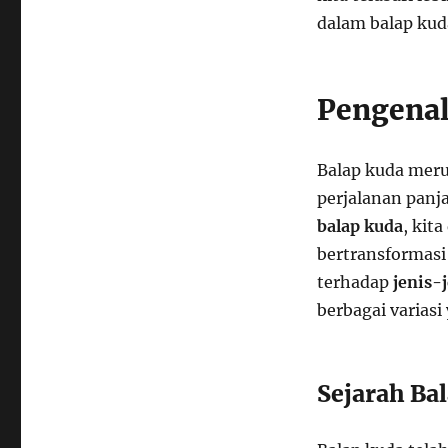
dalam balap kud
Pengenal
Balap kuda meru
perjalanan pan
balap kuda
, kit
bertransformasi 
terhadap
jenis-
berbagai variasi
Sejarah Ba