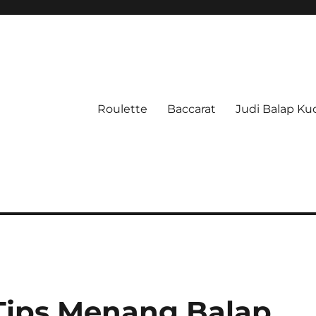
Roulette
Baccarat
Judi Balap Ku
Tips Menang Balap