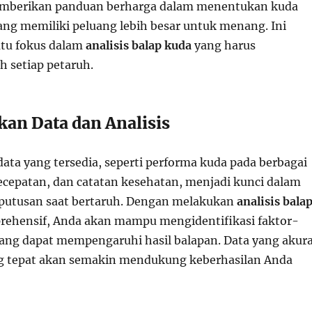
mberikan panduan berharga dalam menentukan kuda
ang memiliki peluang lebih besar untuk menang. Ini
atu fokus dalam
analisis balap kuda
yang harus
h setiap petaruh.
n Data dan Analisis
ta yang tersedia, seperti performa kuda pada berbagai
kecepatan, dan catatan kesehatan, menjadi kunci dalam
putusan saat bertaruh. Dengan melakukan
analisis bala
ehensif, Anda akan mampu mengidentifikasi faktor-
yang dapat mempengaruhi hasil balapan. Data yang akur
ng tepat akan semakin mendukung keberhasilan Anda