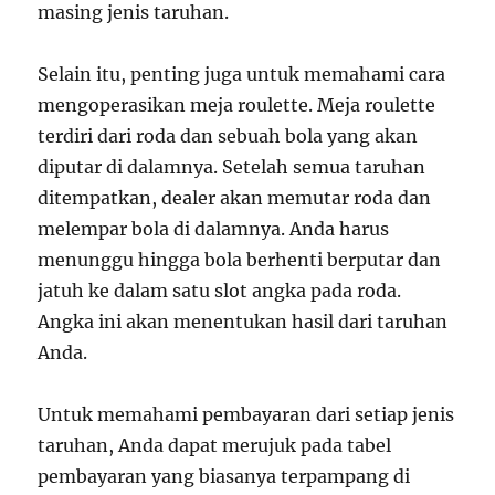
masing jenis taruhan.
Selain itu, penting juga untuk memahami cara
mengoperasikan meja roulette. Meja roulette
terdiri dari roda dan sebuah bola yang akan
diputar di dalamnya. Setelah semua taruhan
ditempatkan, dealer akan memutar roda dan
melempar bola di dalamnya. Anda harus
menunggu hingga bola berhenti berputar dan
jatuh ke dalam satu slot angka pada roda.
Angka ini akan menentukan hasil dari taruhan
Anda.
Untuk memahami pembayaran dari setiap jenis
taruhan, Anda dapat merujuk pada tabel
pembayaran yang biasanya terpampang di