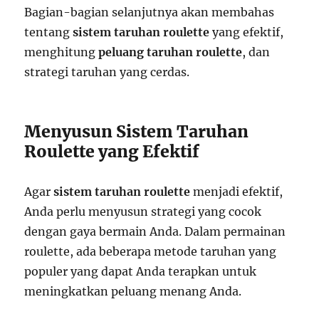
Bagian-bagian selanjutnya akan membahas
tentang
sistem taruhan roulette
yang efektif,
menghitung
peluang taruhan roulette
, dan
strategi taruhan yang cerdas.
Menyusun Sistem Taruhan
Roulette yang Efektif
Agar
sistem taruhan roulette
menjadi efektif,
Anda perlu menyusun strategi yang cocok
dengan gaya bermain Anda. Dalam permainan
roulette, ada beberapa metode taruhan yang
populer yang dapat Anda terapkan untuk
meningkatkan peluang menang Anda.