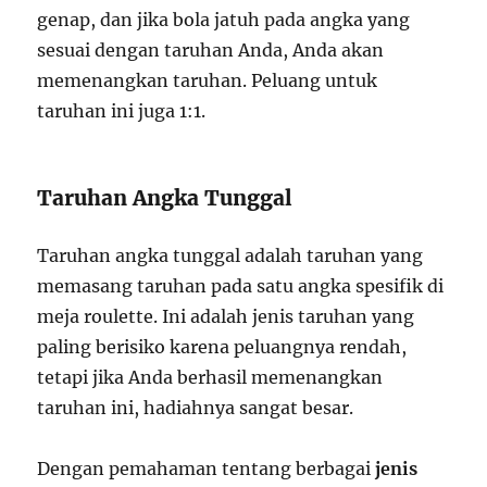
genap, dan jika bola jatuh pada angka yang
sesuai dengan taruhan Anda, Anda akan
memenangkan taruhan. Peluang untuk
taruhan ini juga 1:1.
Taruhan Angka Tunggal
Taruhan angka tunggal adalah taruhan yang
memasang taruhan pada satu angka spesifik di
meja roulette. Ini adalah jenis taruhan yang
paling berisiko karena peluangnya rendah,
tetapi jika Anda berhasil memenangkan
taruhan ini, hadiahnya sangat besar.
Dengan pemahaman tentang berbagai
jenis