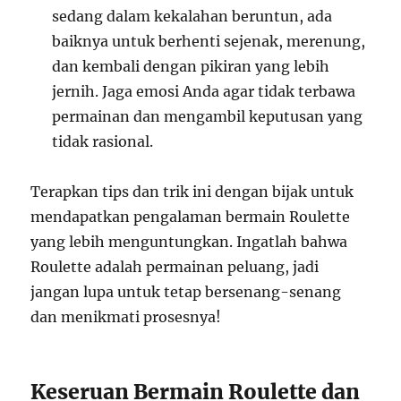
sedang dalam kekalahan beruntun, ada
baiknya untuk berhenti sejenak, merenung,
dan kembali dengan pikiran yang lebih
jernih. Jaga emosi Anda agar tidak terbawa
permainan dan mengambil keputusan yang
tidak rasional.
Terapkan tips dan trik ini dengan bijak untuk
mendapatkan pengalaman bermain Roulette
yang lebih menguntungkan. Ingatlah bahwa
Roulette adalah permainan peluang, jadi
jangan lupa untuk tetap bersenang-senang
dan menikmati prosesnya!
Keseruan Bermain Roulette dan