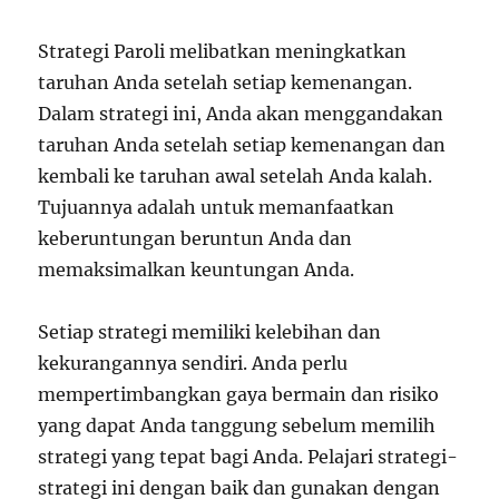
Strategi Paroli melibatkan meningkatkan
taruhan Anda setelah setiap kemenangan.
Dalam strategi ini, Anda akan menggandakan
taruhan Anda setelah setiap kemenangan dan
kembali ke taruhan awal setelah Anda kalah.
Tujuannya adalah untuk memanfaatkan
keberuntungan beruntun Anda dan
memaksimalkan keuntungan Anda.
Setiap strategi memiliki kelebihan dan
kekurangannya sendiri. Anda perlu
mempertimbangkan gaya bermain dan risiko
yang dapat Anda tanggung sebelum memilih
strategi yang tepat bagi Anda. Pelajari strategi-
strategi ini dengan baik dan gunakan dengan