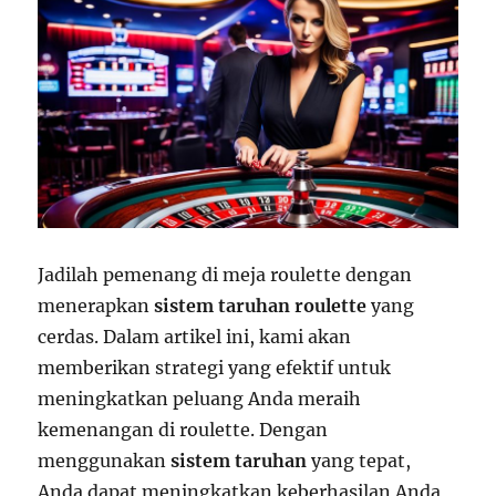
Jadilah pemenang di meja roulette dengan
menerapkan
sistem taruhan roulette
yang
cerdas. Dalam artikel ini, kami akan
memberikan strategi yang efektif untuk
meningkatkan peluang Anda meraih
kemenangan di roulette. Dengan
menggunakan
sistem taruhan
yang tepat,
Anda dapat meningkatkan keberhasilan Anda