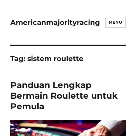
Americanmajorityracing
MENU
Tag:
sistem roulette
Panduan Lengkap
Bermain Roulette untuk
Pemula