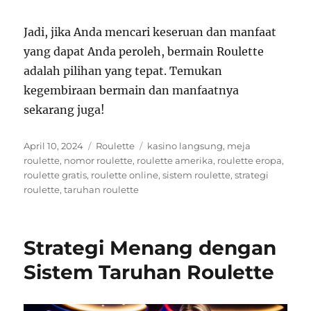
Jadi, jika Anda mencari keseruan dan manfaat
yang dapat Anda peroleh, bermain Roulette
adalah pilihan yang tepat. Temukan
kegembiraan bermain dan manfaatnya
sekarang juga!
P
C
T
April 10, 2024
Roulette
kasino langsung
,
meja
o
a
a
roulette
,
nomor roulette
,
roulette amerika
,
roulette eropa
,
s
t
g
roulette gratis
,
roulette online
,
sistem roulette
,
strategi
t
e
s
roulette
,
taruhan roulette
e
g
d
o
o
r
Strategi Menang dengan
n
i
e
Sistem Taruhan Roulette
s