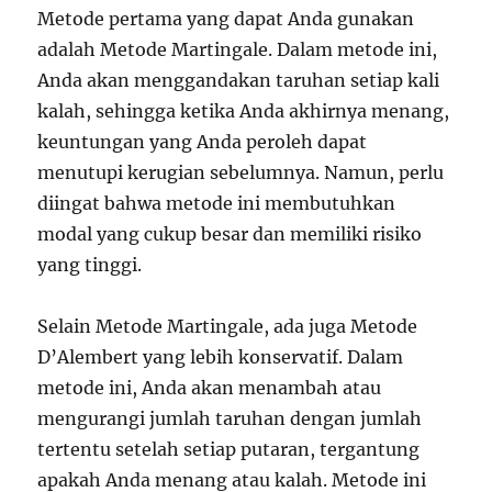
Metode pertama yang dapat Anda gunakan
adalah Metode Martingale. Dalam metode ini,
Anda akan menggandakan taruhan setiap kali
kalah, sehingga ketika Anda akhirnya menang,
keuntungan yang Anda peroleh dapat
menutupi kerugian sebelumnya. Namun, perlu
diingat bahwa metode ini membutuhkan
modal yang cukup besar dan memiliki risiko
yang tinggi.
Selain Metode Martingale, ada juga Metode
D’Alembert yang lebih konservatif. Dalam
metode ini, Anda akan menambah atau
mengurangi jumlah taruhan dengan jumlah
tertentu setelah setiap putaran, tergantung
apakah Anda menang atau kalah. Metode ini