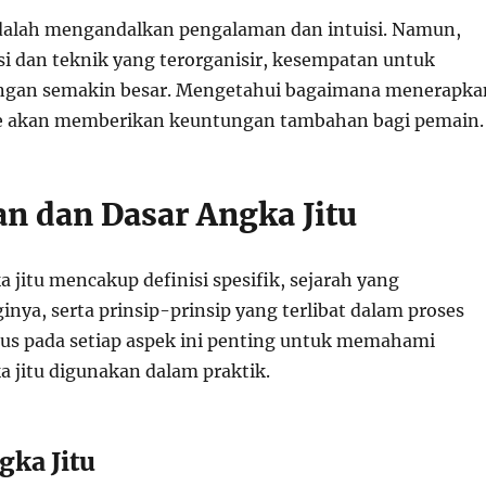
 adalah mengandalkan pengalaman dan intuisi. Namun,
i dan teknik yang terorganisir, kesempatan untuk
gan semakin besar. Mengetahui bagaimana menerapka
e akan memberikan keuntungan tambahan bagi pemain.
an dan Dasar Angka Jitu
 jitu mencakup definisi spesifik, sejarah yang
nya, serta prinsip-prinsip yang terlibat dalam proses
kus pada setiap aspek ini penting untuk memahami
 jitu digunakan dalam praktik.
gka Jitu