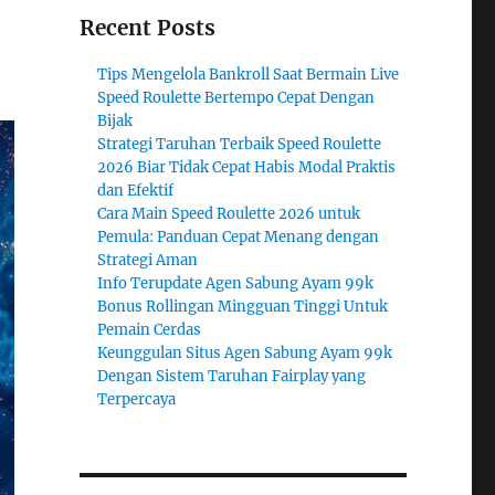
Recent Posts
Tips Mengelola Bankroll Saat Bermain Live
Speed Roulette Bertempo Cepat Dengan
Bijak
Strategi Taruhan Terbaik Speed Roulette
2026 Biar Tidak Cepat Habis Modal Praktis
dan Efektif
Cara Main Speed Roulette 2026 untuk
Pemula: Panduan Cepat Menang dengan
Strategi Aman
Info Terupdate Agen Sabung Ayam 99k
Bonus Rollingan Mingguan Tinggi Untuk
Pemain Cerdas
Keunggulan Situs Agen Sabung Ayam 99k
Dengan Sistem Taruhan Fairplay yang
Terpercaya