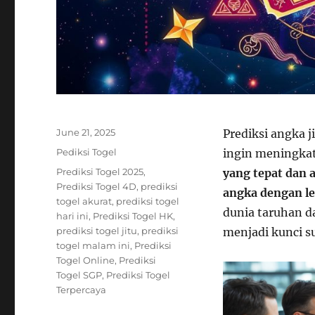
Posted
June 21, 2025
Prediksi angka 
on
Categories
Pediksi Togel
ingin meningka
Tags
Prediksi Togel 2025
,
yang tepat dan 
Prediksi Togel 4D
,
prediksi
angka dengan le
togel akurat
,
prediksi togel
dunia taruhan d
hari ini
,
Prediksi Togel HK
,
prediksi togel jitu
,
prediksi
menjadi kunci s
togel malam ini
,
Prediksi
Togel Online
,
Prediksi
Togel SGP
,
Prediksi Togel
Terpercaya