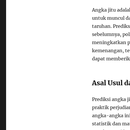
Angka jitu adal
untuk muncul da
taruhan. Prediks
sebelumnya, pola
meningkatkan p
kemenangan, tet
dapat memberik
Asal Usul d
Prediksi angka j
praktik perjudi
angka-angka ini 
statistik dan 