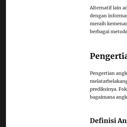
Alternatif lain
dengan informas
meraih kemenan
berbagai metod
Pengerti
Pengertian angka
melatarbelakangi
prediksinya. Fo
bagaimana angka
Definisi An