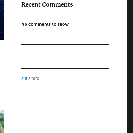
Recent Comments
No comments to show.
situs toto