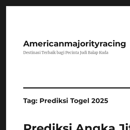
Americanmajorityracing
Destinasi Terbaik bagi Pecinta Judi Balap Kuda
Tag:
Prediksi Togel 2025
Prediksi Angka Ji