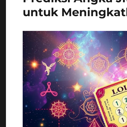
untuk Meningka