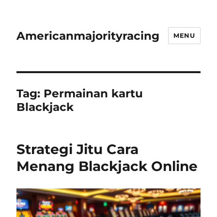
Americanmajorityracing
MENU
Tag:
Permainan kartu
Blackjack
Strategi Jitu Cara
Menang Blackjack Online