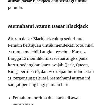
aturan dasar Blackjack
dan
strategi untuk
pemula
.
Memahami Aturan Dasar Blackjack
Aturan dasar Blackjack
cukup sederhana.
Pemain bertujuan untuk mendekati total nilai
21 tanpa melebihi angka tersebut. Kartu 2
hingga 10 memiliki nilai sesuai angka pada
kartu, sedangkan kartu wajah (Jack, Queen,
King) bernilai 10, dan Ace dapat bernilai 1 atau
11, tergantung situasi. Memahami aturan ini
sangat penting bagi pemain baru.
Pemain menerima dua kartu di awal
permainan