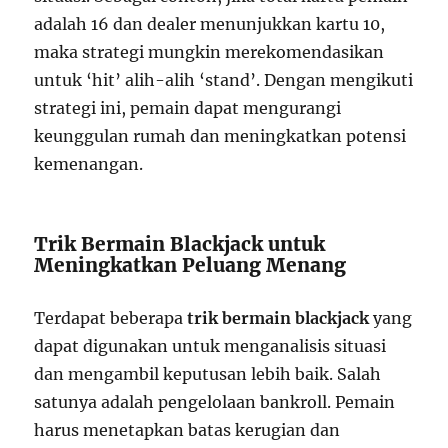
adalah 16 dan dealer menunjukkan kartu 10,
maka strategi mungkin merekomendasikan
untuk ‘hit’ alih-alih ‘stand’. Dengan mengikuti
strategi ini, pemain dapat mengurangi
keunggulan rumah dan meningkatkan potensi
kemenangan.
Trik Bermain Blackjack untuk
Meningkatkan Peluang Menang
Terdapat beberapa
trik bermain blackjack
yang
dapat digunakan untuk menganalisis situasi
dan mengambil keputusan lebih baik. Salah
satunya adalah pengelolaan bankroll. Pemain
harus menetapkan batas kerugian dan