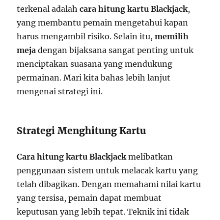
terkenal adalah
cara hitung kartu Blackjack
,
yang membantu pemain mengetahui kapan
harus mengambil risiko. Selain itu,
memilih
meja
dengan bijaksana sangat penting untuk
menciptakan suasana yang mendukung
permainan. Mari kita bahas lebih lanjut
mengenai strategi ini.
Strategi Menghitung Kartu
Cara hitung kartu Blackjack
melibatkan
penggunaan sistem untuk melacak kartu yang
telah dibagikan. Dengan memahami nilai kartu
yang tersisa, pemain dapat membuat
keputusan yang lebih tepat. Teknik ini tidak