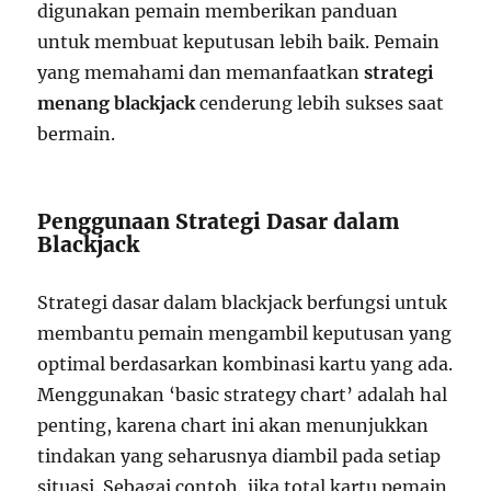
digunakan pemain memberikan panduan
untuk membuat keputusan lebih baik. Pemain
yang memahami dan memanfaatkan
strategi
menang blackjack
cenderung lebih sukses saat
bermain.
Penggunaan Strategi Dasar dalam
Blackjack
Strategi dasar dalam blackjack berfungsi untuk
membantu pemain mengambil keputusan yang
optimal berdasarkan kombinasi kartu yang ada.
Menggunakan ‘basic strategy chart’ adalah hal
penting, karena chart ini akan menunjukkan
tindakan yang seharusnya diambil pada setiap
situasi. Sebagai contoh, jika total kartu pemain