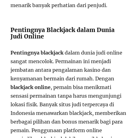
menarik banyak perhatian dari penjudi.
Pentingnya Blackjack dalam Dunia
Judi Online
Pentingnya blackjack
dalam dunia judi online
sangat mencolok. Permainan ini menjadi
jembatan antara pengalaman kasino dan
kenyamanan bermain dari rumah. Dengan
blackjack online
, pemain bisa menikmati
sensasi permainan tanpa harus mengunjungi
lokasi fisik. Banyak situs judi terpercaya di
Indonesia menawarkan blackjack, memberikan
berbagai pilihan dan bonus menarik bagi para
pemain. Penggunaan platform online