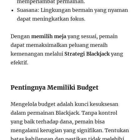
memperlambat permainan.
Suasana: Lingkungan bermain yang nyaman
dapat meningkatkan fokus.
Dengan
memilih meja
yang sesuai, pemain
dapat memaksimalkan peluang meraih
kemenangan melalui
Strategi Blackjack
yang
efektif.
Pentingnya Memiliki Budget
Mengelola budget adalah kunci kesuksesan
dalam permainan Blackjack. Tanpa kontrol
yang baik terhadap dana, pemain bisa
mengalami kerugian yang signifikan. Tentukan
batas kehilangan dan pastikan tidak melebihi