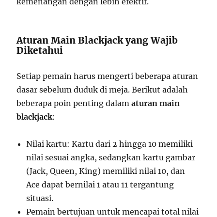
kemenangan dengan lebih efektif.
Aturan Main Blackjack yang Wajib
Diketahui
Setiap pemain harus mengerti beberapa aturan
dasar sebelum duduk di meja. Berikut adalah
beberapa poin penting dalam
aturan main
blackjack
:
Nilai kartu: Kartu dari 2 hingga 10 memiliki
nilai sesuai angka, sedangkan kartu gambar
(Jack, Queen, King) memiliki nilai 10, dan
Ace dapat bernilai 1 atau 11 tergantung
situasi.
Pemain bertujuan untuk mencapai total nilai