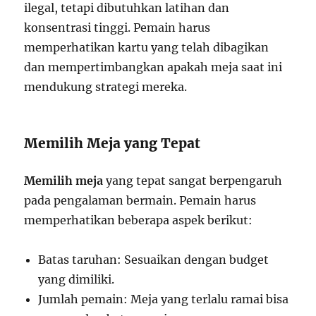
ilegal, tetapi dibutuhkan latihan dan
konsentrasi tinggi. Pemain harus
memperhatikan kartu yang telah dibagikan
dan mempertimbangkan apakah meja saat ini
mendukung strategi mereka.
Memilih Meja yang Tepat
Memilih meja
yang tepat sangat berpengaruh
pada pengalaman bermain. Pemain harus
memperhatikan beberapa aspek berikut:
Batas taruhan: Sesuaikan dengan budget
yang dimiliki.
Jumlah pemain: Meja yang terlalu ramai bisa