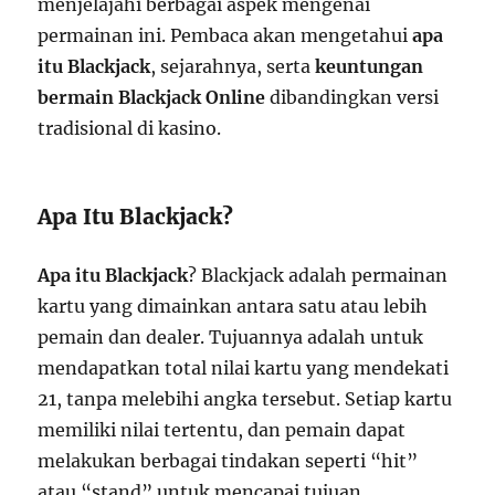
menjelajahi berbagai aspek mengenai
permainan ini. Pembaca akan mengetahui
apa
itu Blackjack
, sejarahnya, serta
keuntungan
bermain Blackjack Online
dibandingkan versi
tradisional di kasino.
Apa Itu Blackjack?
Apa itu Blackjack
? Blackjack adalah permainan
kartu yang dimainkan antara satu atau lebih
pemain dan dealer. Tujuannya adalah untuk
mendapatkan total nilai kartu yang mendekati
21, tanpa melebihi angka tersebut. Setiap kartu
memiliki nilai tertentu, dan pemain dapat
melakukan berbagai tindakan seperti “hit”
atau “stand” untuk mencapai tujuan