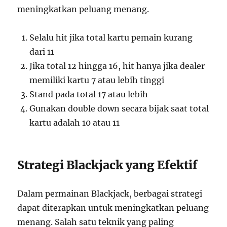
meningkatkan peluang menang.
Selalu hit jika total kartu pemain kurang
dari 11
Jika total 12 hingga 16, hit hanya jika dealer
memiliki kartu 7 atau lebih tinggi
Stand pada total 17 atau lebih
Gunakan double down secara bijak saat total
kartu adalah 10 atau 11
Strategi Blackjack yang Efektif
Dalam permainan Blackjack, berbagai strategi
dapat diterapkan untuk meningkatkan peluang
menang. Salah satu teknik yang paling