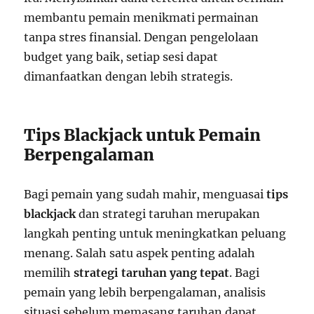
membantu pemain menikmati permainan
tanpa stres finansial. Dengan pengelolaan
budget yang baik, setiap sesi dapat
dimanfaatkan dengan lebih strategis.
Tips Blackjack untuk Pemain
Berpengalaman
Bagi pemain yang sudah mahir, menguasai
tips
blackjack
dan strategi taruhan merupakan
langkah penting untuk meningkatkan peluang
menang. Salah satu aspek penting adalah
memilih
strategi taruhan yang tepat
. Bagi
pemain yang lebih berpengalaman, analisis
situasi sebelum memasang taruhan dapat