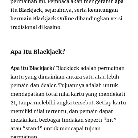
permainan ini. Pembaca akan mengetahui
apa
itu Blackjack
, sejarahnya, serta
keuntungan
bermain Blackjack Online
dibandingkan versi
tradisional di kasino.
Apa Itu Blackjack?
Apa itu Blackjack
? Blackjack adalah permainan
kartu yang dimainkan antara satu atau lebih
pemain dan dealer. Tujuannya adalah untuk
mendapatkan total nilai kartu yang mendekati
21, tanpa melebihi angka tersebut. Setiap kartu
memiliki nilai tertentu, dan pemain dapat
melakukan berbagai tindakan seperti “hit”
atau “stand” untuk mencapai tujuan
permainan.