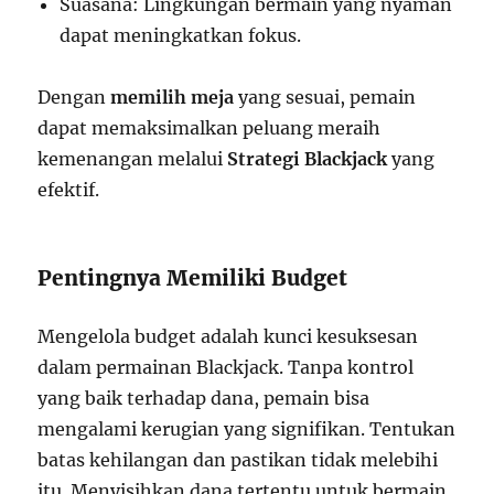
Suasana: Lingkungan bermain yang nyaman
dapat meningkatkan fokus.
Dengan
memilih meja
yang sesuai, pemain
dapat memaksimalkan peluang meraih
kemenangan melalui
Strategi Blackjack
yang
efektif.
Pentingnya Memiliki Budget
Mengelola budget adalah kunci kesuksesan
dalam permainan Blackjack. Tanpa kontrol
yang baik terhadap dana, pemain bisa
mengalami kerugian yang signifikan. Tentukan
batas kehilangan dan pastikan tidak melebihi
itu. Menyisihkan dana tertentu untuk bermain