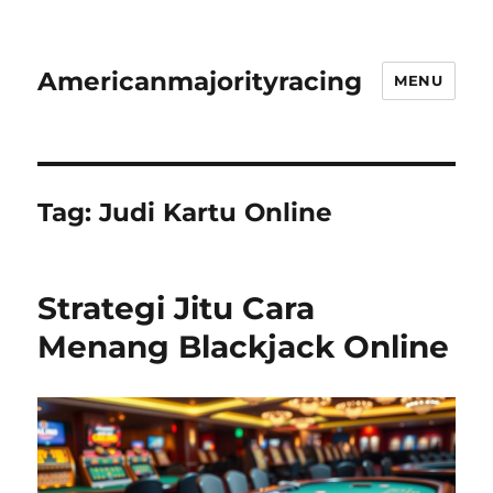
Americanmajorityracing
MENU
Tag:
Judi Kartu Online
Strategi Jitu Cara
Menang Blackjack Online