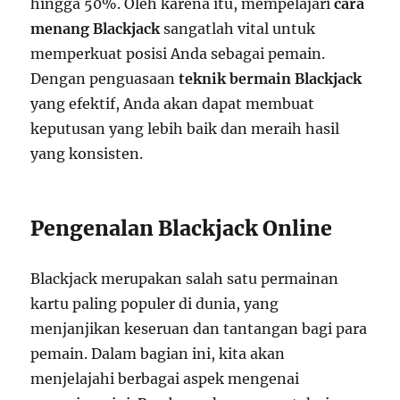
hingga 50%. Oleh karena itu, mempelajari
cara
menang Blackjack
sangatlah vital untuk
memperkuat posisi Anda sebagai pemain.
Dengan penguasaan
teknik bermain Blackjack
yang efektif, Anda akan dapat membuat
keputusan yang lebih baik dan meraih hasil
yang konsisten.
Pengenalan Blackjack Online
Blackjack merupakan salah satu permainan
kartu paling populer di dunia, yang
menjanjikan keseruan dan tantangan bagi para
pemain. Dalam bagian ini, kita akan
menjelajahi berbagai aspek mengenai