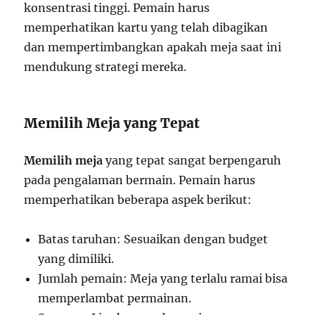
konsentrasi tinggi. Pemain harus
memperhatikan kartu yang telah dibagikan
dan mempertimbangkan apakah meja saat ini
mendukung strategi mereka.
Memilih Meja yang Tepat
Memilih meja
yang tepat sangat berpengaruh
pada pengalaman bermain. Pemain harus
memperhatikan beberapa aspek berikut:
Batas taruhan: Sesuaikan dengan budget
yang dimiliki.
Jumlah pemain: Meja yang terlalu ramai bisa
memperlambat permainan.