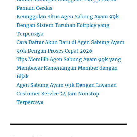
Pemain Cerdas
Keunggulan Situs Agen Sabung Ayam 99k
Dengan Sistem Taruhan Fairplay yang
Terpercaya
Cara Daftar Akun Baru di Agen Sabung Ayam
99k Dengan Proses Cepat 2026
Tips Memilih Agen Sabung Ayam 99k yang
Membayar Kemenangan Member dengan
Bijak
Agen Sabung Ayam 99k Dengan Layanan
Customer Service 24 Jam Nonstop
Terpercaya