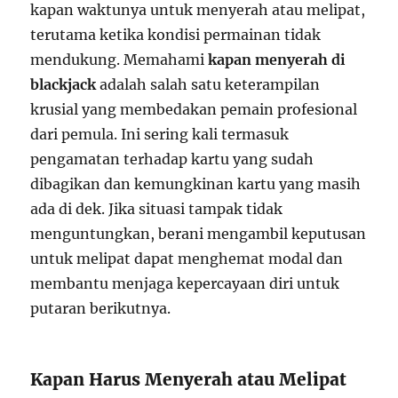
kapan waktunya untuk menyerah atau melipat,
terutama ketika kondisi permainan tidak
mendukung. Memahami
kapan menyerah di
blackjack
adalah salah satu keterampilan
krusial yang membedakan pemain profesional
dari pemula. Ini sering kali termasuk
pengamatan terhadap kartu yang sudah
dibagikan dan kemungkinan kartu yang masih
ada di dek. Jika situasi tampak tidak
menguntungkan, berani mengambil keputusan
untuk melipat dapat menghemat modal dan
membantu menjaga kepercayaan diri untuk
putaran berikutnya.
Kapan Harus Menyerah atau Melipat