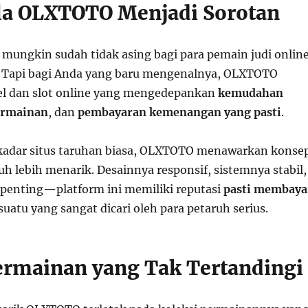
a OLXTOTO Menjadi Sorotan
ngkin sudah tidak asing bagi para pemain judi onlin
 Tapi bagi Anda yang baru mengenalnya, OLXTOTO
gel dan slot online yang mengedepankan
kemudahan
permainan
, dan
pembayaran kemenangan yang pasti
.
kadar situs taruhan biasa, OLXTOTO menawarkan konse
h lebih menarik. Desainnya responsif, sistemnya stabil,
 penting—platform ini memiliki reputasi
pasti membaya
esuatu yang sangat dicari oleh para petaruh serius.
ermainan yang Tak Tertandingi