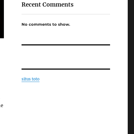
Recent Comments
No comments to show.
situs toto
n
ne