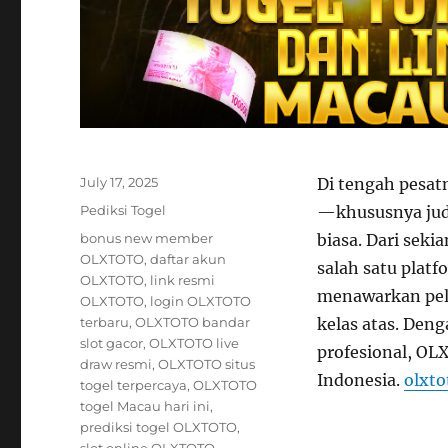
Posted
July 17, 2025
Di tengah pesat
on
Categories
Pediksi Togel
—khususnya judi
Tags
bonus new member
biasa. Dari sek
OLXTOTO
,
daftar akun
salah satu plat
OLXTOTO
,
link resmi
menawarkan pel
OLXTOTO
,
login OLXTOTO
terbaru
,
OLXTOTO bandar
kelas atas. Deng
slot gacor
,
OLXTOTO live
profesional, OLX
draw resmi
,
OLXTOTO situs
Indonesia.
olxto
togel terpercaya
,
OLXTOTO
togel Macau hari ini
,
prediksi togel OLXTOTO
,
slot online OLXTOTO