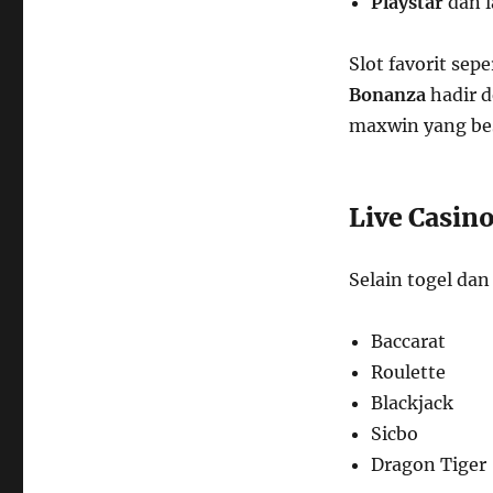
Playstar
dan l
Slot favorit sepe
Bonanza
hadir d
maxwin yang be
Live Casin
Selain togel dan
Baccarat
Roulette
Blackjack
Sicbo
Dragon Tiger