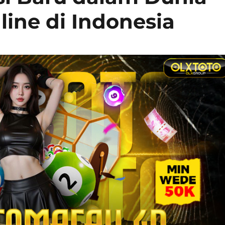
line di Indonesia