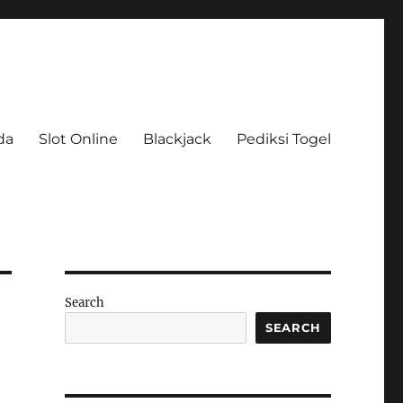
da
Slot Online
Blackjack
Pediksi Togel
Search
SEARCH