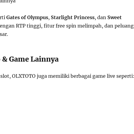
ainnya
rti
Gates of Olympus
,
Starlight Princess
, dan
Sweet
engan RTP tinggi, fitur free spin melimpah, dan peluang
sar.
o & Game Lainnya
 slot, OLXTOTO juga memiliki berbagai game live seperti