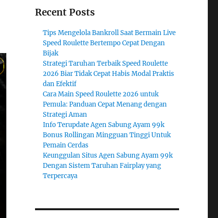
Recent Posts
Tips Mengelola Bankroll Saat Bermain Live
Speed Roulette Bertempo Cepat Dengan
Bijak
Strategi Taruhan Terbaik Speed Roulette
2026 Biar Tidak Cepat Habis Modal Praktis
dan Efektif
Cara Main Speed Roulette 2026 untuk
Pemula: Panduan Cepat Menang dengan
Strategi Aman
Info Terupdate Agen Sabung Ayam 99k
Bonus Rollingan Mingguan Tinggi Untuk
Pemain Cerdas
Keunggulan Situs Agen Sabung Ayam 99k
Dengan Sistem Taruhan Fairplay yang
Terpercaya