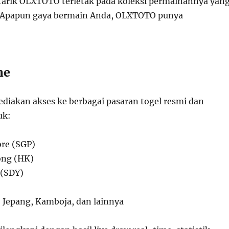
 tarik OLXTOTO terletak pada koleksi permainannya yan
. Apapun gaya bermain Anda, OLXTOTO punya
ne
akan akses ke berbagai pasaran togel resmi dan
uk:
ore (SGP)
ong (HK)
 (SDY)
 Jepang, Kamboja, dan lainnya