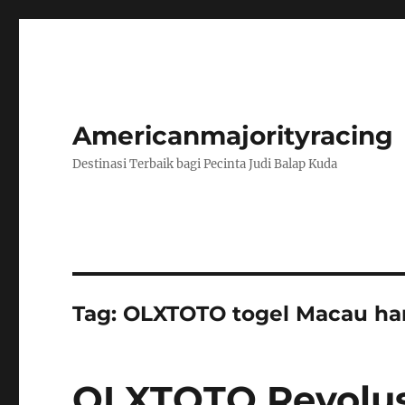
Americanmajorityracing
Destinasi Terbaik bagi Pecinta Judi Balap Kuda
Tag:
OLXTOTO togel Macau hari
OLXTOTO Revolus