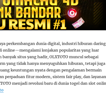
nya perkembangan dunia digital, industri hiburan daring
 online—mengalami lonjakan popularitas yang luar
ian banyak situs yang hadir, OLXTOTO muncul sebagai
form yang tidak hanya menyuguhkan hiburan, tetapi juga
uang keuntungan nyata dengan pengalaman bermain
an perpaduan fitur modern, sistem fair play, dan layana
TOTO menjadi revolusi baru di dunia togel dan slot onli
to