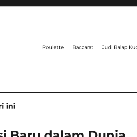
Roulette
Baccarat
Judi Balap Ku
 ini
i Baru dalam Dunia