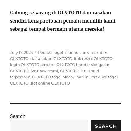
Gabung sekarang di OLXTOTO dan rasakan
sendiri kenapa ribuan pemain memilih kami
sebagai tempat bermain utama mereka!
P
C
T
July 17, 2025
Pediksi Togel
bonus new member
o
a
a
OLXTOTO
,
daftar akun OLXTOTO
,
link resmi OLXTOTO
,
s
t
g
login OLXTOTO terbaru
,
OLXTOTO bandar slot gacor
,
t
e
s
OLXTOTO live draw resmi
,
OLXTOTO situs togel
e
g
terpercaya
,
OLXTOTO togel Macau hari ini
,
prediksi togel
d
o
OLXTOTO
,
slot online OLXTOTO
o
r
n
i
e
s
Search
SEARCH