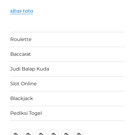
situs toto
Roulette
Baccarat
Judi Balap Kuda
Slot Online
Blackjack
Pediksi Togel
Roulette
Baccarat
Judi
Slot
Blackjack
Pediksi