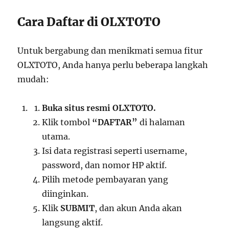
Cara Daftar di OLXTOTO
Untuk bergabung dan menikmati semua fitur
OLXTOTO, Anda hanya perlu beberapa langkah
mudah:
Buka situs resmi OLXTOTO.
Klik tombol
“DAFTAR”
di halaman
utama.
Isi data registrasi seperti username,
password, dan nomor HP aktif.
Pilih metode pembayaran yang
diinginkan.
Klik
SUBMIT
, dan akun Anda akan
langsung aktif.