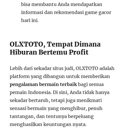
bisa membantu Anda mendapatkan
informasi dan rekomendasi game gacor
hari ini.
OLXTOTO, Tempat Dimana
Hiburan Bertemu Profit
Lebih dari sekadar situs judi, OLXTOTO adalah
platform yang dibangun untuk memberikan
pengalaman bermain terbaik
bagi semua
pemain Indonesia. Di sini, Anda tidak hanya
sekadar bertaruh, tetapi juga menikmati
sensasi bermain yang menghibur, penuh
tantangan, dan tentunya berpeluang
menghasilkan keuntungan nyata.