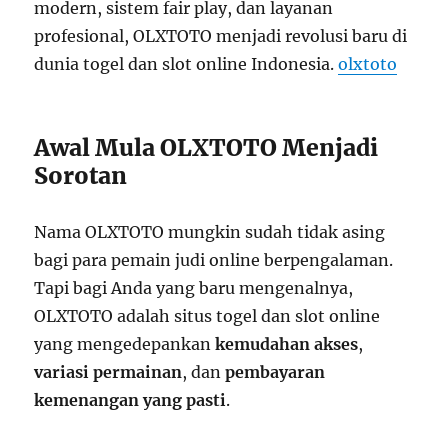
modern, sistem fair play, dan layanan
profesional, OLXTOTO menjadi revolusi baru di
dunia togel dan slot online Indonesia.
olxtoto
Awal Mula OLXTOTO Menjadi
Sorotan
Nama OLXTOTO mungkin sudah tidak asing
bagi para pemain judi online berpengalaman.
Tapi bagi Anda yang baru mengenalnya,
OLXTOTO adalah situs togel dan slot online
yang mengedepankan
kemudahan akses
,
variasi permainan
, dan
pembayaran
kemenangan yang pasti
.