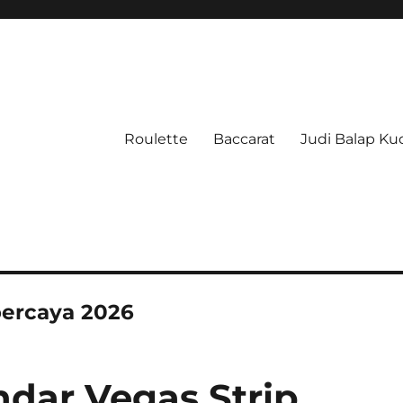
Roulette
Baccarat
Judi Balap Ku
percaya 2026
dar Vegas Strip