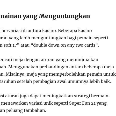
rmainan yang Menguntungkan
 bervariasi di antara kasino. Beberapa kasino
ran yang lebih menguntungkan bagi pemain seperti
n soft 17” atau “double down on any two cards”.
encari meja dengan aturan yang meminimalkan
ah. Menggunakan perbandingan antara beberapa meja
kan. Misalnya, meja yang memperbolehkan pemain untuk
aruhan setelah pembagian awal umumnya lebih baik.
i aturan juga dapat meningkatkan strategi bermain.
 menawarkan variasi unik seperti Super Fun 21 yang
an peluang tambahan.