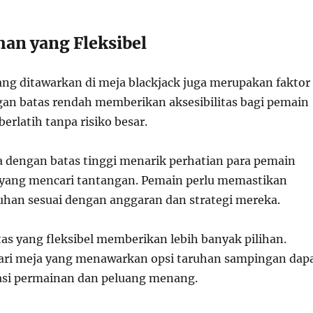
han yang Fleksibel
ang ditawarkan di meja blackjack juga merupakan faktor
gan batas rendah memberikan aksesibilitas bagi pemain
berlatih tanpa risiko besar.
a dengan batas tinggi menarik perhatian para pemain
yang mencari tantangan. Pemain perlu memastikan
uhan sesuai dengan anggaran dan strategi mereka.
as yang fleksibel memberikan lebih banyak pilihan.
cari meja yang menawarkan opsi taruhan sampingan dap
si permainan dan peluang menang.