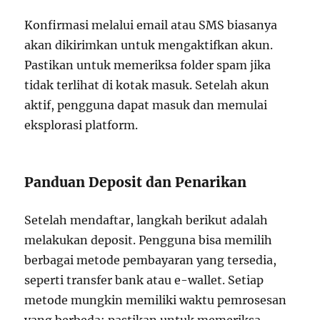
Konfirmasi melalui email atau SMS biasanya
akan dikirimkan untuk mengaktifkan akun.
Pastikan untuk memeriksa folder spam jika
tidak terlihat di kotak masuk. Setelah akun
aktif, pengguna dapat masuk dan memulai
eksplorasi platform.
Panduan Deposit dan Penarikan
Setelah mendaftar, langkah berikut adalah
melakukan deposit. Pengguna bisa memilih
berbagai metode pembayaran yang tersedia,
seperti transfer bank atau e-wallet. Setiap
metode mungkin memiliki waktu pemrosesan
yang berbeda; pastikan untuk memeriksa