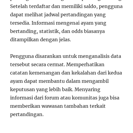
Setelah terdaftar dan memiliki saldo, pengguna
dapat melihat jadwal pertandingan yang
tersedia. Informasi mengenai ayam yang
bertanding, statistik, dan odds biasanya
ditampilkan dengan jelas.
Pengguna disarankan untuk menganalisis data
tersebut secara cermat. Memperhatikan
catatan kemenangan dan kekalahan dari kedua
ayam dapat membantu dalam mengambil
keputusan yang lebih baik. Menyaring
informasi dari forum atau komunitas juga bisa
memberikan wawasan tambahan terkait
pertandingan.