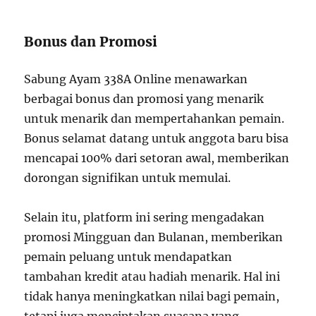
Bonus dan Promosi
Sabung Ayam 338A Online menawarkan
berbagai bonus dan promosi yang menarik
untuk menarik dan mempertahankan pemain.
Bonus selamat datang untuk anggota baru bisa
mencapai 100% dari setoran awal, memberikan
dorongan signifikan untuk memulai.
Selain itu, platform ini sering mengadakan
promosi Mingguan dan Bulanan, memberikan
pemain peluang untuk mendapatkan
tambahan kredit atau hadiah menarik. Hal ini
tidak hanya meningkatkan nilai bagi pemain,
tetapi juga menciptakan suasana yang