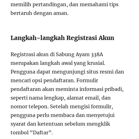
memilih pertandingan, dan memahami tips
bertaruh dengan aman.
Langkah-langkah Registrasi Akun
Registrasi akun di Sabung Ayam 338A
merupakan langkah awal yang krusial.
Pengguna dapat mengunjungi situs resmi dan
mencari opsi pendaftaran. Formulir
pendaftaran akan meminta informasi pribadi,
seperti nama lengkap, alamat email, dan
nomor telepon. Setelah mengisi formulir,
pengguna perlu membaca dan menyetujui
syarat dan ketentuan sebelum mengklik
tombol “Daftar”.