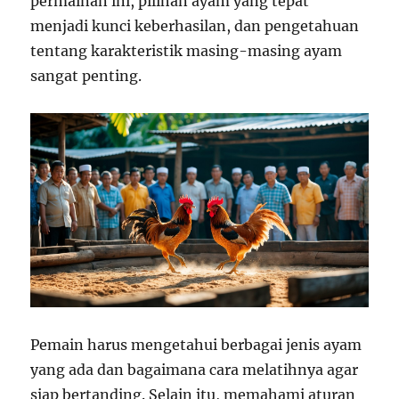
permainan ini, pilihan ayam yang tepat
menjadi kunci keberhasilan, dan pengetahuan
tentang karakteristik masing-masing ayam
sangat penting.
Pemain harus mengetahui berbagai jenis ayam
yang ada dan bagaimana cara melatihnya agar
siap bertanding. Selain itu, memahami aturan