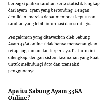
berbagai pilihan taruhan serta statistik lengkap
dari ayam-ayam yang bertanding. Dengan
demikian, mereka dapat membuat keputusan
taruhan yang lebih informasi dan strategis.
Pengalaman yang ditawarkan oleh Sabung
Ayam 338A online tidak hanya menyenangkan,
tetapi juga aman dan terpercaya. Platform ini
dilengkapi dengan sistem keamanan yang kuat
untuk melindungi data dan transaksi
penggunanya.
Apa itu Sabung Ayam 338A
Online?