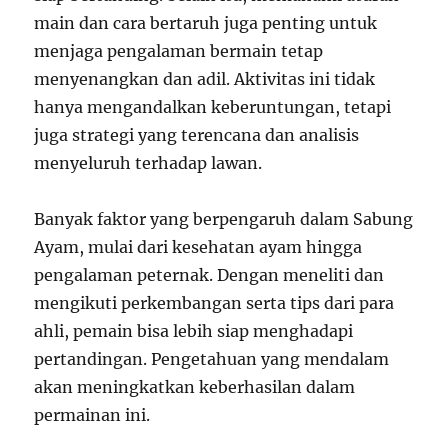
main dan cara bertaruh juga penting untuk
menjaga pengalaman bermain tetap
menyenangkan dan adil. Aktivitas ini tidak
hanya mengandalkan keberuntungan, tetapi
juga strategi yang terencana dan analisis
menyeluruh terhadap lawan.
Banyak faktor yang berpengaruh dalam Sabung
Ayam, mulai dari kesehatan ayam hingga
pengalaman peternak. Dengan meneliti dan
mengikuti perkembangan serta tips dari para
ahli, pemain bisa lebih siap menghadapi
pertandingan. Pengetahuan yang mendalam
akan meningkatkan keberhasilan dalam
permainan ini.