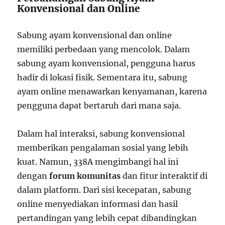
Konvensional dan Online
Sabung ayam konvensional dan online
memiliki perbedaan yang mencolok. Dalam
sabung ayam konvensional, pengguna harus
hadir di lokasi fisik. Sementara itu, sabung
ayam online menawarkan kenyamanan, karena
pengguna dapat bertaruh dari mana saja.
Dalam hal interaksi, sabung konvensional
memberikan pengalaman sosial yang lebih
kuat. Namun, 338A mengimbangi hal ini
dengan
forum komunitas
dan fitur interaktif di
dalam platform. Dari sisi kecepatan, sabung
online menyediakan informasi dan hasil
pertandingan yang lebih cepat dibandingkan