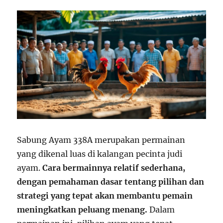
Sabung Ayam 338A merupakan permainan
yang dikenal luas di kalangan pecinta judi
ayam.
Cara bermainnya relatif sederhana,
dengan pemahaman dasar tentang pilihan dan
strategi yang tepat akan membantu pemain
meningkatkan peluang menang.
Dalam