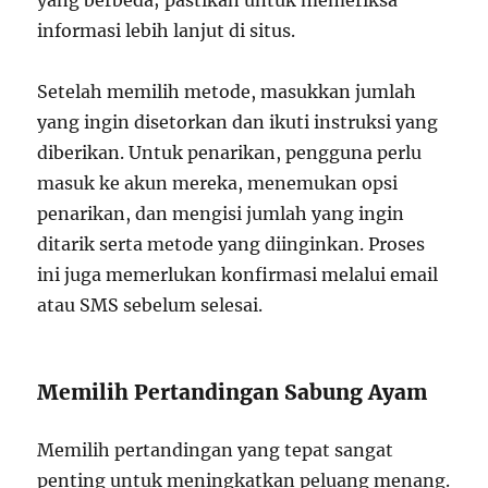
informasi lebih lanjut di situs.
Setelah memilih metode, masukkan jumlah
yang ingin disetorkan dan ikuti instruksi yang
diberikan. Untuk penarikan, pengguna perlu
masuk ke akun mereka, menemukan opsi
penarikan, dan mengisi jumlah yang ingin
ditarik serta metode yang diinginkan. Proses
ini juga memerlukan konfirmasi melalui email
atau SMS sebelum selesai.
Memilih Pertandingan Sabung Ayam
Memilih pertandingan yang tepat sangat
penting untuk meningkatkan peluang menang.