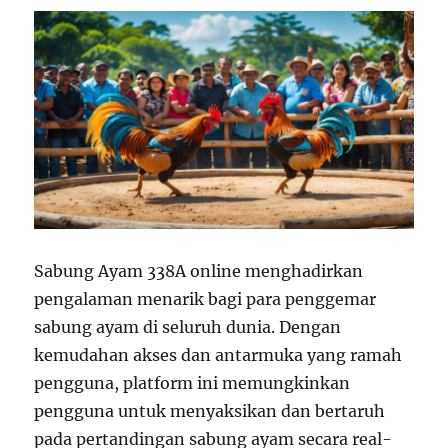
Sabung Ayam 338A online menghadirkan
pengalaman menarik bagi para penggemar
sabung ayam di seluruh dunia. Dengan
kemudahan akses dan antarmuka yang ramah
pengguna, platform ini memungkinkan
pengguna untuk menyaksikan dan bertaruh
pada pertandingan sabung ayam secara real-