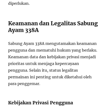
diperlukan.
Keamanan dan Legalitas Sabung
Ayam 338A
Sabung Ayam 338A mengutamakan keamanan
pengguna dan mematuhi hukum yang berlaku.
Keamanan data dan kebijakan privasi menjadi
prioritas untuk menjaga kepercayaan
pengguna. Selain itu, status legalitas
permainan ini penting untuk diketahui oleh
para penggemar.
Kebijakan Privasi Pengguna