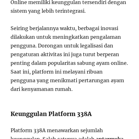
Online memiliki keunggulan tersendiri dengan
sistem yang lebih terintegrasi.
Seiring berjalannya waktu, berbagai inovasi
dilakukan untuk meningkatkan pengalaman
pengguna. Dorongan untuk legalisasi dan
pengaturan aktivitas ini juga turut berperan
penting dalam popularitas sabung ayam online.
Saat ini, platform ini melayani ribuan
pengguna yang menikmati pertarungan ayam
dari kenyamanan rumah.
Keunggulan Platform 338A
Platform 338A menawarkan sejumlah
keunggulan. Salah satunya adalah
antarmuka