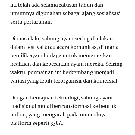
ini telah ada selama ratusan tahun dan
umumnya digunakan sebagai ajang sosialisasi
serta pertaruhan.
Di masa lalu, sabung ayam sering diadakan
dalam festival atau acara komunitas, di mana
pemilik ayam berlaga untuk memamerkan
keahlian dan keberanian ayam mereka. Seiring
waktu, permainan ini berkembang menjadi
variasi yang lebih terorganisir dan komersial.
Dengan kemajuan teknologi, sabung ayam
tradisional mulai bertransformasi ke bentuk
online, yang mengarah pada munculnya
platform seperti 338A.