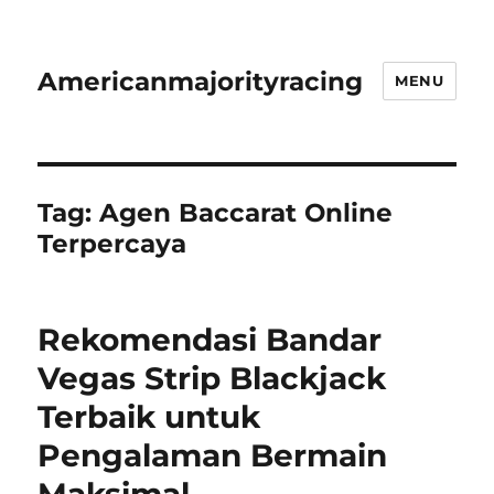
Americanmajorityracing
MENU
Tag:
Agen Baccarat Online
Terpercaya
Rekomendasi Bandar
Vegas Strip Blackjack
Terbaik untuk
Pengalaman Bermain