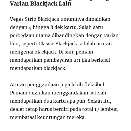
Varian Blackjack Lain
Vegas Strip Blackjack umumnya dimainkan
dengan 4 hingga 8 dek kartu. Salah satu
perbedaan utama dibandingkan dengan varian
lain, seperti Classic Blackjack, adalah aturan
mengenai blackjack. Di sini, pemain
mendapatkan pembayaran 2:1 jika berhasil
mendapatkan blackjack.
Aturan penggandaan juga lebih fleksibel.
Pemain diizinkan menggandakan setelah
mendapatkan dua kartu apa pun. Selain itu,
dealer tetap harus berdiri pada total 17 lembut,
membatasi keuntungan mereka.