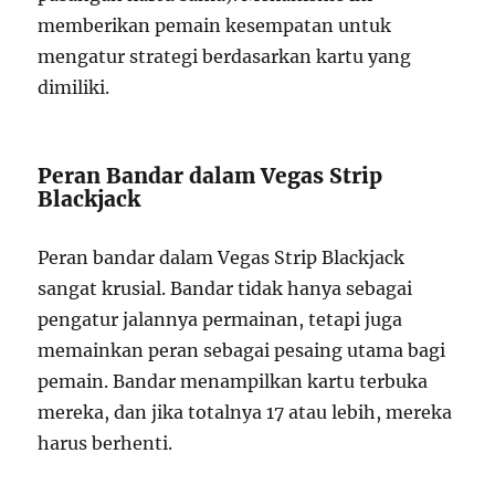
memberikan pemain kesempatan untuk
mengatur strategi berdasarkan kartu yang
dimiliki.
Peran Bandar dalam Vegas Strip
Blackjack
Peran bandar dalam Vegas Strip Blackjack
sangat krusial. Bandar tidak hanya sebagai
pengatur jalannya permainan, tetapi juga
memainkan peran sebagai pesaing utama bagi
pemain. Bandar menampilkan kartu terbuka
mereka, dan jika totalnya 17 atau lebih, mereka
harus berhenti.