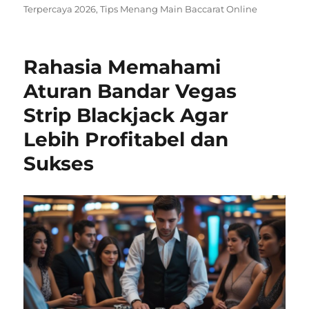
t
e
s
Terpercaya 2026
,
Tips Menang Main Baccarat Online
e
g
d
o
o
r
Rahasia Memahami
n
i
e
Aturan Bandar Vegas
s
Strip Blackjack Agar
Lebih Profitabel dan
Sukses