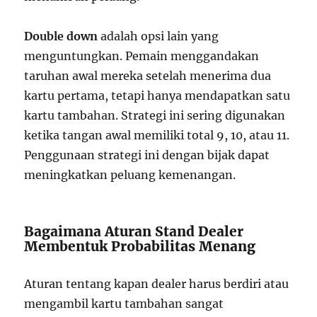
Double down
adalah opsi lain yang
menguntungkan. Pemain menggandakan
taruhan awal mereka setelah menerima dua
kartu pertama, tetapi hanya mendapatkan satu
kartu tambahan. Strategi ini sering digunakan
ketika tangan awal memiliki total 9, 10, atau 11.
Penggunaan strategi ini dengan bijak dapat
meningkatkan peluang kemenangan.
Bagaimana Aturan Stand Dealer
Membentuk Probabilitas Menang
Aturan tentang kapan dealer harus berdiri atau
mengambil kartu tambahan sangat