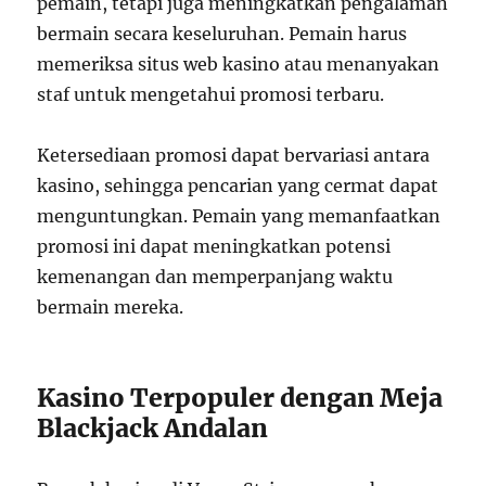
pemain, tetapi juga meningkatkan pengalaman
bermain secara keseluruhan. Pemain harus
memeriksa situs web kasino atau menanyakan
staf untuk mengetahui promosi terbaru.
Ketersediaan promosi dapat bervariasi antara
kasino, sehingga pencarian yang cermat dapat
menguntungkan. Pemain yang memanfaatkan
promosi ini dapat meningkatkan potensi
kemenangan dan memperpanjang waktu
bermain mereka.
Kasino Terpopuler dengan Meja
Blackjack Andalan