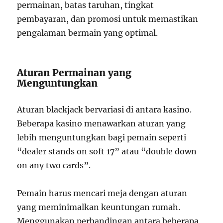
permainan, batas taruhan, tingkat
pembayaran, dan promosi untuk memastikan
pengalaman bermain yang optimal.
Aturan Permainan yang
Menguntungkan
Aturan blackjack bervariasi di antara kasino.
Beberapa kasino menawarkan aturan yang
lebih menguntungkan bagi pemain seperti
“dealer stands on soft 17” atau “double down
on any two cards”.
Pemain harus mencari meja dengan aturan
yang meminimalkan keuntungan rumah.
Menggunakan perbandingan antara beberapa