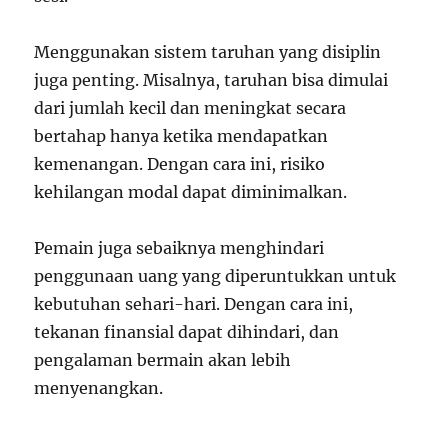
Menggunakan sistem taruhan yang disiplin
juga penting. Misalnya, taruhan bisa dimulai
dari jumlah kecil dan meningkat secara
bertahap hanya ketika mendapatkan
kemenangan. Dengan cara ini, risiko
kehilangan modal dapat diminimalkan.
Pemain juga sebaiknya menghindari
penggunaan uang yang diperuntukkan untuk
kebutuhan sehari-hari. Dengan cara ini,
tekanan finansial dapat dihindari, dan
pengalaman bermain akan lebih
menyenangkan.