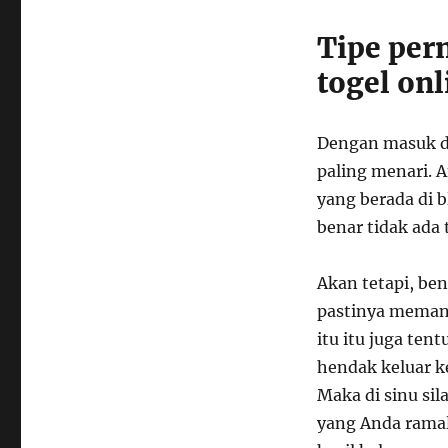
Tipe per
togel onl
Dengan masuk da
paling menari. 
yang berada di bl
benar tidak ada 
Akan tetapi, ben
pastinya memang
itu itu juga te
hendak keluar k
Maka di sinu si
yang Anda ramala