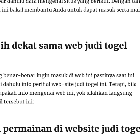
abar dahulu data mengenai situs yang berikut. Dengan ta
a ini bakal membantu Anda untuk dapat masuk serta ma
ih dekat sama web judi togel
 benar-benar ingin masuk di web ini pastinya saat ini
dahulu info perihal web-site judi togel ini. Tetapi, bila
apakah info mengenai web ini, yok silahkan langsung
l tersebut ini:
 permainan di website judi toge