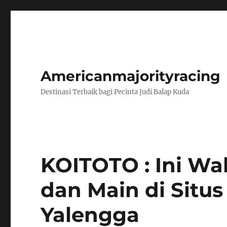
Americanmajorityracing
Destinasi Terbaik bagi Pecinta Judi Balap Kuda
KOITOTO : Ini W
dan Main di Situs
Yalengga