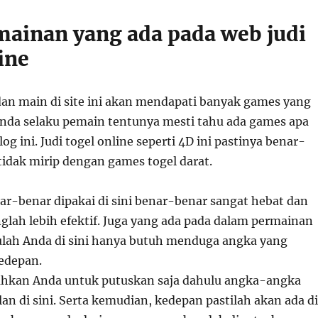
mainan yang ada pada web judi
ine
n main di site ini akan mendapati banyak games yang
Anda selaku pemain tentunya mesti tahu ada games apa
og ini. Judi togel online seperti 4D ini pastinya benar-
tidak mirip dengan games togel darat.
ar-benar dipakai di sini benar-benar sangat hebat dan
lah lebih efektif. Juga yang ada pada dalam permainan
ntulah Anda di sini hanya butuh menduga angka yang
edepan.
lahkan Anda untuk putuskan saja dahulu angka-angka
n di sini. Serta kemudian, kedepan pastilah akan ada di