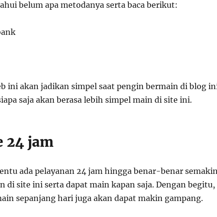
tahui belum apa metodanya serta baca berikut:
bank
 ini akan jadikan simpel saat pengin bermain di blog ini
iapa saja akan berasa lebih simpel main di site ini.
e 24 jam
a tentu ada pelayanan 24 jam hingga benar-benar semaki
n di site ini serta dapat main kapan saja. Dengan begitu,
main sepanjang hari juga akan dapat makin gampang.