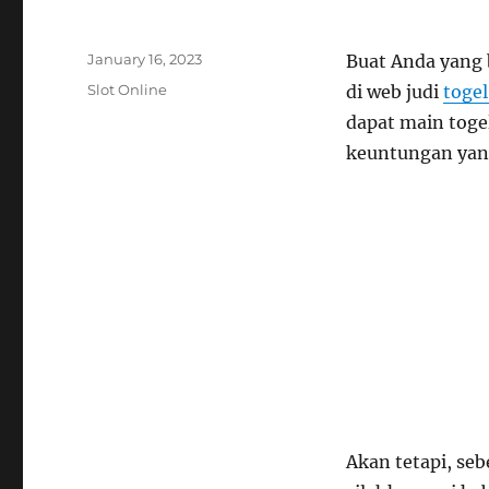
Posted
January 16, 2023
Buat Anda yang 
on
Categories
Slot Online
di web judi
togel
dapat main togel
keuntungan yang
Akan tetapi, se