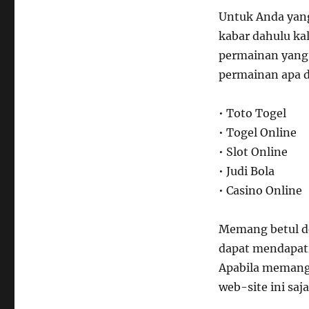
Untuk Anda yang 
kabar dahulu ka
permainan yang 
permainan apa di
• Toto Togel
• Togel Online
• Slot Online
• Judi Bola
• Casino Online
Memang betul de
dapat mendapati
Apabila memang
web-site ini saja