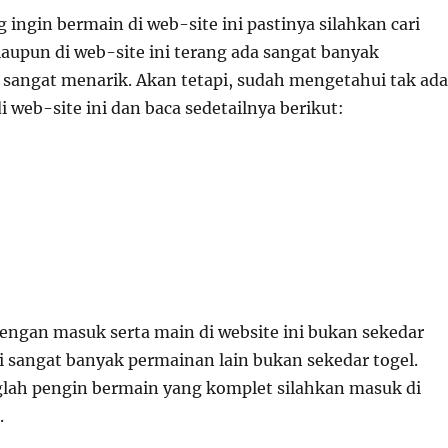
ingin bermain di web-site ini pastinya silahkan cari
laupun di web-site ini terang ada sangat banyak
sangat menarik. Akan tetapi, sudah mengetahui tak ada
 web-site ini dan baca sedetailnya berikut:
ngan masuk serta main di website ini bukan sekedar
 sangat banyak permainan lain bukan sekedar togel.
lah pengin bermain yang komplet silahkan masuk di
.