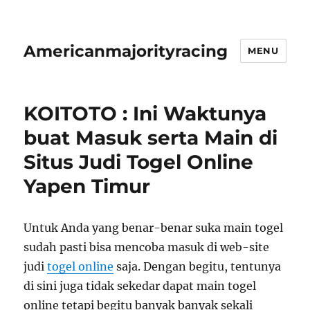
Americanmajorityracing
MENU
KOITOTO : Ini Waktunya
buat Masuk serta Main di
Situs Judi Togel Online
Yapen Timur
Untuk Anda yang benar-benar suka main togel
sudah pasti bisa mencoba masuk di web-site
judi
togel online
saja. Dengan begitu, tentunya
di sini juga tidak sekedar dapat main togel
online tetapi begitu banyak banyak sekali