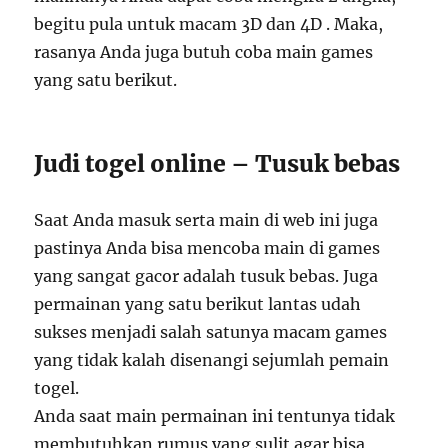
begitu pula untuk macam 3D dan 4D . Maka,
rasanya Anda juga butuh coba main games
yang satu berikut.
Judi togel online – Tusuk bebas
Saat Anda masuk serta main di web ini juga
pastinya Anda bisa mencoba main di games
yang sangat gacor adalah tusuk bebas. Juga
permainan yang satu berikut lantas udah
sukses menjadi salah satunya macam games
yang tidak kalah disenangi sejumlah pemain
togel.
Anda saat main permainan ini tentunya tidak
membutuhkan rumus yang sulit agar bisa