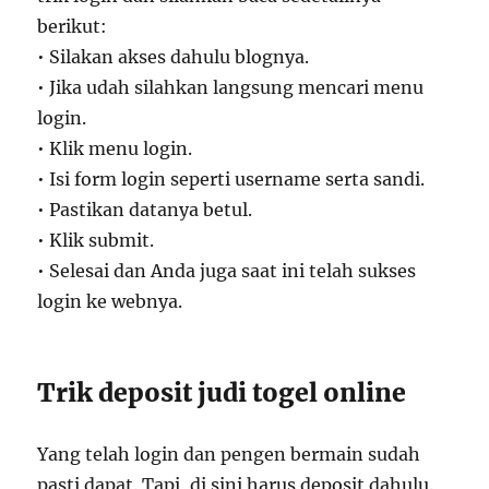
berikut:
• Silakan akses dahulu blognya.
• Jika udah silahkan langsung mencari menu
login.
• Klik menu login.
• Isi form login seperti username serta sandi.
• Pastikan datanya betul.
• Klik submit.
• Selesai dan Anda juga saat ini telah sukses
login ke webnya.
Trik deposit judi togel online
Yang telah login dan pengen bermain sudah
pasti dapat. Tapi, di sini harus deposit dahulu.