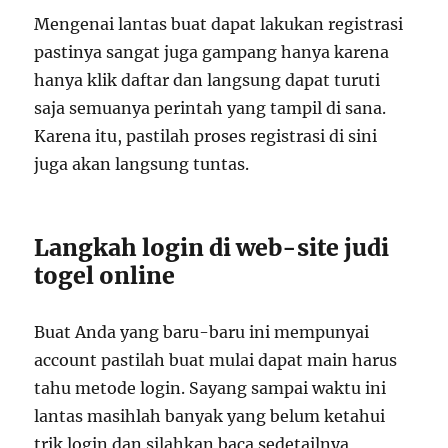
Mengenai lantas buat dapat lakukan registrasi
pastinya sangat juga gampang hanya karena
hanya klik daftar dan langsung dapat turuti
saja semuanya perintah yang tampil di sana.
Karena itu, pastilah proses registrasi di sini
juga akan langsung tuntas.
Langkah login di web-site judi
togel online
Buat Anda yang baru-baru ini mempunyai
account pastilah buat mulai dapat main harus
tahu metode login. Sayang sampai waktu ini
lantas masihlah banyak yang belum ketahui
trik login dan silahkan baca sedetailnya