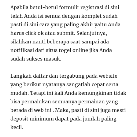
Apabila betul-betul formulir registrasi di sini
telah Anda isi semua dengan komplet sudah
pasti di sini cara yang paling akhir yaitu Anda
harus click ok atau submit. Selanjutnya,
silahkan nanti beberapa saat sampai ada
notifikasi dari situs togel online jika Anda
sudah sukses masuk.
Langkah daftar dan tergabung pada website
yang berikut nyatanya sangatlah cepat serta
mudah. Tetapi ini kali Anda kemungkinan tidak
bisa permainkan semuanya permainan yang
berada di web ini . Maka, pasti di sini juga mesti
deposit minimum dapat pada jumlah paling
kecil.