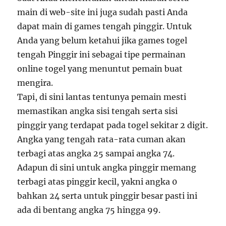
main di web-site ini juga sudah pasti Anda
dapat main di games tengah pinggir. Untuk
Anda yang belum ketahui jika games togel
tengah Pinggir ini sebagai tipe permainan
online togel yang menuntut pemain buat
mengira.
Tapi, di sini lantas tentunya pemain mesti
memastikan angka sisi tengah serta sisi
pinggir yang terdapat pada togel sekitar 2 digit.
Angka yang tengah rata-rata cuman akan
terbagi atas angka 25 sampai angka 74.
Adapun di sini untuk angka pinggir memang
terbagi atas pinggir kecil, yakni angka 0
bahkan 24 serta untuk pinggir besar pasti ini
ada di bentang angka 75 hingga 99.