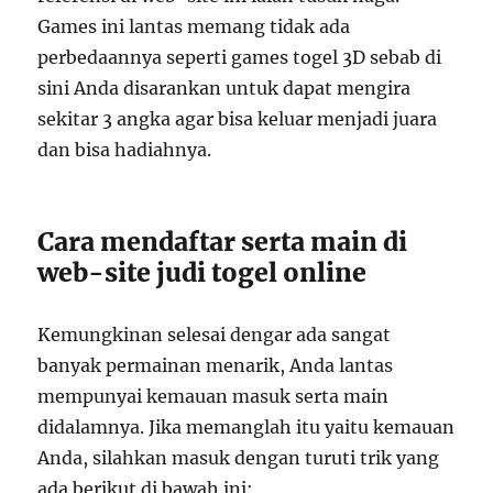
Games ini lantas memang tidak ada
perbedaannya seperti games togel 3D sebab di
sini Anda disarankan untuk dapat mengira
sekitar 3 angka agar bisa keluar menjadi juara
dan bisa hadiahnya.
Cara mendaftar serta main di
web-site judi togel online
Kemungkinan selesai dengar ada sangat
banyak permainan menarik, Anda lantas
mempunyai kemauan masuk serta main
didalamnya. Jika memanglah itu yaitu kemauan
Anda, silahkan masuk dengan turuti trik yang
ada berikut di bawah ini: