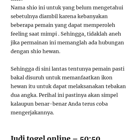
Nama shio ini untuk yang belum mengetahui
sebetulnya diambil karena kebanyakan
beberapa pemain yang dapat memperoleh
feeling saat mimpi . Sehingga, tidaklah aneh
jika permainan ini memanglah ada hubungan
dengan shio hewan.
Sehingga di sini lantas tentunya pemain pasti
bakal disuruh untuk memanfaatkan ikon
hewan itu untuk dapat melaksanakan tebakan
dua angka. Perihal ini pastinya akan simpel
kalaupun benar-benar Anda terus coba
mengerjakannya.
Judi togel online – 50:50