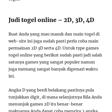
Judi togel online – 2D, 3D, 4D
Buat Anda yang mau masuk dan main togel di
web-site ini juga sudah pasti perlu coba main
permainan 2D 3D serta 4D. Untuk type games
togel online yang berikut sudah pasti jadi salah
satunya games yang sangat populer namun
juga memang sangat banyak digemari waktu
ini.
Angka D yang berdi belakang pastinya pula
tunjukkan digit, di mana selanjutnya Bila Anda
menunjuk games 2D itu benar-benar
maknanya Anda dapat coba mengira 2 angka,