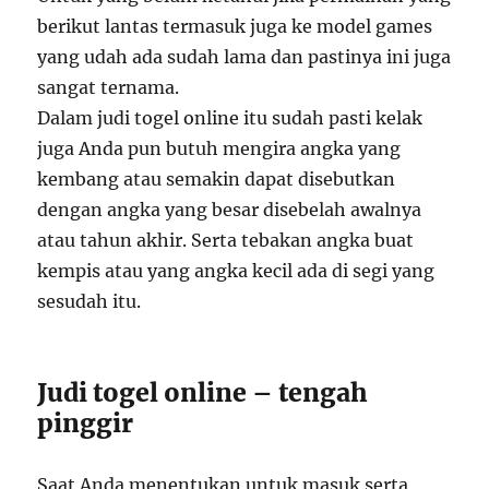
berikut lantas termasuk juga ke model games
yang udah ada sudah lama dan pastinya ini juga
sangat ternama.
Dalam judi togel online itu sudah pasti kelak
juga Anda pun butuh mengira angka yang
kembang atau semakin dapat disebutkan
dengan angka yang besar disebelah awalnya
atau tahun akhir. Serta tebakan angka buat
kempis atau yang angka kecil ada di segi yang
sesudah itu.
Judi togel online – tengah
pinggir
Saat Anda menentukan untuk masuk serta