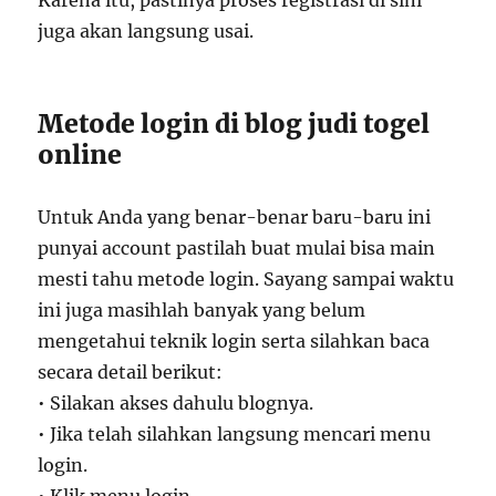
Karena itu, pastinya proses registrasi di sini
juga akan langsung usai.
Metode login di blog judi togel
online
Untuk Anda yang benar-benar baru-baru ini
punyai account pastilah buat mulai bisa main
mesti tahu metode login. Sayang sampai waktu
ini juga masihlah banyak yang belum
mengetahui teknik login serta silahkan baca
secara detail berikut:
• Silakan akses dahulu blognya.
• Jika telah silahkan langsung mencari menu
login.