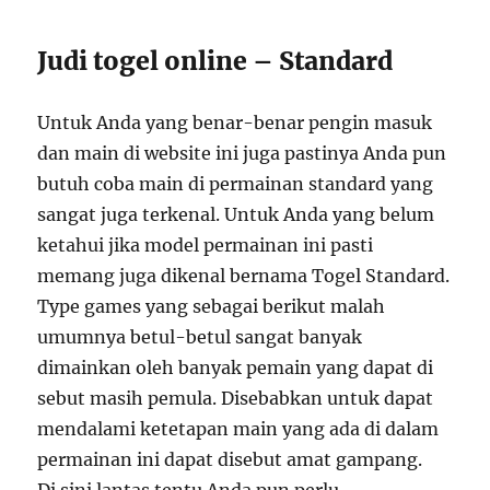
Judi togel online – Standard
Untuk Anda yang benar-benar pengin masuk
dan main di website ini juga pastinya Anda pun
butuh coba main di permainan standard yang
sangat juga terkenal. Untuk Anda yang belum
ketahui jika model permainan ini pasti
memang juga dikenal bernama Togel Standard.
Type games yang sebagai berikut malah
umumnya betul-betul sangat banyak
dimainkan oleh banyak pemain yang dapat di
sebut masih pemula. Disebabkan untuk dapat
mendalami ketetapan main yang ada di dalam
permainan ini dapat disebut amat gampang.