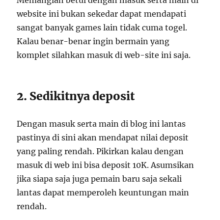
Memanglah betul dengan masuk serta main di
website ini bukan sekedar dapat mendapati
sangat banyak games lain tidak cuma togel.
Kalau benar-benar ingin bermain yang
komplet silahkan masuk di web-site ini saja.
2. Sedikitnya deposit
Dengan masuk serta main di blog ini lantas
pastinya di sini akan mendapat nilai deposit
yang paling rendah. Pikirkan kalau dengan
masuk di web ini bisa deposit 10K. Asumsikan
jika siapa saja juga pemain baru saja sekali
lantas dapat memperoleh keuntungan main
rendah.