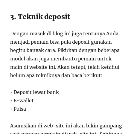
3. Teknik deposit
Dengan masuk di blog ini juga tentunya Anda
menjadi pemain bisa pula deposit gunakan
begitu banyak cara. Pikirkan dengan beberapa
model akan juga membantu pemain untuk
main di website ini. Akan tetapi, telah ketahui
belum apa tekniknya dan baca berikut:
• Deposit lewat bank
• E-wallet
• Pulsa
Asumsikan di web-site ini akan bikin gampang