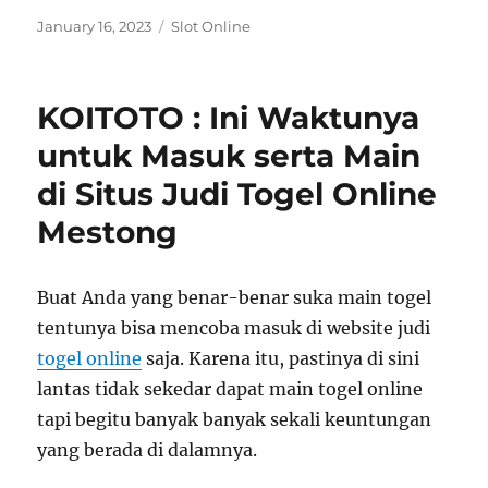
P
C
January 16, 2023
Slot Online
o
a
s
t
t
e
KOITOTO : Ini Waktunya
e
g
d
o
untuk Masuk serta Main
o
r
di Situs Judi Togel Online
n
i
e
Mestong
s
Buat Anda yang benar-benar suka main togel
tentunya bisa mencoba masuk di website judi
togel online
saja. Karena itu, pastinya di sini
lantas tidak sekedar dapat main togel online
tapi begitu banyak banyak sekali keuntungan
yang berada di dalamnya.