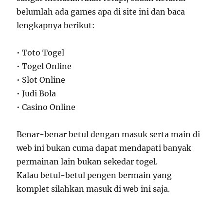
belumlah ada games apa di site ini dan baca
lengkapnya berikut:
• Toto Togel
• Togel Online
• Slot Online
• Judi Bola
• Casino Online
Benar-benar betul dengan masuk serta main di
web ini bukan cuma dapat mendapati banyak
permainan lain bukan sekedar togel.
Kalau betul-betul pengen bermain yang
komplet silahkan masuk di web ini saja.