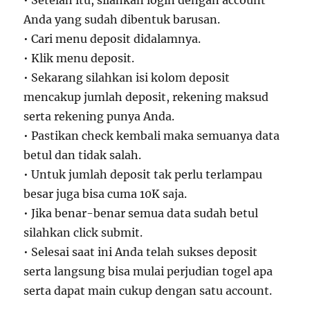
• Setelah itu, silahkan login dengan account
Anda yang sudah dibentuk barusan.
• Cari menu deposit didalamnya.
• Klik menu deposit.
• Sekarang silahkan isi kolom deposit
mencakup jumlah deposit, rekening maksud
serta rekening punya Anda.
• Pastikan check kembali maka semuanya data
betul dan tidak salah.
• Untuk jumlah deposit tak perlu terlampau
besar juga bisa cuma 10K saja.
• Jika benar-benar semua data sudah betul
silahkan click submit.
• Selesai saat ini Anda telah sukses deposit
serta langsung bisa mulai perjudian togel apa
serta dapat main cukup dengan satu account.