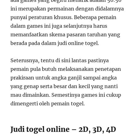
ada games yang begitu menarik adalah 50:50
ini merupakan permainan dengan didalamnya
punyai peraturan khusus. Beberapa pemain
dalam games ini juga selanjutnya harus
memanfaatkan skema pasaran taruhan yang
berada pada dalam judi online togel.
Seterusnya, tentu di sini lantas pastinya
pemain pula butuh melaksanakan penetapan
prakiraan untuk angka ganjil sampai angka
yang genap serta besar dan kecil yang nanti
mau dimainkan. Semestinya games ini cukup
dimengerti oleh pemain togel.
Judi togel online – 2D, 3D, 4D