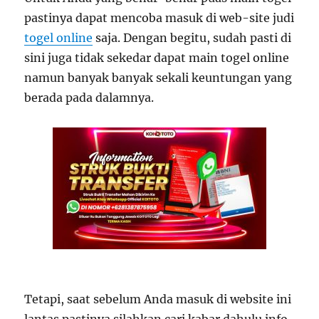
pastinya dapat mencoba masuk di web-site judi
togel online
saja. Dengan begitu, sudah pasti di
sini juga tidak sekedar dapat main togel online
namun banyak banyak sekali keuntungan yang
berada pada dalamnya.
Tetapi, saat sebelum Anda masuk di website ini