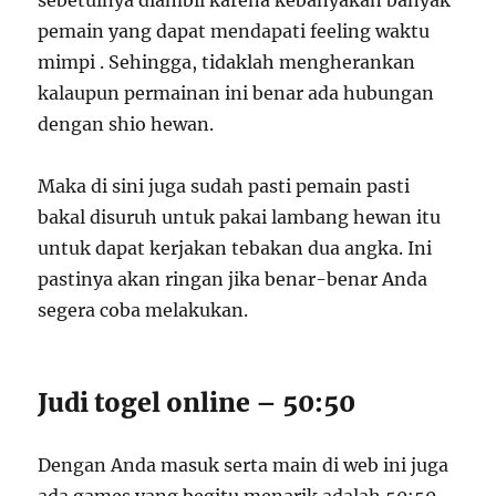
sebetulnya diambil karena kebanyakan banyak
pemain yang dapat mendapati feeling waktu
mimpi . Sehingga, tidaklah mengherankan
kalaupun permainan ini benar ada hubungan
dengan shio hewan.
Maka di sini juga sudah pasti pemain pasti
bakal disuruh untuk pakai lambang hewan itu
untuk dapat kerjakan tebakan dua angka. Ini
pastinya akan ringan jika benar-benar Anda
segera coba melakukan.
Judi togel online – 50:50
Dengan Anda masuk serta main di web ini juga