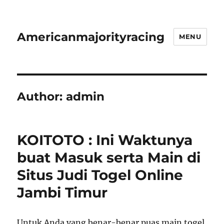
Americanmajorityracing
MENU
Author:
admin
KOITOTO : Ini Waktunya
buat Masuk serta Main di
Situs Judi Togel Online
Jambi Timur
Untuk Anda yang benar-benar puas main togel