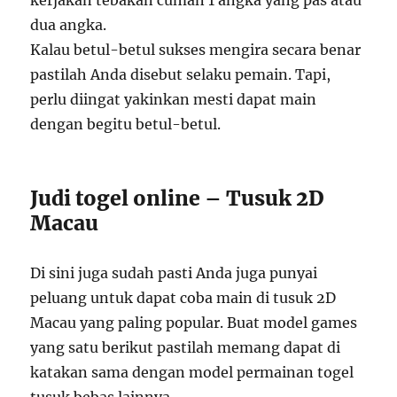
kerjakan tebakan cuman 1 angka yang pas atau
dua angka.
Kalau betul-betul sukses mengira secara benar
pastilah Anda disebut selaku pemain. Tapi,
perlu diingat yakinkan mesti dapat main
dengan begitu betul-betul.
Judi togel online – Tusuk 2D
Macau
Di sini juga sudah pasti Anda juga punyai
peluang untuk dapat coba main di tusuk 2D
Macau yang paling popular. Buat model games
yang satu berikut pastilah memang dapat di
katakan sama dengan model permainan togel