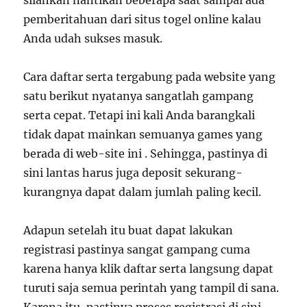
silahkan nantikan beberapa saat sampai ada
pemberitahuan dari situs togel online kalau
Anda udah sukses masuk.
Cara daftar serta tergabung pada website yang
satu berikut nyatanya sangatlah gampang
serta cepat. Tetapi ini kali Anda barangkali
tidak dapat mainkan semuanya games yang
berada di web-site ini . Sehingga, pastinya di
sini lantas harus juga deposit sekurang-
kurangnya dapat dalam jumlah paling kecil.
Adapun setelah itu buat dapat lakukan
registrasi pastinya sangat gampang cuma
karena hanya klik daftar serta langsung dapat
turuti saja semua perintah yang tampil di sana.