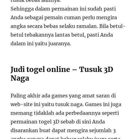
tusuk bebas lainnya.
Sehingga dalam permainan ini sudah pasti
Anda sebagai pemain cuman perlu mengira
angka secara bebas selaku ramalan. Bila betul-
betul tebakannya lantas betul, pasti Anda
dalam ini yaitu juaranya.
Judi togel online – Tusuk 3D
Naga
Paling akhir ada games yang amat saran di
web-site ini yaitu tusuk naga. Games ini juga
memang tidaklah ada perbedaannya seperti
permainan togel 3D sebab di sini Anda
disarankan buat dapat mengira sejumlah 3