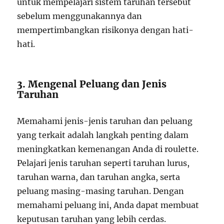
untuk mempelajari sistem taruhan tersebut
sebelum menggunakannya dan
mempertimbangkan risikonya dengan hati-
hati.
3. Mengenal Peluang dan Jenis
Taruhan
Memahami jenis-jenis taruhan dan peluang
yang terkait adalah langkah penting dalam
meningkatkan kemenangan Anda di roulette.
Pelajari jenis taruhan seperti taruhan lurus,
taruhan warna, dan taruhan angka, serta
peluang masing-masing taruhan. Dengan
memahami peluang ini, Anda dapat membuat
keputusan taruhan yang lebih cerdas.