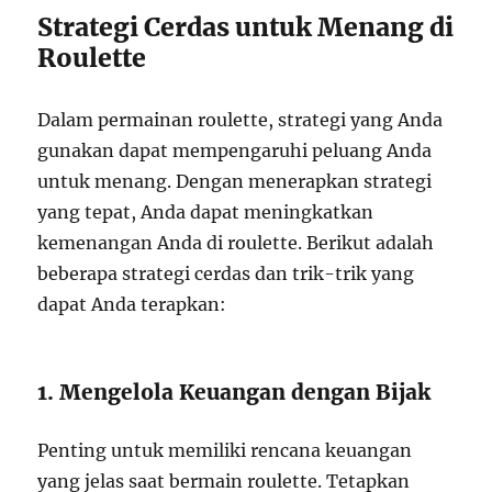
Strategi Cerdas untuk Menang di
Roulette
Dalam permainan roulette, strategi yang Anda
gunakan dapat mempengaruhi peluang Anda
untuk menang. Dengan menerapkan strategi
yang tepat, Anda dapat meningkatkan
kemenangan Anda di roulette. Berikut adalah
beberapa strategi cerdas dan trik-trik yang
dapat Anda terapkan:
1. Mengelola Keuangan dengan Bijak
Penting untuk memiliki rencana keuangan
yang jelas saat bermain roulette. Tetapkan