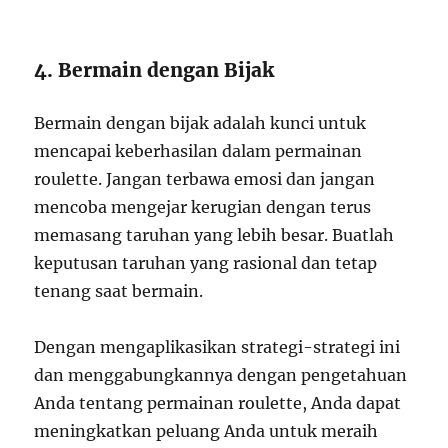
4. Bermain dengan Bijak
Bermain dengan bijak adalah kunci untuk
mencapai keberhasilan dalam permainan
roulette. Jangan terbawa emosi dan jangan
mencoba mengejar kerugian dengan terus
memasang taruhan yang lebih besar. Buatlah
keputusan taruhan yang rasional dan tetap
tenang saat bermain.
Dengan mengaplikasikan strategi-strategi ini
dan menggabungkannya dengan pengetahuan
Anda tentang permainan roulette, Anda dapat
meningkatkan peluang Anda untuk meraih