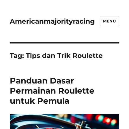
Americanmajorityracing
MENU
Tag:
Tips dan Trik Roulette
Panduan Dasar
Permainan Roulette
untuk Pemula