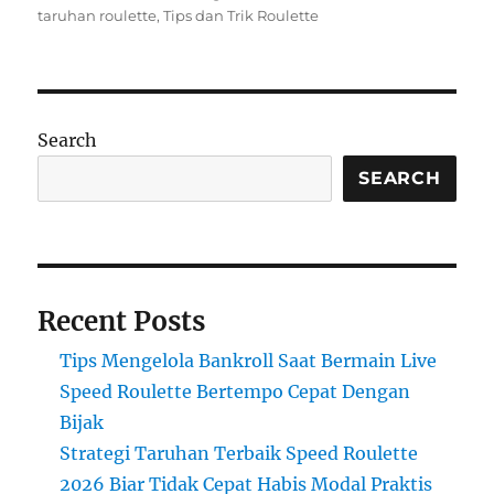
e
g
taruhan roulette
,
Tips dan Trik Roulette
d
o
o
r
n
i
e
s
Search
SEARCH
Recent Posts
Tips Mengelola Bankroll Saat Bermain Live
Speed Roulette Bertempo Cepat Dengan
Bijak
Strategi Taruhan Terbaik Speed Roulette
2026 Biar Tidak Cepat Habis Modal Praktis