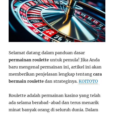
Selamat datang dalam panduan dasar
permainan roulette
untuk pemula! Jika Anda
baru mengenal permainan ini, artikel ini akan
memberikan penjelasan lengkap tentang
cara
bermain roulette
dan strateginya.
KOITOTO
Roulette adalah permainan kasino yang telah
ada selama berabad-abad dan terus menarik
minat banyak orang di seluruh dunia. Dalam