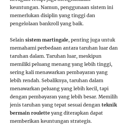
keuntungan. Namun, penggunaan sistem ini
memerlukan disiplin yang tinggi dan
pengelolaan bankroll yang baik.
Selain
sistem martingale
, penting juga untuk
memahami perbedaan antara taruhan luar dan
taruhan dalam. Taruhan luar, meskipun
memiliki peluang menang yang lebih tinggi,
sering kali menawarkan pembayaran yang
lebih rendah. Sebaliknya, taruhan dalam
menawarkan peluang yang lebih kecil, tapi
dengan pembayaran yang lebih besar. Memilih
jenis taruhan yang tepat sesuai dengan
teknik
bermain roulette
yang diterapkan dapat
memberikan keuntungan strategis.