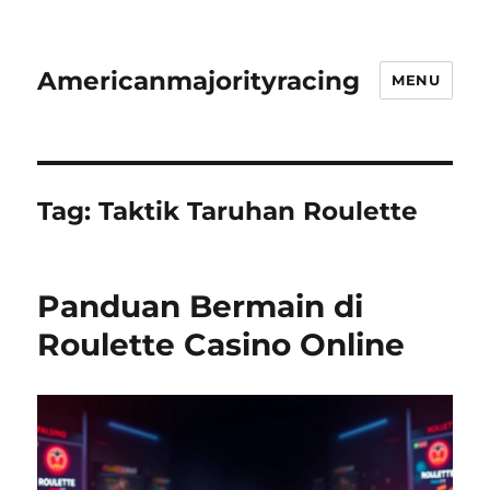
Americanmajorityracing
MENU
Tag:
Taktik Taruhan Roulette
Panduan Bermain di
Roulette Casino Online