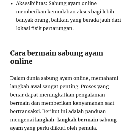
Aksesibilitas: Sabung ayam online
memberikan kemudahan akses bagi lebih
banyak orang, bahkan yang berada jauh dari
lokasi fisik pertarungan.
Cara bermain sabung ayam
online
Dalam dunia sabung ayam online, memahami
langkah awal sangat penting. Proses yang
benar dapat meningkatkan pengalaman
bermain dan memberikan kenyamanan saat
bertransaksi. Berikut ini adalah panduan
mengenai
langkah-langkah bermain sabung
ayam
yang perlu diikuti oleh pemula.