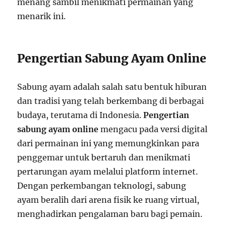
menang sambil menikmati permainan yang
menarik ini.
Pengertian Sabung Ayam Online
Sabung ayam adalah salah satu bentuk hiburan
dan tradisi yang telah berkembang di berbagai
budaya, terutama di Indonesia.
Pengertian
sabung ayam online
mengacu pada versi digital
dari permainan ini yang memungkinkan para
penggemar untuk bertaruh dan menikmati
pertarungan ayam melalui platform internet.
Dengan perkembangan teknologi, sabung
ayam beralih dari arena fisik ke ruang virtual,
menghadirkan pengalaman baru bagi pemain.