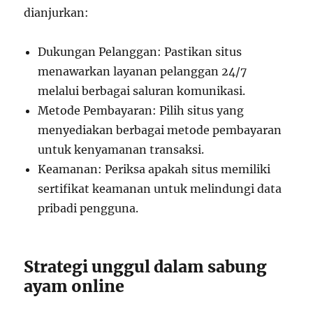
dianjurkan:
Dukungan Pelanggan: Pastikan situs
menawarkan layanan pelanggan 24/7
melalui berbagai saluran komunikasi.
Metode Pembayaran: Pilih situs yang
menyediakan berbagai metode pembayaran
untuk kenyamanan transaksi.
Keamanan: Periksa apakah situs memiliki
sertifikat keamanan untuk melindungi data
pribadi pengguna.
Strategi unggul dalam sabung
ayam online