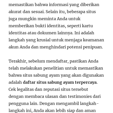
memastikan bahwa informasi yang diberikan
akurat dan sesuai. Selain itu, beberapa situs
juga mungkin meminta Anda untuk
memberikan bukti identitas, seperti kartu
identitas atau dokumen lainnya. Ini adalah
langkah yang krusial untuk menjaga keamanan
akun Anda dan menghindari potensi penipuan.
Terakhir, sebelum mendaftar, pastikan Anda
telah melakukan penelitian untuk memastikan
bahwa situs sabung ayam yang akan digunakan
adalah
daftar situs sabung ayam terpercaya
.
Cek legalitas dan reputasi situs tersebut
dengan membaca ulasan dan testimonies dari
pengguna lain. Dengan mengambil langkah-
langkah ini, Anda akan lebih siap dan aman