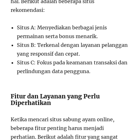
hal. Berikut adalah beberapa situs
rekomendasi:
Situs A: Menyediakan berbagai jenis
permainan serta bonus menarik.
Situs B: Terkenal dengan layanan pelanggan
yang responsif dan cepat.
Situs C: Fokus pada keamanan transaksi dan
perlindungan data pengguna.
Fitur dan Layanan yang Perlu
Diperhatikan
Ketika mencari situs sabung ayam online,
beberapa fitur penting harus menjadi
perhatian. Berikut adalah fitur yang sangat