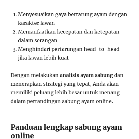
Menyesuaikan gaya bertarung ayam dengan
karakter lawan
Memanfaatkan kecepatan dan ketepatan
dalam serangan
Menghindari pertarungan head-to-head
jika lawan lebih kuat
Dengan melakukan
analisis ayam sabung
dan
menerapkan strategi yang tepat, Anda akan
memiliki peluang lebih besar untuk menang
dalam pertandingan sabung ayam online.
Panduan lengkap sabung ayam
online