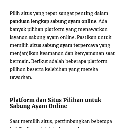
Pilih situs yang tepat sangat penting dalam
panduan lengkap sabung ayam online
. Ada
banyak pilihan platform yang menawarkan
layanan sabung ayam online. Pastikan untuk
memilih
situs sabung ayam terpercaya
yang
menjanjikan keamanan dan kenyamanan saat
bermain. Berikut adalah beberapa platform
pilihan beserta kelebihan yang mereka
tawarkan.
Platform dan Situs Pilihan untuk
Sabung Ayam Online
Saat memilih situs, pertimbangkan beberapa