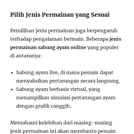
Pilih Jenis Permainan yang Sesuai
Pemilihan jenis permainan juga berpengaruh
terhadap pengalaman bermain. Beberapa
jenis
permainan sabung ayam online
yang populer
di antaranya:
Sabung ayam live, di mana pemain dapat
menyaksikan pertarungan secara langsung.
Sabung ayam berbasis virtual, yang
menampilkan simulasi pertarungan ayam
dengan grafik canggih.
Memahami kelebihan dari masing-masing
jenis permainan ini akan membantu pemain