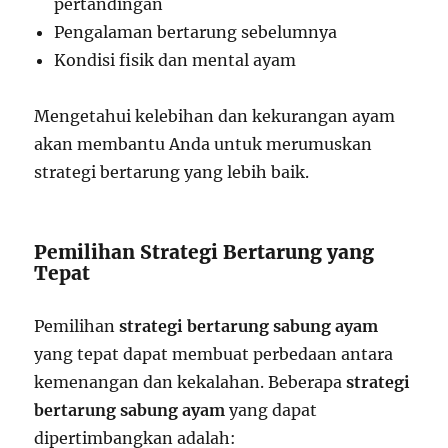
pertandingan
Pengalaman bertarung sebelumnya
Kondisi fisik dan mental ayam
Mengetahui kelebihan dan kekurangan ayam
akan membantu Anda untuk merumuskan
strategi bertarung yang lebih baik.
Pemilihan Strategi Bertarung yang
Tepat
Pemilihan
strategi bertarung sabung ayam
yang tepat dapat membuat perbedaan antara
kemenangan dan kekalahan. Beberapa
strategi
bertarung sabung ayam
yang dapat
dipertimbangkan adalah: