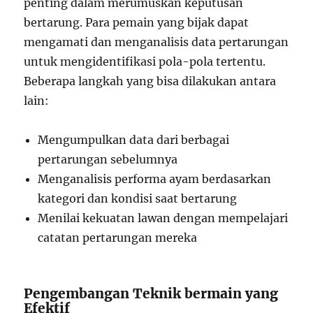
penting dalam merumuskan keputusan
bertarung. Para pemain yang bijak dapat
mengamati dan menganalisis data pertarungan
untuk mengidentifikasi pola-pola tertentu.
Beberapa langkah yang bisa dilakukan antara
lain:
Mengumpulkan data dari berbagai
pertarungan sebelumnya
Menganalisis performa ayam berdasarkan
kategori dan kondisi saat bertarung
Menilai kekuatan lawan dengan mempelajari
catatan pertarungan mereka
Pengembangan Teknik bermain yang
Efektif