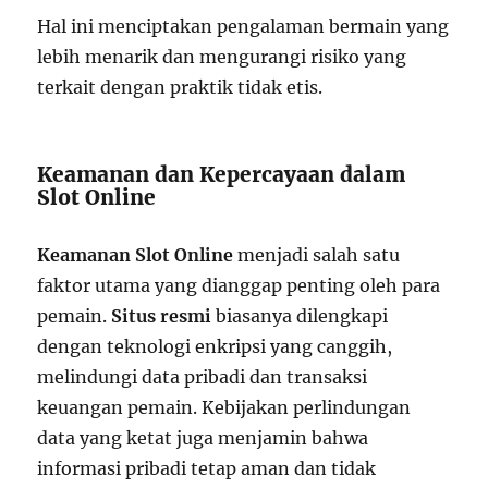
Hal ini menciptakan pengalaman bermain yang
lebih menarik dan mengurangi risiko yang
terkait dengan praktik tidak etis.
Keamanan dan Kepercayaan dalam
Slot Online
Keamanan Slot Online
menjadi salah satu
faktor utama yang dianggap penting oleh para
pemain.
Situs resmi
biasanya dilengkapi
dengan teknologi enkripsi yang canggih,
melindungi data pribadi dan transaksi
keuangan pemain. Kebijakan perlindungan
data yang ketat juga menjamin bahwa
informasi pribadi tetap aman dan tidak