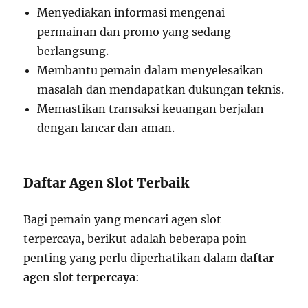
Menyediakan informasi mengenai
permainan dan promo yang sedang
berlangsung.
Membantu pemain dalam menyelesaikan
masalah dan mendapatkan dukungan teknis.
Memastikan transaksi keuangan berjalan
dengan lancar dan aman.
Daftar Agen Slot Terbaik
Bagi pemain yang mencari agen slot
terpercaya, berikut adalah beberapa poin
penting yang perlu diperhatikan dalam
daftar
agen slot terpercaya
: