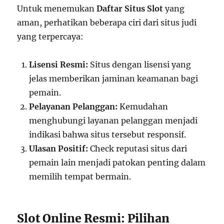
Untuk menemukan
Daftar Situs Slot
yang
aman, perhatikan beberapa ciri dari situs judi
yang terpercaya:
Lisensi Resmi:
Situs dengan lisensi yang
jelas memberikan jaminan keamanan bagi
pemain.
Pelayanan Pelanggan:
Kemudahan
menghubungi layanan pelanggan menjadi
indikasi bahwa situs tersebut responsif.
Ulasan Positif:
Check reputasi situs dari
pemain lain menjadi patokan penting dalam
memilih tempat bermain.
Slot Online Resmi: Pilihan