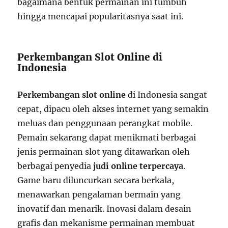
bagaimana bentuk permainan ini tumbuh
hingga mencapai popularitasnya saat ini.
Perkembangan Slot Online di
Indonesia
Perkembangan slot online
di Indonesia sangat
cepat, dipacu oleh akses internet yang semakin
meluas dan penggunaan perangkat mobile.
Pemain sekarang dapat menikmati berbagai
jenis permainan slot yang ditawarkan oleh
berbagai penyedia
judi online terpercaya
.
Game baru diluncurkan secara berkala,
menawarkan pengalaman bermain yang
inovatif dan menarik. Inovasi dalam desain
grafis dan mekanisme permainan membuat