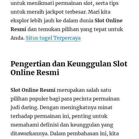
untuk menikmati permainan slot, serta tips
untuk meraih jackpot terbesar. Mari kita
eksplor lebih jauh ke dalam dunia
Slot Online
Resmi
dan temukan pilihan yang tepat untuk
Anda.
Situs togel Terpercaya
Pengertian dan Keunggulan Slot
Online Resmi
Slot Online Resmi
merupakan salah satu
pilihan populer bagi para pecinta permainan
judi daring. Dengan meningkatnya minat
terhadap permainan ini, penting untuk
memahami definisi dan keunggulan yang
ditawarkannya. Dalam pembahasan ini, kita