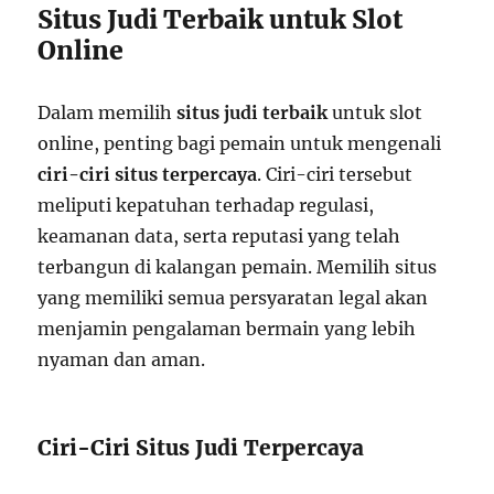
Situs Judi Terbaik untuk Slot
Online
Dalam memilih
situs judi terbaik
untuk slot
online, penting bagi pemain untuk mengenali
ciri-ciri situs terpercaya
. Ciri-ciri tersebut
meliputi kepatuhan terhadap regulasi,
keamanan data, serta reputasi yang telah
terbangun di kalangan pemain. Memilih situs
yang memiliki semua persyaratan legal akan
menjamin pengalaman bermain yang lebih
nyaman dan aman.
Ciri-Ciri Situs Judi Terpercaya