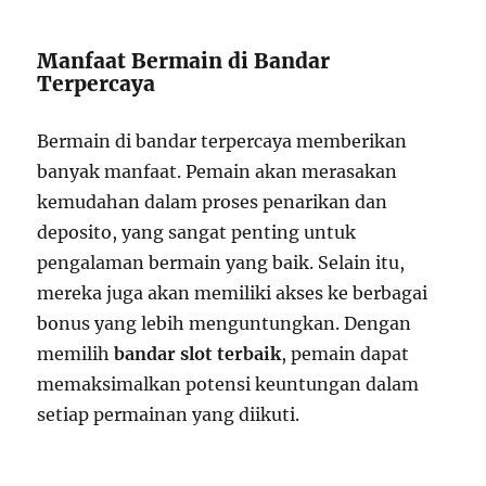
Manfaat Bermain di Bandar
Terpercaya
Bermain di bandar terpercaya memberikan
banyak manfaat. Pemain akan merasakan
kemudahan dalam proses penarikan dan
deposito, yang sangat penting untuk
pengalaman bermain yang baik. Selain itu,
mereka juga akan memiliki akses ke berbagai
bonus yang lebih menguntungkan. Dengan
memilih
bandar slot terbaik
, pemain dapat
memaksimalkan potensi keuntungan dalam
setiap permainan yang diikuti.