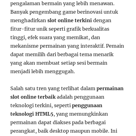
pengalaman bermain yang lebih menawan.
Banyak pengembang game berinovasi untuk
menghadirkan
slot online terkini
dengan
fitur-fitur unik seperti grafik berkualitas
tinggi, efek suara yang memikat, dan
mekanisme permainan yang interaktif. Pemain
dapat memilih dari berbagai tema menarik
yang akan membuat setiap sesi bermain
menjadi lebih menggugah.
Salah satu tren yang terlihat dalam
permainan
slot online terbaik
adalah penggunaan
teknologi terkini, seperti
penggunaan
teknologi HTML5
, yang memungkinkan
permainan dapat diakses pada berbagai
perangkat, baik desktop maupun mobile. Ini