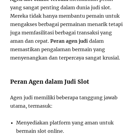
yang sangat penting dalam dunia judi slot.
Mereka tidak hanya membantu pemain untuk
mengakses berbagai permainan menarik tetapi
juga memfasilitasi berbagai transaksi yang
aman dan cepat.
Peran agen judi
dalam
memastikan pengalaman bermain yang
menyenangkan dan terpercaya sangat krusial.
Peran Agen dalam Judi Slot
Agen judi memiliki beberapa tanggung jawab
utama, termasuk:
Menyediakan platform yang aman untuk
bermain slot online.