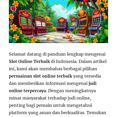
Selamat datang di panduan lengkap mengenai
Slot Online Terbaik
di Indonesia. Dalam artikel
ini, kami akan membahas berbagai pilihan
permainan slot online terbaik
yang tersedia
dan memberikan informasi mengenai
judi
online terpercaya
. Dengan meningkatnya
minat masyarakat terhadap judi online,
penting bagi pemain untuk mengetahui
platform yang aman dan berkualitas. Temukan