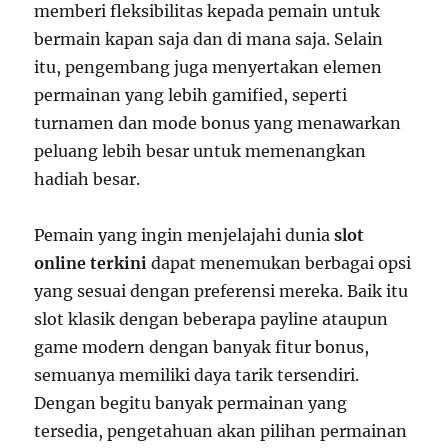
memberi fleksibilitas kepada pemain untuk
bermain kapan saja dan di mana saja. Selain
itu, pengembang juga menyertakan elemen
permainan yang lebih gamified, seperti
turnamen dan mode bonus yang menawarkan
peluang lebih besar untuk memenangkan
hadiah besar.
Pemain yang ingin menjelajahi dunia
slot
online terkini
dapat menemukan berbagai opsi
yang sesuai dengan preferensi mereka. Baik itu
slot klasik dengan beberapa payline ataupun
game modern dengan banyak fitur bonus,
semuanya memiliki daya tarik tersendiri.
Dengan begitu banyak permainan yang
tersedia, pengetahuan akan pilihan permainan