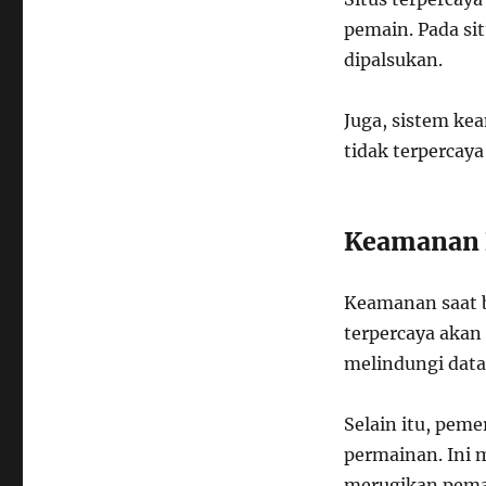
pemain. Pada situ
dipalsukan.
Juga, sistem kea
tidak terpercay
Keamanan B
Keamanan saat be
terpercaya akan
melindungi data
Selain itu, pem
permainan. Ini 
merugikan pema