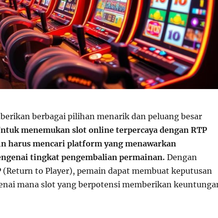
berikan berbagai pilihan menarik dan peluang besar
ntuk menemukan slot online terpercaya dengan RTP
ain harus mencari platform yang menawarkan
engenai tingkat pengembalian permainan.
Dengan
(Return to Player), pemain dapat membuat keputusan
genai mana slot yang berpotensi memberikan keuntunga