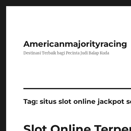
Americanmajorityracing
Destinasi Terbaik bagi Pecinta Judi Balap Kuda
Tag:
situs slot online jackpot 
Slot Online Terp