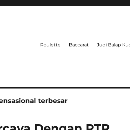
Roulette
Baccarat
Judi Balap Ku
sensasional terbesar
ercaya Dengan RTP