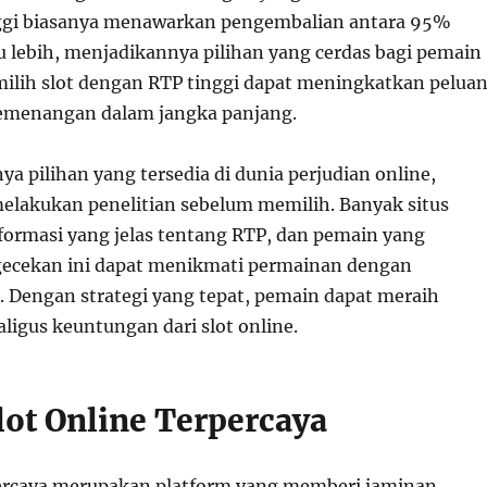
ggi biasanya menawarkan pengembalian antara 95%
 lebih, menjadikannya pilihan yang cerdas bagi pemain
milih slot dengan RTP tinggi dapat meningkatkan pelua
menangan dalam jangka panjang.
 pilihan yang tersedia di dunia perjudian online,
elakukan penelitian sebelum memilih. Banyak situs
ormasi yang jelas tentang RTP, dan pemain yang
ecekan ini dapat menikmati permainan dengan
i. Dengan strategi yang tepat, pemain dapat meraih
ligus keuntungan dari slot online.
lot Online Terpercaya
percaya merupakan platform yang memberi jaminan