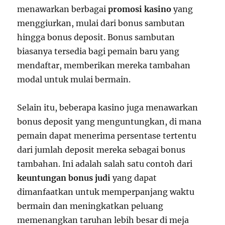
menawarkan berbagai
promosi kasino
yang
menggiurkan, mulai dari bonus sambutan
hingga bonus deposit. Bonus sambutan
biasanya tersedia bagi pemain baru yang
mendaftar, memberikan mereka tambahan
modal untuk mulai bermain.
Selain itu, beberapa kasino juga menawarkan
bonus deposit yang menguntungkan, di mana
pemain dapat menerima persentase tertentu
dari jumlah deposit mereka sebagai bonus
tambahan. Ini adalah salah satu contoh dari
keuntungan bonus judi
yang dapat
dimanfaatkan untuk memperpanjang waktu
bermain dan meningkatkan peluang
memenangkan taruhan lebih besar di meja