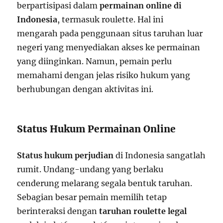
berpartisipasi dalam
permainan online di
Indonesia
, termasuk roulette. Hal ini
mengarah pada penggunaan situs taruhan luar
negeri yang menyediakan akses ke permainan
yang diinginkan. Namun, pemain perlu
memahami dengan jelas risiko hukum yang
berhubungan dengan aktivitas ini.
Status Hukum Permainan Online
Status hukum perjudian
di Indonesia sangatlah
rumit. Undang-undang yang berlaku
cenderung melarang segala bentuk taruhan.
Sebagian besar pemain memilih tetap
berinteraksi dengan
taruhan roulette legal