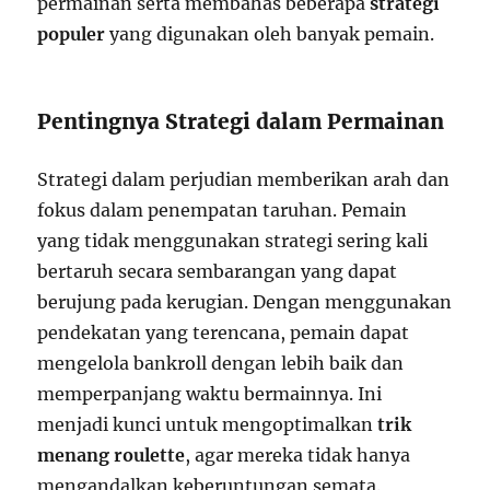
permainan serta membahas beberapa
strategi
populer
yang digunakan oleh banyak pemain.
Pentingnya Strategi dalam Permainan
Strategi dalam perjudian memberikan arah dan
fokus dalam penempatan taruhan. Pemain
yang tidak menggunakan strategi sering kali
bertaruh secara sembarangan yang dapat
berujung pada kerugian. Dengan menggunakan
pendekatan yang terencana, pemain dapat
mengelola bankroll dengan lebih baik dan
memperpanjang waktu bermainnya. Ini
menjadi kunci untuk mengoptimalkan
trik
menang roulette
, agar mereka tidak hanya
mengandalkan keberuntungan semata.