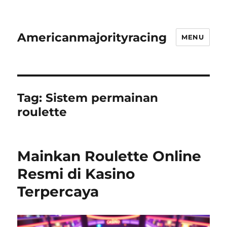
Americanmajorityracing
MENU
Tag:
Sistem permainan
roulette
Mainkan Roulette Online
Resmi di Kasino
Terpercaya