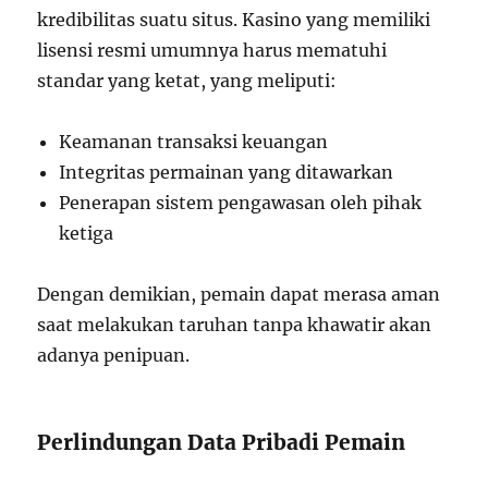
kredibilitas suatu situs. Kasino yang memiliki
lisensi resmi umumnya harus mematuhi
standar yang ketat, yang meliputi:
Keamanan transaksi keuangan
Integritas permainan yang ditawarkan
Penerapan sistem pengawasan oleh pihak
ketiga
Dengan demikian, pemain dapat merasa aman
saat melakukan taruhan tanpa khawatir akan
adanya penipuan.
Perlindungan Data Pribadi Pemain