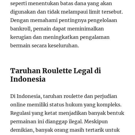
seperti menentukan batas dana yang akan
digunakan dan tidak melampaui limit tersebut.
Dengan memahami pentingnya pengelolaan
bankroll, pemain dapat meminimalkan
kerugian dan meningkatkan pengalaman
bermain secara keseluruhan.
Taruhan Roulette Legal di
Indonesia
Di Indonesia, taruhan roulette dan perjudian
online memiliki status hukum yang kompleks.
Regulasi yang ketat menjadikan banyak bentuk
permainan ini dianggap ilegal. Meskipun
demikian, banyak orang masih tertarik untuk