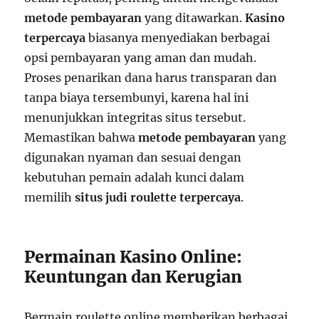
metode pembayaran
yang ditawarkan.
Kasino
terpercaya
biasanya menyediakan berbagai
opsi pembayaran yang aman dan mudah.
Proses penarikan dana harus transparan dan
tanpa biaya tersembunyi, karena hal ini
menunjukkan integritas situs tersebut.
Memastikan bahwa
metode pembayaran
yang
digunakan nyaman dan sesuai dengan
kebutuhan pemain adalah kunci dalam
memilih
situs judi roulette terpercaya
.
Permainan Kasino Online:
Keuntungan dan Kerugian
Bermain roulette online memberikan berbagai