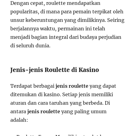
Dengan cepat, roulette mendapatkan
popularitas, di mana para pemain terpikat oleh
unsur keberuntungan yang dimilikinya. Seiring
berjalannya waktu, permainan ini telah
menjadi bagian integral dari budaya perjudian
di seluruh dunia.
Jenis-jenis Roulette di Kasino
Terdapat berbagai
jenis roulette
yang dapat
ditemukan di kasino. Setiap jenis memiliki
aturan dan cara taruhan yang berbeda. Di
antara
jenis roulette
yang paling umum
adalah: