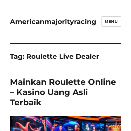
Americanmajorityracing
MENU
Tag:
Roulette Live Dealer
Mainkan Roulette Online
– Kasino Uang Asli
Terbaik