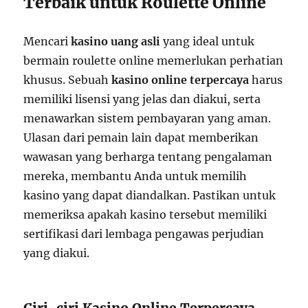
Terbaik untuk Roulette Online
Mencari
kasino uang asli
yang ideal untuk
bermain roulette online memerlukan perhatian
khusus. Sebuah
kasino online terpercaya
harus
memiliki lisensi yang jelas dan diakui, serta
menawarkan sistem pembayaran yang aman.
Ulasan dari pemain lain dapat memberikan
wawasan yang berharga tentang pengalaman
mereka, membantu Anda untuk memilih
kasino yang dapat diandalkan. Pastikan untuk
memeriksa apakah kasino tersebut memiliki
sertifikasi dari lembaga pengawas perjudian
yang diakui.
Ciri-ciri Kasino Online Terpercaya