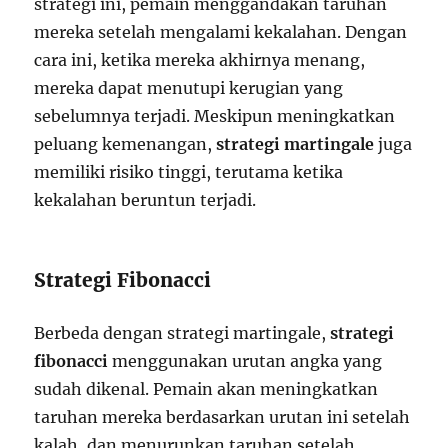
strategi ini, pemain menggandakan taruhan
mereka setelah mengalami kekalahan. Dengan
cara ini, ketika mereka akhirnya menang,
mereka dapat menutupi kerugian yang
sebelumnya terjadi. Meskipun meningkatkan
peluang kemenangan,
strategi martingale
juga
memiliki risiko tinggi, terutama ketika
kekalahan beruntun terjadi.
Strategi Fibonacci
Berbeda dengan strategi martingale,
strategi
fibonacci
menggunakan urutan angka yang
sudah dikenal. Pemain akan meningkatkan
taruhan mereka berdasarkan urutan ini setelah
kalah, dan menurunkan taruhan setelah