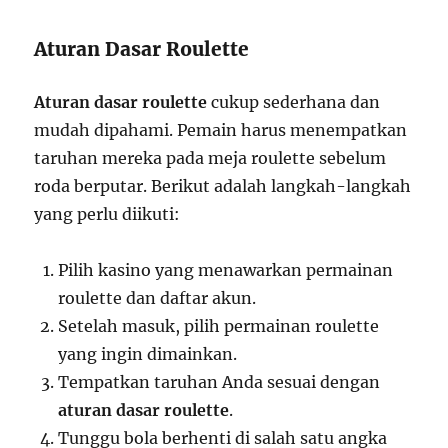
Aturan Dasar Roulette
Aturan dasar roulette
cukup sederhana dan
mudah dipahami. Pemain harus menempatkan
taruhan mereka pada meja roulette sebelum
roda berputar. Berikut adalah langkah-langkah
yang perlu diikuti:
Pilih kasino yang menawarkan permainan
roulette dan daftar akun.
Setelah masuk, pilih permainan roulette
yang ingin dimainkan.
Tempatkan taruhan Anda sesuai dengan
aturan dasar roulette
.
Tunggu bola berhenti di salah satu angka