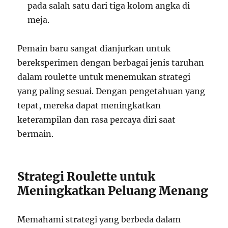
pada salah satu dari tiga kolom angka di
meja.
Pemain baru sangat dianjurkan untuk
bereksperimen dengan berbagai jenis taruhan
dalam roulette untuk menemukan strategi
yang paling sesuai. Dengan pengetahuan yang
tepat, mereka dapat meningkatkan
keterampilan dan rasa percaya diri saat
bermain.
Strategi Roulette untuk
Meningkatkan Peluang Menang
Memahami strategi yang berbeda dalam