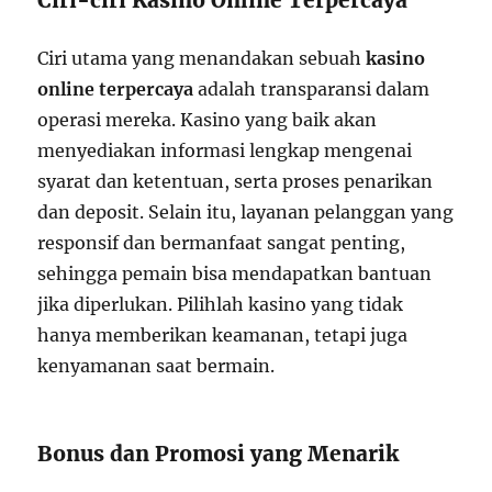
Ciri utama yang menandakan sebuah
kasino
online terpercaya
adalah transparansi dalam
operasi mereka. Kasino yang baik akan
menyediakan informasi lengkap mengenai
syarat dan ketentuan, serta proses penarikan
dan deposit. Selain itu, layanan pelanggan yang
responsif dan bermanfaat sangat penting,
sehingga pemain bisa mendapatkan bantuan
jika diperlukan. Pilihlah kasino yang tidak
hanya memberikan keamanan, tetapi juga
kenyamanan saat bermain.
Bonus dan Promosi yang Menarik