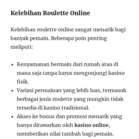
Kelebihan Roulette Online
Kelebihan roulette online sangat menarik bagi
banyak pemain. Beberapa poin penting
meliputi:
Kenyamanan bermain dari rumah atau di
mana saja tanpa harus mengunjungi kasino
fisik.
Variasi permainan yang lebih luas, termasuk
berbagai jenis roulette yang mungkin tidak
tersedia di kasino tradisional.
Akses ke bonus dan promosi menarik yang
hanya ditawarkan oleh
kasino online
,
memberikan nilai tambah bagi pemain.