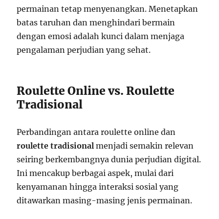
permainan tetap menyenangkan. Menetapkan
batas taruhan dan menghindari bermain
dengan emosi adalah kunci dalam menjaga
pengalaman perjudian yang sehat.
Roulette Online vs. Roulette
Tradisional
Perbandingan antara roulette online dan
roulette tradisional
menjadi semakin relevan
seiring berkembangnya dunia perjudian digital.
Ini mencakup berbagai aspek, mulai dari
kenyamanan hingga interaksi sosial yang
ditawarkan masing-masing jenis permainan.