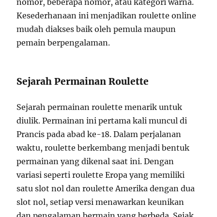
nomor, beberapa nomor, atau kategori warna.
Kesederhanaan ini menjadikan roulette online
mudah diakses baik oleh pemula maupun
pemain berpengalaman.
Sejarah Permainan Roulette
Sejarah permainan roulette menarik untuk
diulik. Permainan ini pertama kali muncul di
Prancis pada abad ke-18. Dalam perjalanan
waktu, roulette berkembang menjadi bentuk
permainan yang dikenal saat ini. Dengan
variasi seperti roulette Eropa yang memiliki
satu slot nol dan roulette Amerika dengan dua
slot nol, setiap versi menawarkan keunikan
dan pengalaman bermain yang berbeda. Sejak