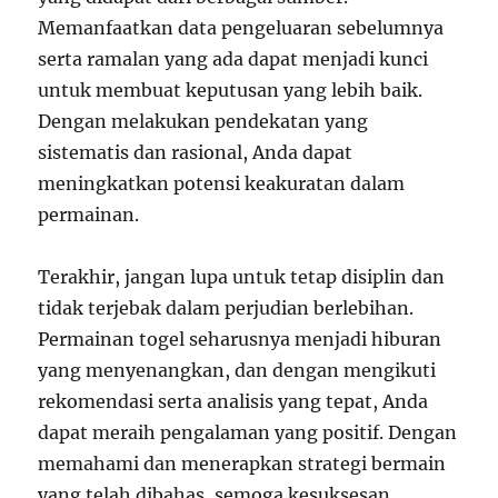
Memanfaatkan data pengeluaran sebelumnya
serta ramalan yang ada dapat menjadi kunci
untuk membuat keputusan yang lebih baik.
Dengan melakukan pendekatan yang
sistematis dan rasional, Anda dapat
meningkatkan potensi keakuratan dalam
permainan.
Terakhir, jangan lupa untuk tetap disiplin dan
tidak terjebak dalam perjudian berlebihan.
Permainan togel seharusnya menjadi hiburan
yang menyenangkan, dan dengan mengikuti
rekomendasi serta analisis yang tepat, Anda
dapat meraih pengalaman yang positif. Dengan
memahami dan menerapkan strategi bermain
yang telah dibahas, semoga kesuksesan