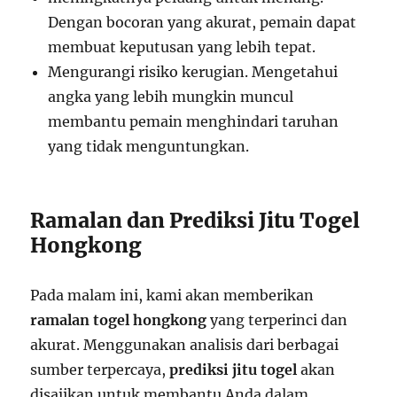
Dengan bocoran yang akurat, pemain dapat
membuat keputusan yang lebih tepat.
Mengurangi risiko kerugian. Mengetahui
angka yang lebih mungkin muncul
membantu pemain menghindari taruhan
yang tidak menguntungkan.
Ramalan dan Prediksi Jitu Togel
Hongkong
Pada malam ini, kami akan memberikan
ramalan togel hongkong
yang terperinci dan
akurat. Menggunakan analisis dari berbagai
sumber terpercaya,
prediksi jitu togel
akan
disajikan untuk membantu Anda dalam