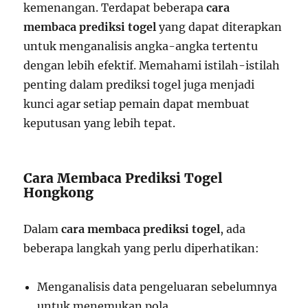
kemenangan. Terdapat beberapa
cara
membaca prediksi togel
yang dapat diterapkan
untuk menganalisis angka-angka tertentu
dengan lebih efektif. Memahami istilah-istilah
penting dalam prediksi togel juga menjadi
kunci agar setiap pemain dapat membuat
keputusan yang lebih tepat.
Cara Membaca Prediksi Togel
Hongkong
Dalam
cara membaca prediksi togel
, ada
beberapa langkah yang perlu diperhatikan:
Menganalisis data pengeluaran sebelumnya
untuk menemukan pola.