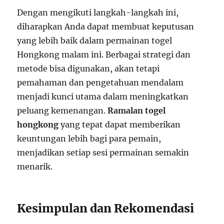
Dengan mengikuti langkah-langkah ini,
diharapkan Anda dapat membuat keputusan
yang lebih baik dalam permainan togel
Hongkong malam ini. Berbagai strategi dan
metode bisa digunakan, akan tetapi
pemahaman dan pengetahuan mendalam
menjadi kunci utama dalam meningkatkan
peluang kemenangan.
Ramalan togel
hongkong
yang tepat dapat memberikan
keuntungan lebih bagi para pemain,
menjadikan setiap sesi permainan semakin
menarik.
Kesimpulan dan Rekomendasi