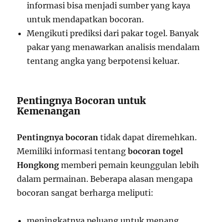
informasi bisa menjadi sumber yang kaya
untuk mendapatkan bocoran.
Mengikuti prediksi dari pakar togel. Banyak
pakar yang menawarkan analisis mendalam
tentang angka yang berpotensi keluar.
Pentingnya Bocoran untuk
Kemenangan
Pentingnya bocoran
tidak dapat diremehkan.
Memiliki informasi tentang
bocoran togel
Hongkong
memberi pemain keunggulan lebih
dalam permainan. Beberapa alasan mengapa
bocoran sangat berharga meliputi:
meningkatnya peluang untuk menang.