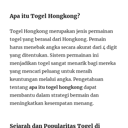
Apa itu Togel Hongkong?
Togel Hongkong merupakan jenis permainan
togel yang berasal dari Hongkong. Pemain
harus menebak angka secara akurat dari 4 digit
yang ditentukan. Sistem permainan ini
menjadikan togel sangat menarik bagi mereka
yang mencari peluang untuk meraih
keuntungan melalui angka. Pengetahuan
tentang
apa itu togel hongkong
dapat
membantu dalam strategi bermain dan
meningkatkan kesempatan menang.
Sejarah dan Popularitas Togel di