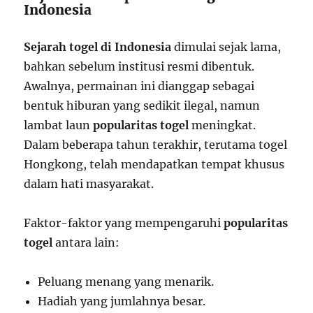
Indonesia
Sejarah togel di Indonesia
dimulai sejak lama,
bahkan sebelum institusi resmi dibentuk.
Awalnya, permainan ini dianggap sebagai
bentuk hiburan yang sedikit ilegal, namun
lambat laun
popularitas togel
meningkat.
Dalam beberapa tahun terakhir, terutama togel
Hongkong, telah mendapatkan tempat khusus
dalam hati masyarakat.
Faktor-faktor yang mempengaruhi
popularitas
togel
antara lain:
Peluang menang yang menarik.
Hadiah yang jumlahnya besar.