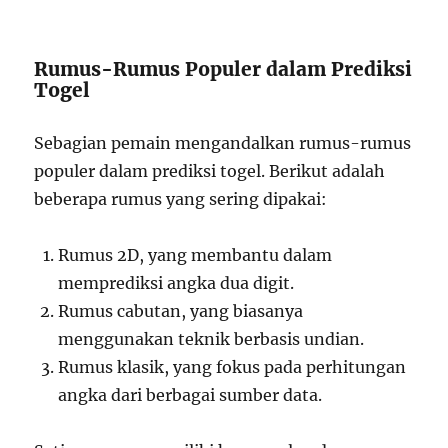
Rumus-Rumus Populer dalam Prediksi
Togel
Sebagian pemain mengandalkan rumus-rumus
populer dalam prediksi togel. Berikut adalah
beberapa rumus yang sering dipakai:
Rumus 2D, yang membantu dalam
memprediksi angka dua digit.
Rumus cabutan, yang biasanya
menggunakan teknik berbasis undian.
Rumus klasik, yang fokus pada perhitungan
angka dari berbagai sumber data.