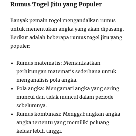
Rumus Togel Jitu yang Populer
Banyak pemain togel mengandalkan rumus
untuk menentukan angka yang akan dipasang.
Berikut adalah beberapa
rumus togel jitu
yang
populer:
Rumus matematis: Memanfaatkan
perhitungan matematis sederhana untuk
menganalisis pola angka.
Pola angka: Mengamati angka yang sering
muncul dan tidak muncul dalam periode
sebelumnya.
Rumus kombinasi: Menggabungkan angka-
angka tertentu yang memiliki peluang
keluar lebih tinggi.