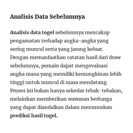
Analisis Data Sebelumnya
Analisis data togel
sebelumnya mencakup
pengamatan terhadap angka-angka yang
sering muncul serta yang jarang keluar.
Dengan memanfaatkan catatan hasil dari draw
sebelumnya, pemain dapat mengevaluasi
angka mana yang memiliki kemungkinan lebih
tinggi untuk muncul di masa mendatang.
Proses ini bukan hanya sekedar tebak-tebakan,
melainkan memberikan wawasan berharga
yang dapat diandalkan dalam merumuskan
prediksi hasil togel.