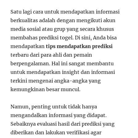
Satu lagi cara untuk mendapatkan informasi
berkualitas adalah dengan mengikuti akun
media sosial atau grup yang secara khusus
membahas prediksi togel. Di sini, Anda bisa
mendapatkan
tips mendapatkan prediksi
terbaru dari para ahli dan pemain
berpengalaman. Hal ini sangat membantu
untuk mendapatkan insight dan informasi
terkini mengenai angka-angka yang
kemungkinan besar muncul.
Namun, penting untuk tidak hanya
mengandalkan informasi yang didapat.
Sebaiknya evaluasi hasil dari prediksi yang
diberikan dan lakukan verifikasi agar