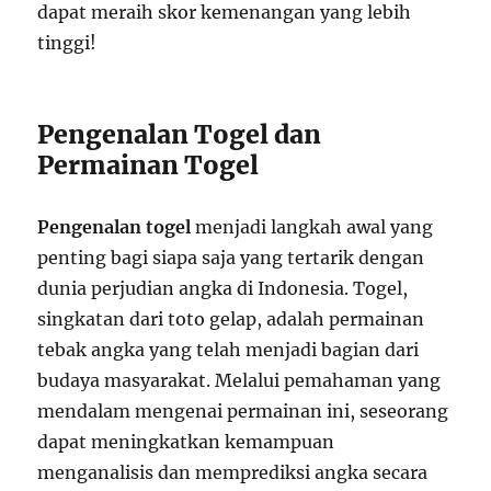
dapat meraih skor kemenangan yang lebih
tinggi!
Pengenalan Togel dan
Permainan Togel
Pengenalan togel
menjadi langkah awal yang
penting bagi siapa saja yang tertarik dengan
dunia perjudian angka di Indonesia. Togel,
singkatan dari toto gelap, adalah permainan
tebak angka yang telah menjadi bagian dari
budaya masyarakat. Melalui pemahaman yang
mendalam mengenai permainan ini, seseorang
dapat meningkatkan kemampuan
menganalisis dan memprediksi angka secara