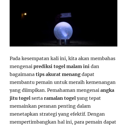
Pada kesempatan kali ini, kita akan membahas
mengenai
prediksi togel malam ini
dan
bagaimana
tips akurat menang
dapat
membantu pemain untuk meraih kemenangan
yang diimpikan. Pemahaman mengenai
angka
jitu togel
serta
ramalan togel
yang tepat
memainkan peranan penting dalam
menetapkan strategi yang efektif. Dengan
mempertimbangkan hal ini, para pemain dapat