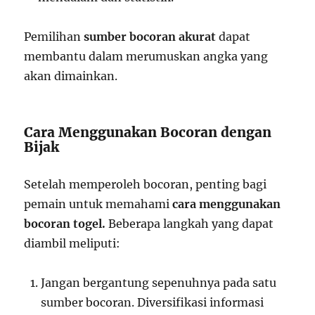
Pemilihan
sumber bocoran akurat
dapat
membantu dalam merumuskan angka yang
akan dimainkan.
Cara Menggunakan Bocoran dengan
Bijak
Setelah memperoleh bocoran, penting bagi
pemain untuk memahami
cara menggunakan
bocoran togel.
Beberapa langkah yang dapat
diambil meliputi:
Jangan bergantung sepenuhnya pada satu
sumber bocoran. Diversifikasi informasi