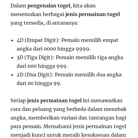
Dalam
pengenalan togel
, kita akan
menemukan berbagai
jenis permainan togel
yang tersedia, di antaranya:
4D (Empat Digit): Pemain memilih empat
angka dari 0000 hingga 9999.
3D (Tiga Digit): Pemain memilih tiga angka
dari 000 hingga 999.
2D (Dua Digit): Pemain memilih dua angka
dari 00 hingga 99.
Setiap
jenis permainan togel
ini menawarkan
cara dan peluang yang berbeda dalam menebak
angka, memberikan variasi dan tantangan bagi
para pemain. Memahami jenis permainan togel
menjadi kunci untuk meraih kesuksesan dalam