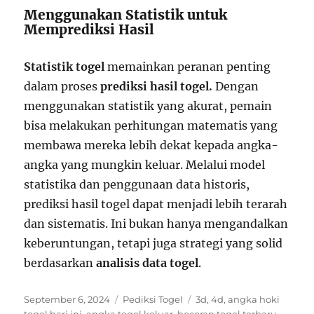
Menggunakan Statistik untuk
Memprediksi Hasil
Statistik togel
memainkan peranan penting
dalam proses
prediksi hasil togel.
Dengan
menggunakan statistik yang akurat, pemain
bisa melakukan perhitungan matematis yang
membawa mereka lebih dekat kepada angka-
angka yang mungkin keluar. Melalui model
statistika dan penggunaan data historis,
prediksi hasil togel dapat menjadi lebih terarah
dan sistematis. Ini bukan hanya mengandalkan
keberuntungan, tetapi juga strategi yang solid
berdasarkan
analisis data togel
.
P
C
T
September 6, 2024
Pediksi Togel
3d
,
4d
,
angka hoki
o
a
a
togel hari ini
,
angka togel keluar
,
bocoran togel terbaru
,