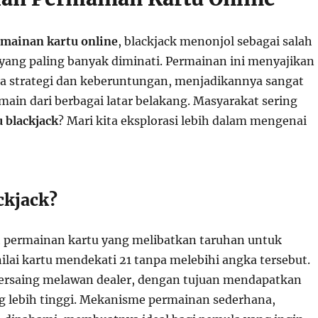
mainan kartu online
, blackjack menonjol sebagai salah
yang paling banyak diminati. Permainan ini menyajikan
a strategi dan keberuntungan, menjadikannya sangat
main dari berbagai latar belakang. Masyarakat sering
u blackjack
? Mari kita eksplorasi lebih dalam mengenai
ckjack?
h permainan kartu yang melibatkan taruhan untuk
ilai kartu mendekati 21 tanpa melebihi angka tersebut.
ersaing melawan dealer, dengan tujuan mendapatkan
ng lebih tinggi. Mekanisme permainan sederhana,