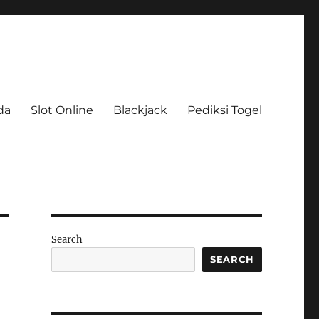
da
Slot Online
Blackjack
Pediksi Togel
Search
SEARCH