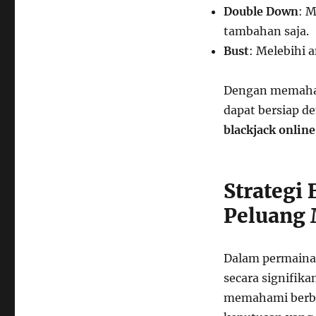
Double Down
: 
tambahan saja.
Bust
: Melebihi 
Dengan memah
dapat bersiap d
blackjack online
Strategi
Peluang
Dalam permain
secara signifik
memahami berba