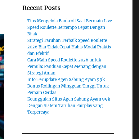
Recent Posts
Tips Mengelola Bankroll Saat Bermain Live
Speed Roulette Bertempo Cepat Dengan
Bijak
Strategi Taruhan Terbaik Speed Roulette
2026 Biar Tidak Cepat Habis Modal Praktis
dan Efektif
Cara Main Speed Roulette 2026 untuk
Pemula: Panduan Cepat Menang dengan
Strategi Aman
Info Terupdate Agen Sabung Ayam 99k
Bonus Rollingan Mingguan Tinggi Untuk
Pemain Cerdas
Keunggulan Situs Agen Sabung Ayam 99k
Dengan Sistem Taruhan Fairplay yang
Terpercaya