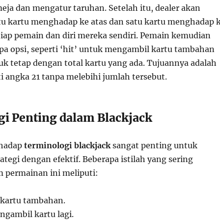
eja dan mengatur taruhan. Setelah itu, dealer akan
u kartu menghadap ke atas dan satu kartu menghadap 
iap pemain dan diri mereka sendiri. Pemain kemudian
pa opsi, seperti ‘hit’ untuk mengambil kartu tambahan
uk tetap dengan total kartu yang ada. Tujuannya adalah
 angka 21 tanpa melebihi jumlah tersebut.
i Penting dalam Blackjack
hadap
terminologi blackjack
sangat penting untuk
tegi dengan efektif. Beberapa istilah yang sering
 permainan ini meliputi:
 kartu tambahan.
ngambil kartu lagi.