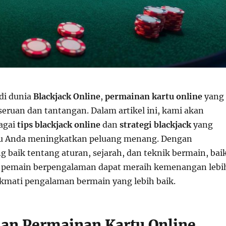
di dunia
Blackjack Online
,
permainan kartu online
yang
ruan dan tantangan. Dalam artikel ini, kami akan
agai
tips blackjack online
dan
strategi blackjack
yang
 Anda meningkatkan peluang menang. Dengan
baik tentang aturan, sejarah, dan teknik bermain, bai
pemain berpengalaman dapat meraih kemenangan lebi
kmati pengalaman bermain yang lebih baik.
an Permainan Kartu Online