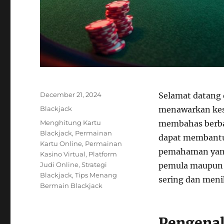
P
December 21, 2024
Selamat datang 
o
C
Blackjack
menawarkan kese
s
a
T
Menghitung Kartu
membahas berb
t
t
a
Blackjack
,
Permainan
e
dapat membantu
e
g
Kartu Online
,
Permainan
d
g
pemahaman yang 
s
Kasino Virtual
,
Platform
o
o
Judi Online
,
Strategi
pemula maupun 
n
r
Blackjack
,
Tips Menang
sering dan meni
i
Bermain Blackjack
e
s
Pengenal