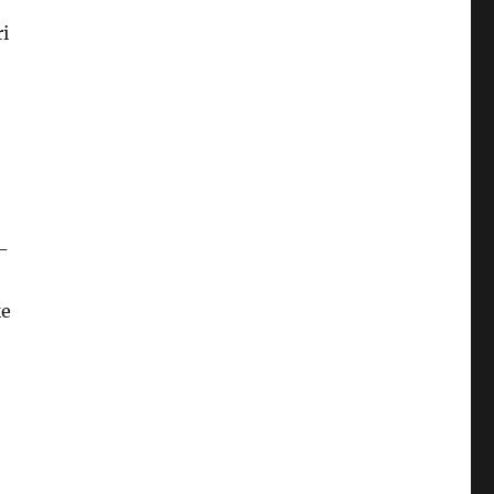
ri
-
ke