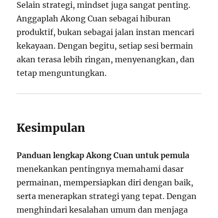
Selain strategi, mindset juga sangat penting.
Anggaplah Akong Cuan sebagai hiburan
produktif, bukan sebagai jalan instan mencari
kekayaan. Dengan begitu, setiap sesi bermain
akan terasa lebih ringan, menyenangkan, dan
tetap menguntungkan.
Kesimpulan
Panduan lengkap Akong Cuan untuk pemula
menekankan pentingnya memahami dasar
permainan, mempersiapkan diri dengan baik,
serta menerapkan strategi yang tepat. Dengan
menghindari kesalahan umum dan menjaga