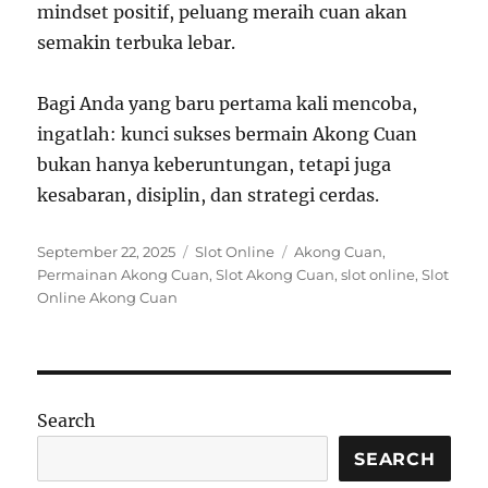
mindset positif, peluang meraih cuan akan
semakin terbuka lebar.
Bagi Anda yang baru pertama kali mencoba,
ingatlah: kunci sukses bermain Akong Cuan
bukan hanya keberuntungan, tetapi juga
kesabaran, disiplin, dan strategi cerdas.
P
C
T
September 22, 2025
Slot Online
Akong Cuan
,
o
a
a
Permainan Akong Cuan
,
Slot Akong Cuan
,
slot online
,
Slot
s
t
g
Online Akong Cuan
t
e
s
e
g
d
o
o
r
n
i
Search
e
s
SEARCH