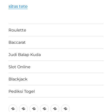
situs toto
Roulette
Baccarat
Judi Balap Kuda
Slot Online
Blackjack
Pediksi Togel
Roulette
Baccarat
Judi
Slot
Blackjack
Pediksi