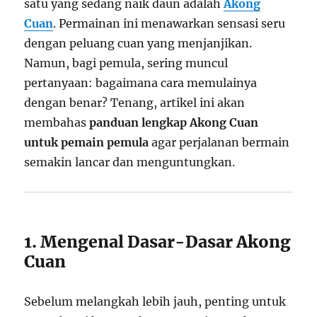
satu yang sedang naik daun adalah
Akong
Cuan
. Permainan ini menawarkan sensasi seru
dengan peluang cuan yang menjanjikan.
Namun, bagi pemula, sering muncul
pertanyaan: bagaimana cara memulainya
dengan benar? Tenang, artikel ini akan
membahas
panduan lengkap Akong Cuan
untuk pemain pemula
agar perjalanan bermain
semakin lancar dan menguntungkan.
1. Mengenal Dasar-Dasar Akong
Cuan
Sebelum melangkah lebih jauh, penting untuk