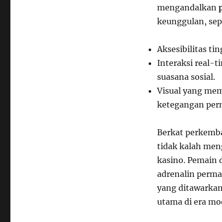
mengandalkan
keunggulan, sep
Aksesibilitas t
Interaksi real-
suasana sosial.
Visual yang mem
ketegangan per
Berkat perkemb
tidak kalah men
kasino. Pemain 
adrenalin perma
yang ditawark
utama di era mo