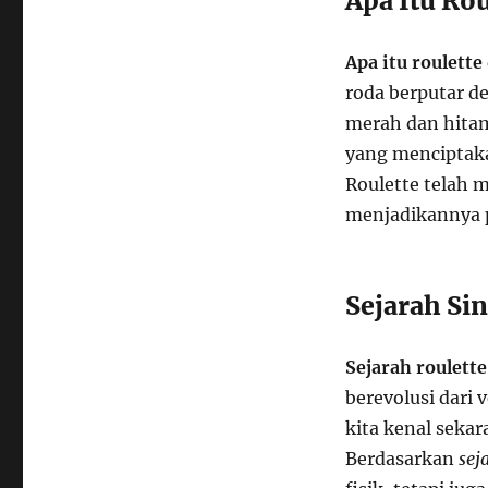
Apa Itu Rou
Apa itu roulette
roda berputar d
merah dan hitam
yang menciptaka
Roulette telah m
menjadikannya p
Sejarah Si
Sejarah roulette
berevolusi dari
kita kenal sekar
Berdasarkan
sej