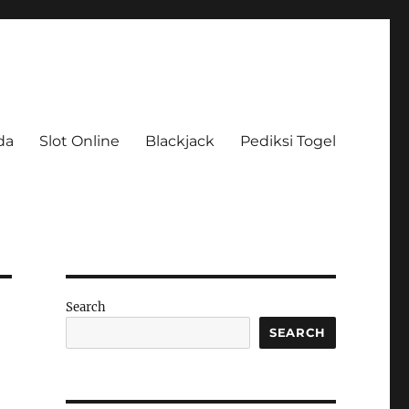
da
Slot Online
Blackjack
Pediksi Togel
Search
SEARCH