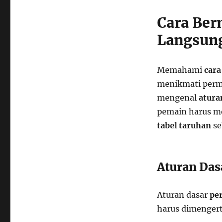
Cara Ber
Langsun
Memahami
cara
menikmati perma
mengenal
atura
pemain harus m
tabel taruhan
se
Aturan Das
Aturan dasar
pe
harus dimengert