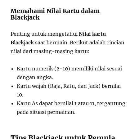
Memahami Nilai Kartu dalam
Blackjack
Penting untuk mengetahui
Nilai kartu
Blackjack
saat bermain. Berikut adalah rincian
nilai dari masing-masing kartu:
Kartu numerik (2-10) memiliki nilai sesuai
dengan angka.
Kartu wajah (Raja, Ratu, dan Jack) bernilai
10.
Kartu As dapat bernilai 1 atau 11, tergantung
pada situasi permainan.
Tips Blackjack untuk Pemula