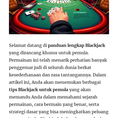
Selamat datang di
panduan lengkap Blackjack
yang dirancang khusus untuk pemula.
Permainan ini telah menarik perhatian banyak
penggemar judi di seluruh dunia berkat
kesederhanaan dan rasa tantangannya. Dalam
artikel ini, Anda akan menemukan berbagai
tips Blackjack untuk pemula
yang akan
memandu Anda dalam memahami sejarah
permainan, cara bermain yang benar, serta
strategi dasar yang bisa meningkatkan peluang