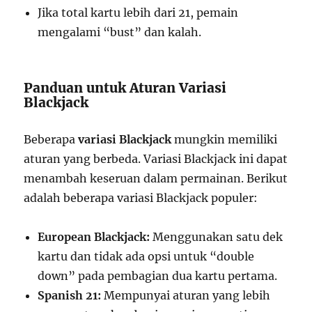
Jika total kartu lebih dari 21, pemain
mengalami “bust” dan kalah.
Panduan untuk Aturan Variasi
Blackjack
Beberapa
variasi Blackjack
mungkin memiliki
aturan yang berbeda. Variasi Blackjack ini dapat
menambah keseruan dalam permainan. Berikut
adalah beberapa variasi Blackjack populer:
European Blackjack:
Menggunakan satu dek
kartu dan tidak ada opsi untuk “double
down” pada pembagian dua kartu pertama.
Spanish 21:
Mempunyai aturan yang lebih