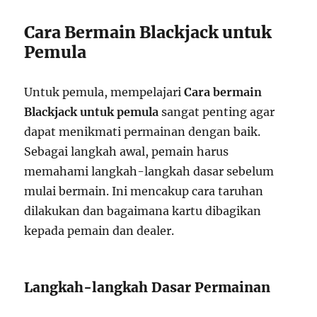
Cara Bermain Blackjack untuk
Pemula
Untuk pemula, mempelajari
Cara bermain
Blackjack untuk pemula
sangat penting agar
dapat menikmati permainan dengan baik.
Sebagai langkah awal, pemain harus
memahami langkah-langkah dasar sebelum
mulai bermain. Ini mencakup cara taruhan
dilakukan dan bagaimana kartu dibagikan
kepada pemain dan dealer.
Langkah-langkah Dasar Permainan