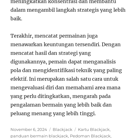
meningkatkan konsentrasi dan membantu
dalam mengambil langkah strategis yang lebih
baik.
Terakhir, mencatat permainan juga
menawarkan keuntungan tersendiri. Dengan
mencatat hasil dan strategi yang
digunakannya, pemain dapat menganalisis
pola dan mengidentifikasi teknik yang paling
efektif. Ini merupakan salah satu cara untuk
mengevaluasi diri dan memahami area mana
yang perlu ditingkatkan, mengarah pada
pengalaman bermain yang lebih baik dan
peluang menang yang lebih tinggi.
P
C
T
November 6, 2024
Blackjack
Kartu Blackjack
,
o
a
a
panduan bermain blackjack
,
Pedoman Blackjack
,