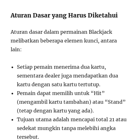
Aturan Dasar yang Harus Diketahui
Aturan dasar dalam permainan Blackjack
melibatkan beberapa elemen kunci, antara
lain:
Setiap pemain menerima dua kartu,
sementara dealer juga mendapatkan dua
kartu dengan satu kartu tertutup.
Pemain dapat memilih untuk “Hit”
(mengambil kartu tambahan) atau “Stand”
(tetap dengan kartu yang ada).
Tujuan utama adalah mencapai total 21 atau
sedekat mungkin tanpa melebihi angka
tersebut.