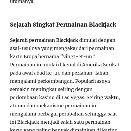
utamanya.
Sejarah Singkat Permainan Blackjack
Sejarah permainan Blackjack
dimulai dengan
asal-usulnya yang mengakar dari permainan
kartu Eropa bernama “vingt-et-un”.
Permainan ini mulai dikenal di Amerika Serikat
pada awal abad ke-20 dan perlahan-lahan
mengalami perkembangan. Popularitasnya
semakin meningkat seiring dengan
perlombaan kasino di Las Vegas. Seiring waktu,
aturan dan mekanisme permainan ini
mengalami berbagai perubahan sehingga saat
ini Blackjack menjadi salah satu permainan
kartu yang paling banyak dimainkan di kasino