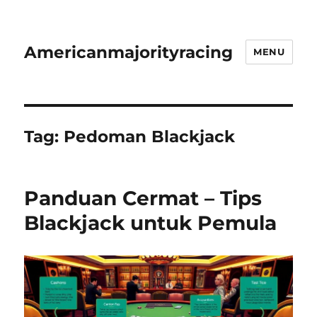
Americanmajorityracing
MENU
Tag:
Pedoman Blackjack
Panduan Cermat – Tips
Blackjack untuk Pemula