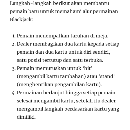
Langkah-langkah berikut akan membantu
pemain baru untuk memahami alur permainan
Blackjack:
Pemain menempatkan taruhan di meja.
Dealer membagikan dua kartu kepada setiap
pemain dan dua kartu untuk diri sendiri,
satu posisi tertutup dan satu terbuka.
Pemain memutuskan untuk ‘hit’
(mengambil kartu tambahan) atau ‘stand’
(menghentikan pengambilan kartu).
Permainan berlanjut hingga setiap pemain
selesai mengambil kartu, setelah itu dealer
mengambil langkah berdasarkan kartu yang
dimiliki.