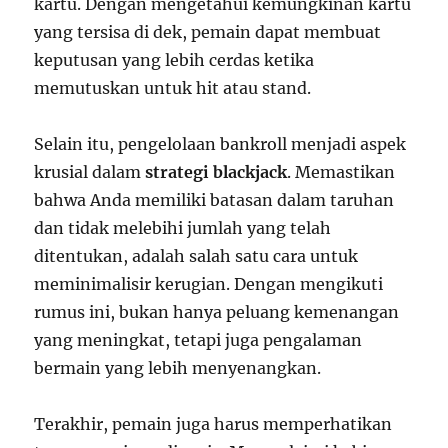
kartu. Dengan mengetahui kemungkinan kartu
yang tersisa di dek, pemain dapat membuat
keputusan yang lebih cerdas ketika
memutuskan untuk hit atau stand.
Selain itu, pengelolaan bankroll menjadi aspek
krusial dalam
strategi blackjack
. Memastikan
bahwa Anda memiliki batasan dalam taruhan
dan tidak melebihi jumlah yang telah
ditentukan, adalah salah satu cara untuk
meminimalisir kerugian. Dengan mengikuti
rumus ini, bukan hanya peluang kemenangan
yang meningkat, tetapi juga pengalaman
bermain yang lebih menyenangkan.
Terakhir, pemain juga harus memperhatikan