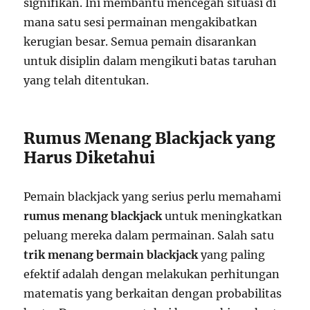
signifikan. Ini membantu mencegah situasi di
mana satu sesi permainan mengakibatkan
kerugian besar. Semua pemain disarankan
untuk disiplin dalam mengikuti batas taruhan
yang telah ditentukan.
Rumus Menang Blackjack yang
Harus Diketahui
Pemain blackjack yang serius perlu memahami
rumus menang blackjack
untuk meningkatkan
peluang mereka dalam permainan. Salah satu
trik menang bermain blackjack
yang paling
efektif adalah dengan melakukan perhitungan
matematis yang berkaitan dengan probabilitas