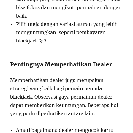
bisa fokus dan mengikuti permainan dengan
baik.
Pilih meja dengan variasi aturan yang lebih
menguntungkan, seperti pembayaran
blackjack 3:2.
Pentingnya Memperhatikan Dealer
Memperhatikan dealer juga merupakan
strategi yang baik bagi
pemain pemula
blackjack
. Observasi gaya permainan dealer
dapat memberikan keuntungan. Beberapa hal
yang perlu diperhatikan antara lain:
Amati bagaimana dealer mengocok kartu