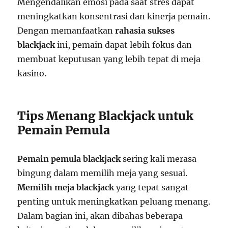
Mengendalikan emosi pada saat stres dapat
meningkatkan konsentrasi dan kinerja pemain.
Dengan memanfaatkan
rahasia sukses
blackjack
ini, pemain dapat lebih fokus dan
membuat keputusan yang lebih tepat di meja
kasino.
Tips Menang Blackjack untuk
Pemain Pemula
Pemain pemula blackjack
sering kali merasa
bingung dalam memilih meja yang sesuai.
Memilih meja blackjack
yang tepat sangat
penting untuk meningkatkan peluang menang.
Dalam bagian ini, akan dibahas beberapa