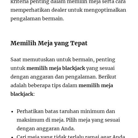
kriteria penting dalam memilih meja serta cara
memperhatikan dealer untuk mengoptimalkan
pengalaman bermain.
Memilih Meja yang Tepat
Saat memutuskan untuk bermain, penting
untuk
memilih meja blackjack
yang sesuai
dengan anggaran dan pengalaman. Berikut
adalah beberapa tips dalam
memilih meja
blackjack
:
Perhatikan batas taruhan minimum dan
maksimum di meja. Pilih meja yang sesuai
dengan anggaran Anda.
Cari meja yang tidak terlalu ramai agar Anda