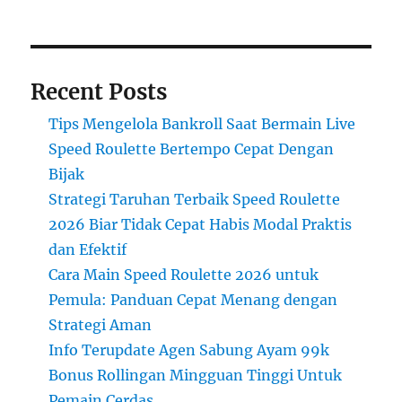
Recent Posts
Tips Mengelola Bankroll Saat Bermain Live
Speed Roulette Bertempo Cepat Dengan
Bijak
Strategi Taruhan Terbaik Speed Roulette
2026 Biar Tidak Cepat Habis Modal Praktis
dan Efektif
Cara Main Speed Roulette 2026 untuk
Pemula: Panduan Cepat Menang dengan
Strategi Aman
Info Terupdate Agen Sabung Ayam 99k
Bonus Rollingan Mingguan Tinggi Untuk
Pemain Cerdas