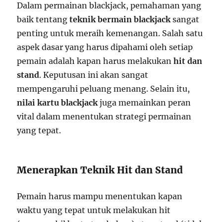
Dalam permainan blackjack, pemahaman yang
baik tentang
teknik bermain blackjack
sangat
penting untuk meraih kemenangan. Salah satu
aspek dasar yang harus dipahami oleh setiap
pemain adalah kapan harus melakukan
hit dan
stand
. Keputusan ini akan sangat
mempengaruhi peluang menang. Selain itu,
nilai kartu blackjack
juga memainkan peran
vital dalam menentukan strategi permainan
yang tepat.
Menerapkan Teknik Hit dan Stand
Pemain harus mampu menentukan kapan
waktu yang tepat untuk melakukan hit