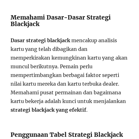
Memahami Dasar-Dasar Strategi
Blackjack
Dasar strategi blackjack
mencakup analisis
kartu yang telah dibagikan dan
memperkirakan kemungkinan kartu yang akan
muncul berikutnya. Pemain perlu
mempertimbangkan berbagai faktor seperti
nilai kartu mereka dan kartu terbuka dealer.
Memahami pusat permainan dan bagaimana
kartu bekerja adalah kunci untuk menjalankan
strategi blackjack yang efektif
.
Penggunaan Tabel Strategi Blackjack