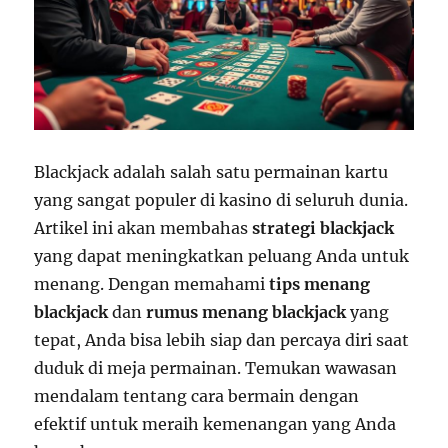
Blackjack adalah salah satu permainan kartu
yang sangat populer di kasino di seluruh dunia.
Artikel ini akan membahas
strategi blackjack
yang dapat meningkatkan peluang Anda untuk
menang. Dengan memahami
tips menang
blackjack
dan
rumus menang blackjack
yang
tepat, Anda bisa lebih siap dan percaya diri saat
duduk di meja permainan. Temukan wawasan
mendalam tentang cara bermain dengan
efektif untuk meraih kemenangan yang Anda