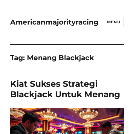
Americanmajorityracing
MENU
Tag:
Menang Blackjack
Kiat Sukses Strategi
Blackjack Untuk Menang