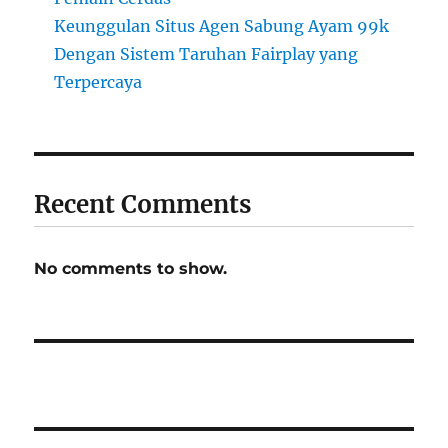
Keunggulan Situs Agen Sabung Ayam 99k
Dengan Sistem Taruhan Fairplay yang
Terpercaya
Recent Comments
No comments to show.