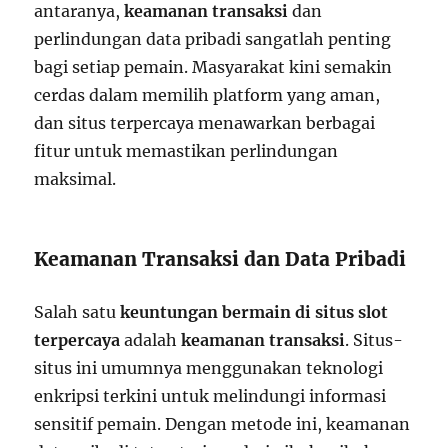
antaranya,
keamanan transaksi
dan
perlindungan data pribadi sangatlah penting
bagi setiap pemain. Masyarakat kini semakin
cerdas dalam memilih platform yang aman,
dan situs terpercaya menawarkan berbagai
fitur untuk memastikan perlindungan
maksimal.
Keamanan Transaksi dan Data Pribadi
Salah satu
keuntungan bermain di situs slot
terpercaya
adalah
keamanan transaksi
. Situs-
situs ini umumnya menggunakan teknologi
enkripsi terkini untuk melindungi informasi
sensitif pemain. Dengan metode ini, keamanan