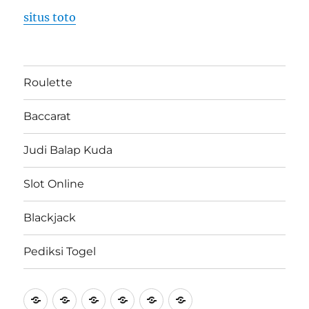
situs toto
Roulette
Baccarat
Judi Balap Kuda
Slot Online
Blackjack
Pediksi Togel
Roulette
Baccarat
Judi
Slot
Blackjack
Pediksi