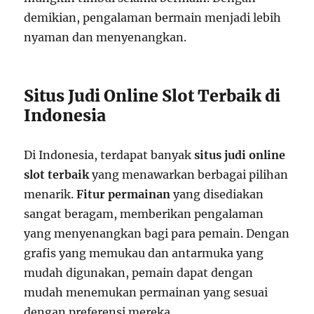
demikian, pengalaman bermain menjadi lebih
nyaman dan menyenangkan.
Situs Judi Online Slot Terbaik di
Indonesia
Di Indonesia, terdapat banyak
situs judi online
slot terbaik
yang menawarkan berbagai pilihan
menarik.
Fitur permainan
yang disediakan
sangat beragam, memberikan pengalaman
yang menyenangkan bagi para pemain. Dengan
grafis yang memukau dan antarmuka yang
mudah digunakan, pemain dapat dengan
mudah menemukan permainan yang sesuai
dengan preferensi mereka.