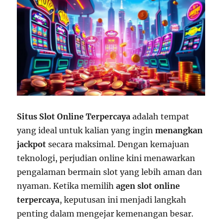
Situs Slot Online Terpercaya
adalah tempat
yang ideal untuk kalian yang ingin
menangkan
jackpot
secara maksimal. Dengan kemajuan
teknologi, perjudian online kini menawarkan
pengalaman bermain slot yang lebih aman dan
nyaman. Ketika memilih
agen slot online
terpercaya
, keputusan ini menjadi langkah
penting dalam mengejar kemenangan besar.