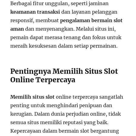
Berbagai fitur unggulan, seperti jaminan
keamanan transaksi
dan layanan pelanggan
responsif, membuat
pengalaman bermain slot
aman
dan menyenangkan. Melalui situs ini,
pemain dapat merasa tenang dan fokus untuk
meraih kesuksesan dalam setiap permainan.
Pentingnya Memilih Situs Slot
Online Terpercaya
Memilih situs slot
online terpercaya sangatlah
penting untuk menghindari penipuan dan
kerugian. Dalam dunia perjudian online, tidak
semua situs memiliki reputasi yang baik.
Kepercayaan dalam bermain slot bergantung