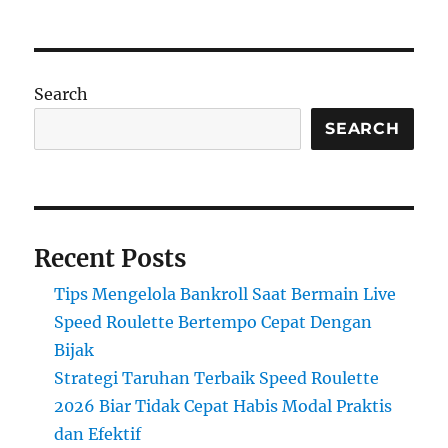
t
e
s
e
g
d
o
o
r
n
i
Search
e
s
SEARCH
Recent Posts
Tips Mengelola Bankroll Saat Bermain Live
Speed Roulette Bertempo Cepat Dengan
Bijak
Strategi Taruhan Terbaik Speed Roulette
2026 Biar Tidak Cepat Habis Modal Praktis
dan Efektif