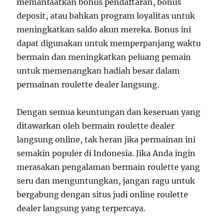
memanfaatkan bonus pendaftaran, bonus
deposit, atau bahkan program loyalitas untuk
meningkatkan saldo akun mereka. Bonus ini
dapat digunakan untuk memperpanjang waktu
bermain dan meningkatkan peluang pemain
untuk memenangkan hadiah besar dalam
permainan roulette dealer langsung.
Dengan semua keuntungan dan keseruan yang
ditawarkan oleh bermain roulette dealer
langsung online, tak heran jika permainan ini
semakin populer di Indonesia. Jika Anda ingin
merasakan pengalaman bermain roulette yang
seru dan menguntungkan, jangan ragu untuk
bergabung dengan situs judi online roulette
dealer langsung yang terpercaya.