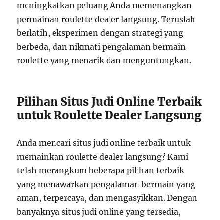
meningkatkan peluang Anda memenangkan
permainan roulette dealer langsung. Teruslah
berlatih, eksperimen dengan strategi yang
berbeda, dan nikmati pengalaman bermain
roulette yang menarik dan menguntungkan.
Pilihan Situs Judi Online Terbaik
untuk Roulette Dealer Langsung
Anda mencari situs judi online terbaik untuk
memainkan roulette dealer langsung? Kami
telah merangkum beberapa pilihan terbaik
yang menawarkan pengalaman bermain yang
aman, terpercaya, dan mengasyikkan. Dengan
banyaknya situs judi online yang tersedia,