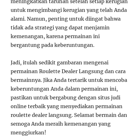
meningkatkan taruhan setelah setiap kerugian
untuk mengimbangi kerugian yang telah Anda
alami. Namun, penting untuk diingat bahwa
tidak ada strategi yang dapat menjamin
kemenangan, karena permainan ini
bergantung pada keberuntungan.
Jadi, itulah sedikit gambaran mengenai
permainan Roulette Dealer Langsung dan cara
bermainnya. Jika Anda tertarik untuk mencoba
keberuntungan Anda dalam permainan ini,
pastikan untuk bergabung dengan situs judi
online terbaik yang menyediakan permainan
roulette dealer langsung. Selamat bermain dan
semoga Anda meraih kemenangan yang
menggiurkan!