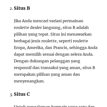
Situs B
Jika Anda mencari variasi permainan
roulette dealer langsung, situs B adalah
pilihan yang tepat. Situs ini menawarkan
berbagai jenis roulette, seperti roulette
Eropa, Amerika, dan Prancis, sehingga Anda
dapat memilih sesuai dengan selera Anda.
Dengan dukungan pelanggan yang
responsif dan transaksi yang aman, situs B
merupakan pilihan yang aman dan
menyenangkan.
Situs C
Untuk pengalaman bermain yang seru dan