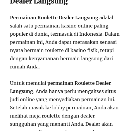
Dealer Langsung
Permainan Roulette Dealer Langsung
adalah
salah satu permainan kasino online paling
populer di dunia, termasuk di Indonesia. Dalam
permainan ini, Anda dapat merasakan sensasi
nyata bermain roulette di kasino fisik, tetapi
dengan kenyamanan bermain langsung dari
rumah Anda.
Untuk memulai
permainan Roulette Dealer
Langsung
, Anda hanya perlu mengakses situs
judi online yang menyediakan permainan ini.
Setelah masuk ke lobby permainan, Anda akan
melihat meja roulette dengan dealer
sungguhan yang menanti Anda. Dealer akan