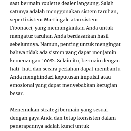
saat bermain roulette dealer langsung. Salah
satunya adalah menggunakan sistem taruhan,
seperti sistem Martingale atau sistem
Fibonacci, yang memungkinkan Anda untuk
mengatur taruhan Anda berdasarkan hasil
sebelumnya. Namun, penting untuk mengingat
bahwa tidak ada sistem yang dapat menjamin
kemenangan 100%. Selain itu, bermain dengan
hati-hati dan secara perlahan dapat membantu
Anda menghindari keputusan impulsif atau
emosional yang dapat menyebabkan kerugian
besar.
Menemukan strategi bermain yang sesuai
dengan gaya Anda dan tetap konsisten dalam
penerapannya adalah kunci untuk