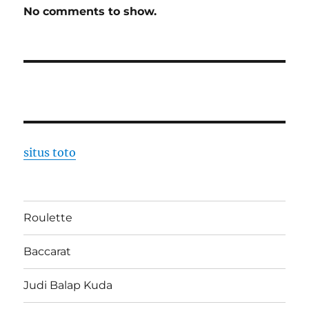
No comments to show.
situs toto
Roulette
Baccarat
Judi Balap Kuda