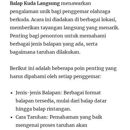
Balap Kuda Langsung
menawarkan
pengalaman unik bagi penggemar olahraga
berkuda. Acara ini diadakan di berbagai lokasi,
memberikan tayangan langsung yang menarik.
Penting bagi penonton untuk memahami
berbagai jenis balapan yang ada, serta
bagaimana taruhan dilakukan.
Berikut ini adalah beberapa poin penting yang
harus dipahami oleh setiap penggemar:
Jenis-jenis Balapan: Berbagai format
balapan tersedia, mulai dari balap datar
hingga balap rintangan.
Cara Taruhan: Pemahaman yang baik
mengenai proses taruhan akan