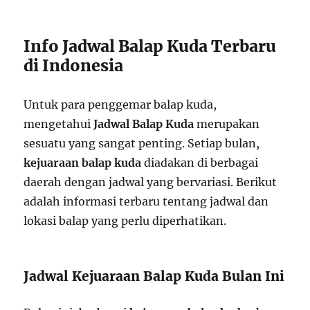
Info Jadwal Balap Kuda Terbaru
di Indonesia
Untuk para penggemar balap kuda,
mengetahui
Jadwal Balap Kuda
merupakan
sesuatu yang sangat penting. Setiap bulan,
kejuaraan balap kuda
diadakan di berbagai
daerah dengan jadwal yang bervariasi. Berikut
adalah informasi terbaru tentang jadwal dan
lokasi balap yang perlu diperhatikan.
Jadwal Kejuaraan Balap Kuda Bulan Ini