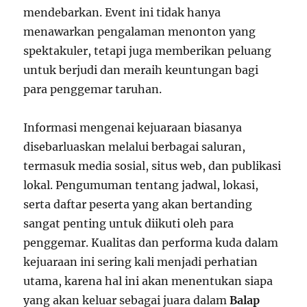
mendebarkan. Event ini tidak hanya
menawarkan pengalaman menonton yang
spektakuler, tetapi juga memberikan peluang
untuk berjudi dan meraih keuntungan bagi
para penggemar taruhan.
Informasi mengenai kejuaraan biasanya
disebarluaskan melalui berbagai saluran,
termasuk media sosial, situs web, dan publikasi
lokal. Pengumuman tentang jadwal, lokasi,
serta daftar peserta yang akan bertanding
sangat penting untuk diikuti oleh para
penggemar. Kualitas dan performa kuda dalam
kejuaraan ini sering kali menjadi perhatian
utama, karena hal ini akan menentukan siapa
yang akan keluar sebagai juara dalam
Balap