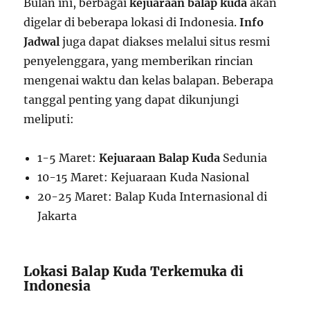
Bulan ini, berbagai
kejuaraan balap kuda
akan
digelar di beberapa lokasi di Indonesia.
Info
Jadwal
juga dapat diakses melalui situs resmi
penyelenggara, yang memberikan rincian
mengenai waktu dan kelas balapan. Beberapa
tanggal penting yang dapat dikunjungi
meliputi:
1-5 Maret:
Kejuaraan Balap Kuda
Sedunia
10-15 Maret: Kejuaraan Kuda Nasional
20-25 Maret: Balap Kuda Internasional di
Jakarta
Lokasi Balap Kuda Terkemuka di
Indonesia