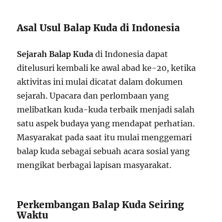
Asal Usul Balap Kuda di Indonesia
Sejarah Balap Kuda
di Indonesia dapat
ditelusuri kembali ke awal abad ke-20, ketika
aktivitas ini mulai dicatat dalam dokumen
sejarah. Upacara dan perlombaan yang
melibatkan kuda-kuda terbaik menjadi salah
satu aspek budaya yang mendapat perhatian.
Masyarakat pada saat itu mulai menggemari
balap kuda sebagai sebuah acara sosial yang
mengikat berbagai lapisan masyarakat.
Perkembangan Balap Kuda Seiring
Waktu