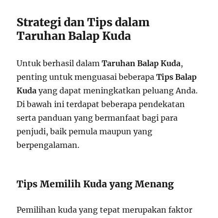
Strategi dan Tips dalam
Taruhan Balap Kuda
Untuk berhasil dalam
Taruhan Balap Kuda
,
penting untuk menguasai beberapa
Tips Balap
Kuda
yang dapat meningkatkan peluang Anda.
Di bawah ini terdapat beberapa pendekatan
serta panduan yang bermanfaat bagi para
penjudi, baik pemula maupun yang
berpengalaman.
Tips Memilih Kuda yang Menang
Pemilihan kuda yang tepat merupakan faktor