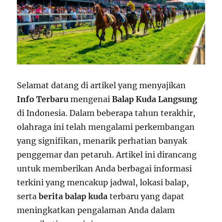
Selamat datang di artikel yang menyajikan
Info Terbaru
mengenai
Balap Kuda Langsung
di Indonesia. Dalam beberapa tahun terakhir,
olahraga ini telah mengalami perkembangan
yang signifikan, menarik perhatian banyak
penggemar dan petaruh. Artikel ini dirancang
untuk memberikan Anda berbagai informasi
terkini yang mencakup jadwal, lokasi balap,
serta
berita balap kuda
terbaru yang dapat
meningkatkan pengalaman Anda dalam