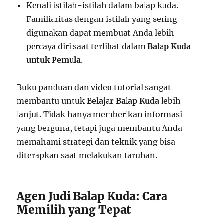
Kenali istilah-istilah dalam balap kuda.
Familiaritas dengan istilah yang sering
digunakan dapat membuat Anda lebih
percaya diri saat terlibat dalam
Balap Kuda
untuk Pemula
.
Buku panduan dan video tutorial sangat
membantu untuk
Belajar Balap Kuda
lebih
lanjut. Tidak hanya memberikan informasi
yang berguna, tetapi juga membantu Anda
memahami strategi dan teknik yang bisa
diterapkan saat melakukan taruhan.
Agen Judi Balap Kuda: Cara
Memilih yang Tepat