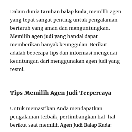
Dalam dunia
taruhan balap kuda
, memilih agen
yang tepat sangat penting untuk pengalaman
bertaruh yang aman dan menguntungkan.
Memilih agen judi
yang handal dapat
memberikan banyak keunggulan. Berikut
adalah beberapa tips dan informasi mengenai
keuntungan dari menggunakan agen judi yang
resmi.
Tips Memilih Agen Judi Terpercaya
Untuk memastikan Anda mendapatkan
pengalaman terbaik, pertimbangkan hal-hal
berikut saat memilih
Agen Judi Balap Kuda
: