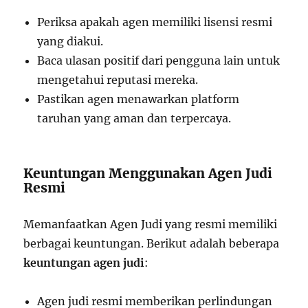
Periksa apakah agen memiliki lisensi resmi
yang diakui.
Baca ulasan positif dari pengguna lain untuk
mengetahui reputasi mereka.
Pastikan agen menawarkan platform
taruhan yang aman dan terpercaya.
Keuntungan Menggunakan Agen Judi
Resmi
Memanfaatkan Agen Judi yang resmi memiliki
berbagai keuntungan. Berikut adalah beberapa
keuntungan agen judi
:
Agen judi resmi memberikan perlindungan