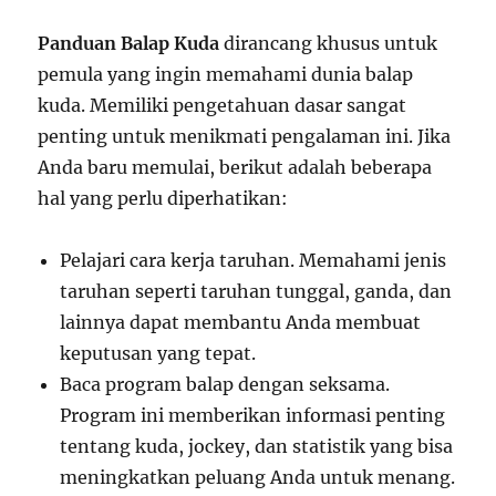
Panduan Balap Kuda
dirancang khusus untuk
pemula yang ingin memahami dunia balap
kuda. Memiliki pengetahuan dasar sangat
penting untuk menikmati pengalaman ini. Jika
Anda baru memulai, berikut adalah beberapa
hal yang perlu diperhatikan:
Pelajari cara kerja taruhan. Memahami jenis
taruhan seperti taruhan tunggal, ganda, dan
lainnya dapat membantu Anda membuat
keputusan yang tepat.
Baca program balap dengan seksama.
Program ini memberikan informasi penting
tentang kuda, jockey, dan statistik yang bisa
meningkatkan peluang Anda untuk menang.