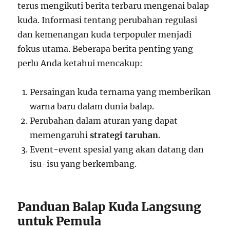
terus mengikuti berita terbaru mengenai balap
kuda. Informasi tentang perubahan regulasi
dan kemenangan kuda terpopuler menjadi
fokus utama. Beberapa berita penting yang
perlu Anda ketahui mencakup:
Persaingan kuda ternama yang memberikan
warna baru dalam dunia balap.
Perubahan dalam aturan yang dapat
memengaruhi
strategi taruhan
.
Event-event spesial yang akan datang dan
isu-isu yang berkembang.
Panduan Balap Kuda Langsung
untuk Pemula