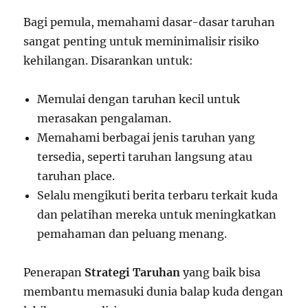
Bagi pemula, memahami dasar-dasar taruhan
sangat penting untuk meminimalisir risiko
kehilangan. Disarankan untuk:
Memulai dengan taruhan kecil untuk
merasakan pengalaman.
Memahami berbagai jenis taruhan yang
tersedia, seperti taruhan langsung atau
taruhan place.
Selalu mengikuti berita terbaru terkait kuda
dan pelatihan mereka untuk meningkatkan
pemahaman dan peluang menang.
Penerapan
Strategi Taruhan
yang baik bisa
membantu memasuki dunia balap kuda dengan