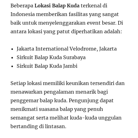
Beberapa
Lokasi Balap Kuda
terkenal di
Indonesia memberikan fasilitas yang sangat
baik untuk menyelenggarakan event besar. Di
antara lokasi yang patut diperhatikan adalah:
Jakarta International Velodrome, Jakarta
Sirkuit Balap Kuda Surabaya
Sirkuit Balap Kuda Jambi
Setiap lokasi memiliki keunikan tersendiri dan
menawarkan pengalaman menarik bagi
penggemar balap kuda. Pengunjung dapat
menikmati suasana balap yang penuh
semangat serta melihat kuda-kuda unggulan
bertanding di lintasan.