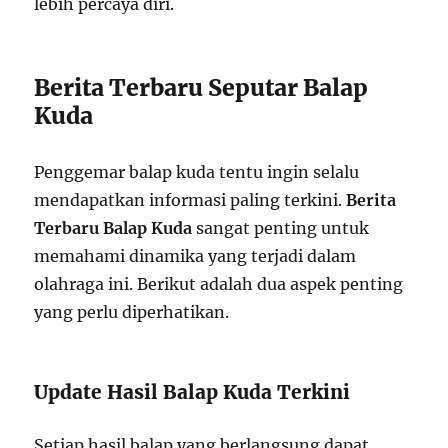
lebih percaya diri.
Berita Terbaru Seputar Balap
Kuda
Penggemar balap kuda tentu ingin selalu
mendapatkan informasi paling terkini.
Berita
Terbaru Balap Kuda
sangat penting untuk
memahami dinamika yang terjadi dalam
olahraga ini. Berikut adalah dua aspek penting
yang perlu diperhatikan.
Update Hasil Balap Kuda Terkini
Setiap hasil balap yang berlangsung dapat