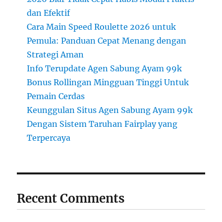
dan Efektif
Cara Main Speed Roulette 2026 untuk
Pemula: Panduan Cepat Menang dengan
Strategi Aman
Info Terupdate Agen Sabung Ayam 99k
Bonus Rollingan Mingguan Tinggi Untuk
Pemain Cerdas
Keunggulan Situs Agen Sabung Ayam 99k
Dengan Sistem Taruhan Fairplay yang
Terpercaya
Recent Comments