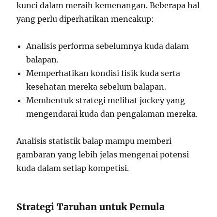
kunci dalam meraih kemenangan. Beberapa hal
yang perlu diperhatikan mencakup:
Analisis performa sebelumnya kuda dalam
balapan.
Memperhatikan kondisi fisik kuda serta
kesehatan mereka sebelum balapan.
Membentuk strategi melihat jockey yang
mengendarai kuda dan pengalaman mereka.
Analisis statistik balap mampu memberi
gambaran yang lebih jelas mengenai potensi
kuda dalam setiap kompetisi.
Strategi Taruhan untuk Pemula