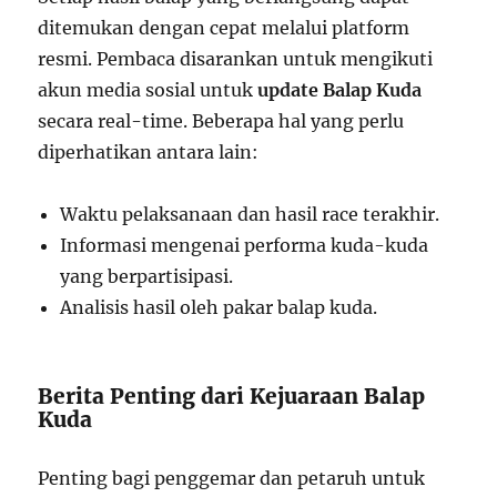
ditemukan dengan cepat melalui platform
resmi. Pembaca disarankan untuk mengikuti
akun media sosial untuk
update Balap Kuda
secara real-time. Beberapa hal yang perlu
diperhatikan antara lain:
Waktu pelaksanaan dan hasil race terakhir.
Informasi mengenai performa kuda-kuda
yang berpartisipasi.
Analisis hasil oleh pakar balap kuda.
Berita Penting dari Kejuaraan Balap
Kuda
Penting bagi penggemar dan petaruh untuk