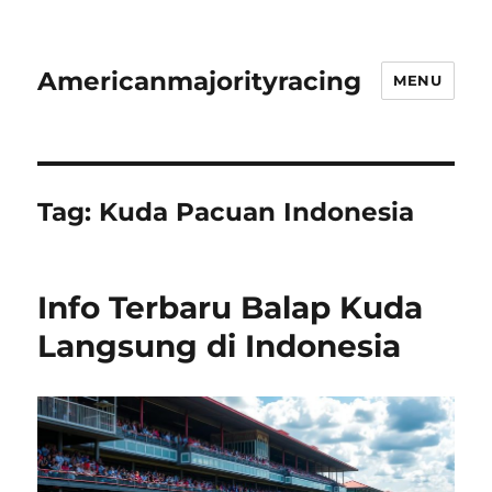
Americanmajorityracing
MENU
Tag:
Kuda Pacuan Indonesia
Info Terbaru Balap Kuda
Langsung di Indonesia