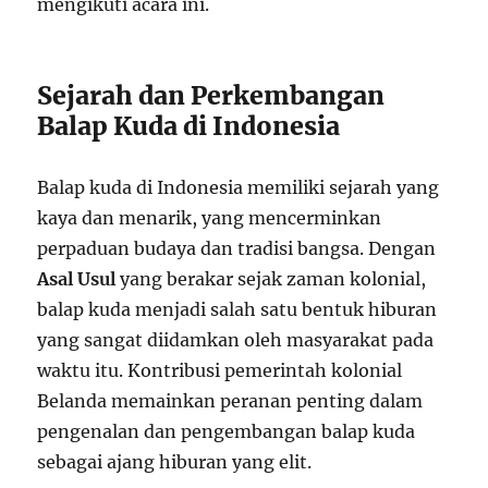
mengikuti acara ini.
Sejarah dan Perkembangan
Balap Kuda di Indonesia
Balap kuda di Indonesia memiliki sejarah yang
kaya dan menarik, yang mencerminkan
perpaduan budaya dan tradisi bangsa. Dengan
Asal Usul
yang berakar sejak zaman kolonial,
balap kuda menjadi salah satu bentuk hiburan
yang sangat diidamkan oleh masyarakat pada
waktu itu. Kontribusi pemerintah kolonial
Belanda memainkan peranan penting dalam
pengenalan dan pengembangan balap kuda
sebagai ajang hiburan yang elit.