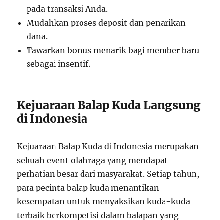
pada transaksi Anda.
Mudahkan proses deposit dan penarikan
dana.
Tawarkan bonus menarik bagi member baru
sebagai insentif.
Kejuaraan Balap Kuda Langsung
di Indonesia
Kejuaraan Balap Kuda di Indonesia merupakan
sebuah event olahraga yang mendapat
perhatian besar dari masyarakat. Setiap tahun,
para pecinta balap kuda menantikan
kesempatan untuk menyaksikan kuda-kuda
terbaik berkompetisi dalam balapan yang