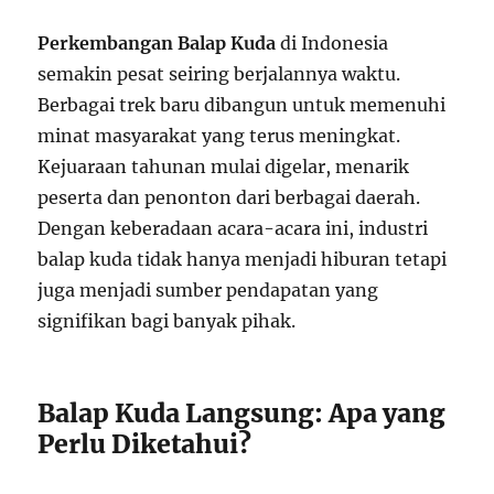
Perkembangan Balap Kuda
di Indonesia
semakin pesat seiring berjalannya waktu.
Berbagai trek baru dibangun untuk memenuhi
minat masyarakat yang terus meningkat.
Kejuaraan tahunan mulai digelar, menarik
peserta dan penonton dari berbagai daerah.
Dengan keberadaan acara-acara ini, industri
balap kuda tidak hanya menjadi hiburan tetapi
juga menjadi sumber pendapatan yang
signifikan bagi banyak pihak.
Balap Kuda Langsung: Apa yang
Perlu Diketahui?