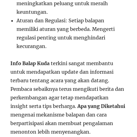
meningkatkan peluang untuk meraih
keuntungan.
Aturan dan Regulasi: Setiap balapan
memiliki aturan yang berbeda. Mengerti
regulasi penting untuk menghindari
kecurangan.
Info Balap Kuda
terkini sangat membantu
untuk mendapatkan update dan informasi
terbaru tentang acara yang akan datang.
Pembaca sebaiknya terus mengikuti berita dan
perkembangan agar tetap mendapatkan
insight serta tips berharga.
Apa yang Diketahui
mengenai mekanisme balapan dan cara
berpartisipasi akan membuat pengalaman
menonton lebih menyenangkan.