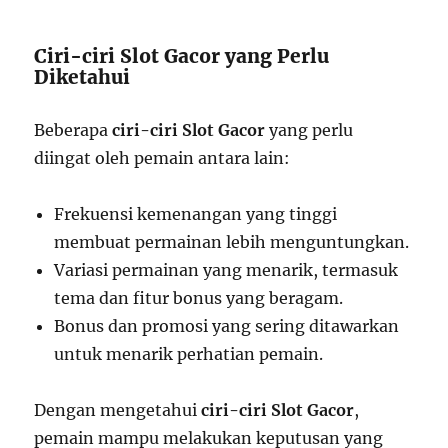
Ciri-ciri Slot Gacor yang Perlu
Diketahui
Beberapa
ciri-ciri Slot Gacor
yang perlu
diingat oleh pemain antara lain:
Frekuensi kemenangan yang tinggi
membuat permainan lebih menguntungkan.
Variasi permainan yang menarik, termasuk
tema dan fitur bonus yang beragam.
Bonus dan promosi yang sering ditawarkan
untuk menarik perhatian pemain.
Dengan mengetahui
ciri-ciri Slot Gacor
,
pemain mampu melakukan keputusan yang