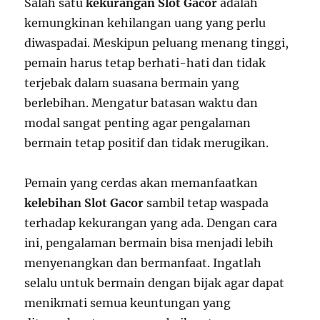
Salah satu
kekurangan Slot Gacor
adalah
kemungkinan kehilangan uang yang perlu
diwaspadai. Meskipun peluang menang tinggi,
pemain harus tetap berhati-hati dan tidak
terjebak dalam suasana bermain yang
berlebihan. Mengatur batasan waktu dan
modal sangat penting agar pengalaman
bermain tetap positif dan tidak merugikan.
Pemain yang cerdas akan memanfaatkan
kelebihan Slot Gacor
sambil tetap waspada
terhadap kekurangan yang ada. Dengan cara
ini, pengalaman bermain bisa menjadi lebih
menyenangkan dan bermanfaat. Ingatlah
selalu untuk bermain dengan bijak agar dapat
menikmati semua keuntungan yang