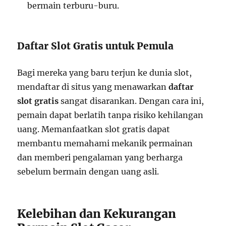
bermain terburu-buru.
Daftar Slot Gratis untuk Pemula
Bagi mereka yang baru terjun ke dunia slot,
mendaftar di situs yang menawarkan
daftar
slot gratis
sangat disarankan. Dengan cara ini,
pemain dapat berlatih tanpa risiko kehilangan
uang. Memanfaatkan slot gratis dapat
membantu memahami mekanik permainan
dan memberi pengalaman yang berharga
sebelum bermain dengan uang asli.
Kelebihan dan Kekurangan