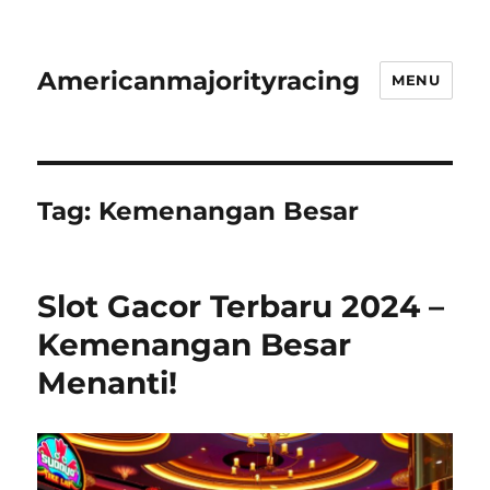
Americanmajorityracing
MENU
Tag:
Kemenangan Besar
Slot Gacor Terbaru 2024 –
Kemenangan Besar
Menanti!