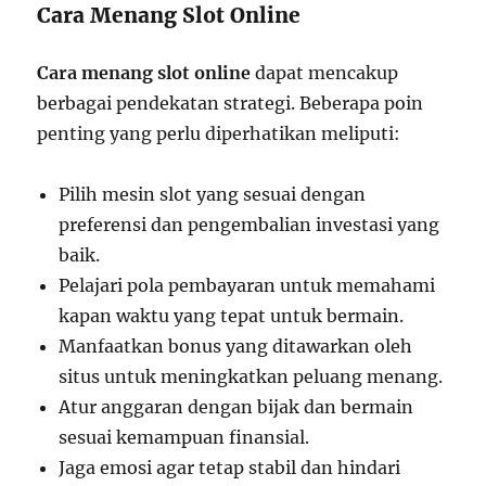
Cara Menang Slot Online
Cara menang slot online
dapat mencakup
berbagai pendekatan strategi. Beberapa poin
penting yang perlu diperhatikan meliputi:
Pilih mesin slot yang sesuai dengan
preferensi dan pengembalian investasi yang
baik.
Pelajari pola pembayaran untuk memahami
kapan waktu yang tepat untuk bermain.
Manfaatkan bonus yang ditawarkan oleh
situs untuk meningkatkan peluang menang.
Atur anggaran dengan bijak dan bermain
sesuai kemampuan finansial.
Jaga emosi agar tetap stabil dan hindari