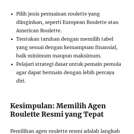
Pilih jenis permainan roulette yang
diinginkan, seperti European Roulette atau
American Roulette.
Tentukan taruhan dengan memilih tabel
yang sesuai dengan kemampuan finansial,
baik minimum maupun maksimum.
Pelajari strategi dasar untuk pemain pemula
agar dapat bermain dengan lebih percaya
diri.
Kesimpulan: Memilih Agen
Roulette Resmi yang Tepat
Pemilihan agen roulette resmi adalah langkah