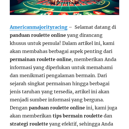
Americanmajorityracing
– Selamat datang di
panduan roulette online
yang dirancang
khusus untuk pemula! Dalam artikel ini, kami
akan membahas berbagai aspek penting dari
permainan roulette online
, memberikan Anda
informasi yang diperlukan untuk memahami
dan menikmati pengalaman bermain. Dari
sejarah singkat permainan hingga berbagai
jenis taruhan yang tersedia, artikel ini akan
menjadi sumber informasi yang berguna.
Dengan
panduan roulette online
ini, kami juga
akan memberikan
tips bermain roulette
dan
strategi roulette
yang efektif, sehingga Anda