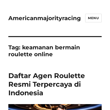
Americanmajorityracing
MENU
Tag:
keamanan bermain
roulette online
Daftar Agen Roulette
Resmi Terpercaya di
Indonesia