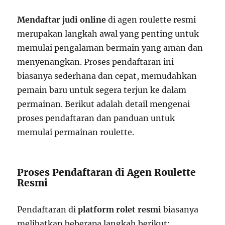
Mendaftar judi online
di agen roulette resmi
merupakan langkah awal yang penting untuk
memulai pengalaman bermain yang aman dan
menyenangkan. Proses pendaftaran ini
biasanya sederhana dan cepat, memudahkan
pemain baru untuk segera terjun ke dalam
permainan. Berikut adalah detail mengenai
proses pendaftaran dan panduan untuk
memulai permainan roulette.
Proses Pendaftaran di Agen Roulette
Resmi
Pendaftaran di
platform rolet resmi
biasanya
melibatkan beberapa langkah berikut: