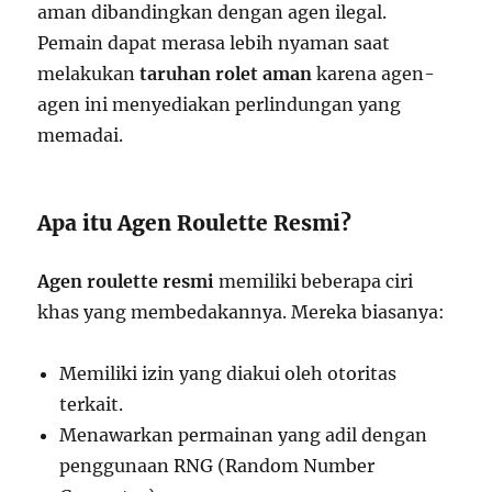
aman dibandingkan dengan agen ilegal.
Pemain dapat merasa lebih nyaman saat
melakukan
taruhan rolet aman
karena agen-
agen ini menyediakan perlindungan yang
memadai.
Apa itu Agen Roulette Resmi?
Agen roulette resmi
memiliki beberapa ciri
khas yang membedakannya. Mereka biasanya:
Memiliki izin yang diakui oleh otoritas
terkait.
Menawarkan permainan yang adil dengan
penggunaan RNG (Random Number