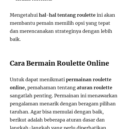
Mengetahui
hal-hal tentang roulette
ini akan
membantu pemain memilih opsi yang tepat
dan merencanakan strateginya dengan lebih
baik.
Cara Bermain Roulette Online
Untuk dapat menikmati
permainan roulette
online
, pemahaman tentang
aturan roulette
sangatlah penting. Permainan ini menawarkan
pengalaman menarik dengan beragam pilihan
taruhan. Agar bisa memulai dengan baik,
berikut adalah beberapa aturan dasar dan
langkah-langkah yang perlu diperhatikan.