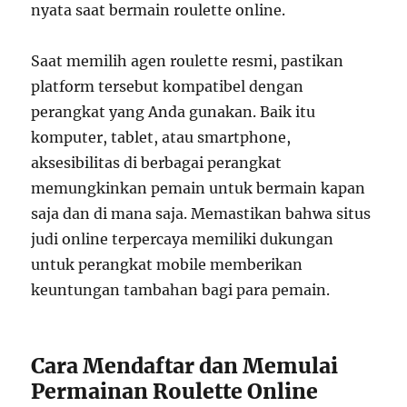
nyata saat bermain roulette online.
Saat memilih agen roulette resmi, pastikan
platform tersebut kompatibel dengan
perangkat yang Anda gunakan. Baik itu
komputer, tablet, atau smartphone,
aksesibilitas di berbagai perangkat
memungkinkan pemain untuk bermain kapan
saja dan di mana saja. Memastikan bahwa situs
judi online terpercaya memiliki dukungan
untuk perangkat mobile memberikan
keuntungan tambahan bagi para pemain.
Cara Mendaftar dan Memulai
Permainan Roulette Online