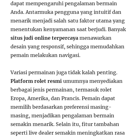
dapat mempengaruhi pengalaman bermain
Anda. Antarmuka pengguna yang intuitif dan
menarik menjadi salah satu faktor utama yang
menentukan kenyamanan saat berjudi. Banyak
situs judi online terpercaya
menawarkan
desain yang responsif, sehingga memudahkan
pemain melakukan navigasi.
Variasi permainan juga tidak kalah penting.
Platform rolet resmi
umumnya menyediakan
berbagai jenis permainan, termasuk rolet
Eropa, Amerika, dan Prancis. Pemain dapat
memilih berdasarkan preferensi masing-
masing, menjadikan pengalaman bermain
semakin menarik. Selain itu, fitur tambahan
seperti live dealer semakin meningkatkan rasa