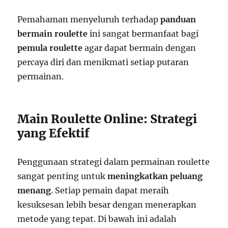
Pemahaman menyeluruh terhadap
panduan
bermain roulette
ini sangat bermanfaat bagi
pemula roulette
agar dapat bermain dengan
percaya diri dan menikmati setiap putaran
permainan.
Main Roulette Online: Strategi
yang Efektif
Penggunaan strategi dalam permainan roulette
sangat penting untuk
meningkatkan peluang
menang
. Setiap pemain dapat meraih
kesuksesan lebih besar dengan menerapkan
metode yang tepat. Di bawah ini adalah