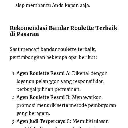
siap membantu Anda kapan saja.
Rekomendasi Bandar Roulette Terbaik
di Pasaran
Saat mencari
bandar roulette terbaik
,
pertimbangkan beberapa opsi berikut:
Agen Roulette Resmi A
: Dikenal dengan
layanan pelanggan yang responsif dan
berbagai pilihan permainan.
Agen Roulette Resmi B
: Menawarkan
promosi menarik serta metode pembayaran
yang beragam.
Agen Judi Terpercaya C
: Memiliki ulasan