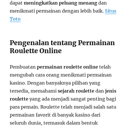
dapat
meningkatkan peluang menang
dan
menikmati permainan dengan lebih baik.
Situs
Toto
Pengenalan tentang Permainan
Roulette Online
Pembuatan
permainan roulette online
telah
mengubah cara orang menikmati permainan
kasino. Dengan banyaknya pilihan yang
tersedia, memahami
sejarah roulette
dan
jenis
roulette
yang ada menjadi sangat penting bagi
para pemain. Roulette telah menjadi salah satu
permainan favorit di banyak kasino dari
seluruh dunia, termasuk dalam bentuk