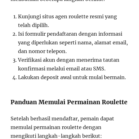
Kunjungi situs agen roulette resmi yang
telah dipilih.
Isi formulir pendaftaran dengan informasi
yang diperlukan seperti nama, alamat email,
dan nomor telepon.
Verifikasi akun dengan menerima tautan
konfirmasi melalui email atau SMS.
Lakukan deposit awal untuk mulai bermain.
Panduan Memulai Permainan Roulette
Setelah berhasil mendaftar, pemain dapat
memulai permainan roulette dengan
mengikuti langkah-langkah berikut: