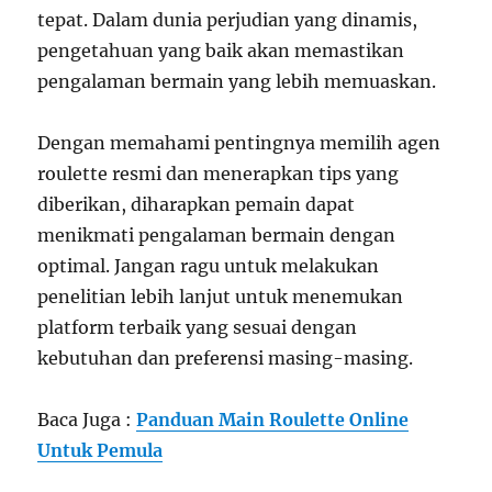
tepat. Dalam dunia perjudian yang dinamis,
pengetahuan yang baik akan memastikan
pengalaman bermain yang lebih memuaskan.
Dengan memahami pentingnya memilih agen
roulette resmi dan menerapkan tips yang
diberikan, diharapkan pemain dapat
menikmati pengalaman bermain dengan
optimal. Jangan ragu untuk melakukan
penelitian lebih lanjut untuk menemukan
platform terbaik yang sesuai dengan
kebutuhan dan preferensi masing-masing.
Baca Juga :
Panduan Main Roulette Online
Untuk Pemula