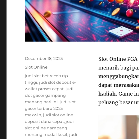
Posted
December 18, 2025
Slot Online PG
on
Categories
Slot Online
menarik bagi p
Tags
judi slot bet receh rtp
menggabungkan e
tinggi
,
judi slot deposit e-
dapat merasaka
wallet proses cepat
,
judi
hadiah.
Game in
slot gacor gampang
menang hari ini
,
judi slot
peluang besar u
gacor terbaru 2025
maxwin
,
judi slot online
deposit dana cepat
,
judi
slot online gampang
menang modal kecil
,
judi