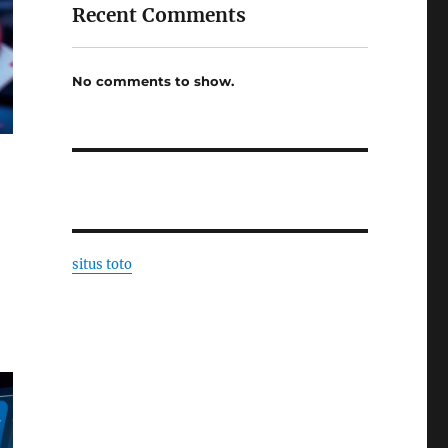
Recent Comments
No comments to show.
situs toto