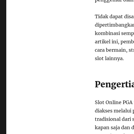
Tidak dapat dis
dipertimbangkan
kombinasi sempu
artikel ini, pe
cara bermain, s
slot lainnya.
Pengerti
Slot Online PGA
diakses melalui
tradisional dar
kapan saja dan 