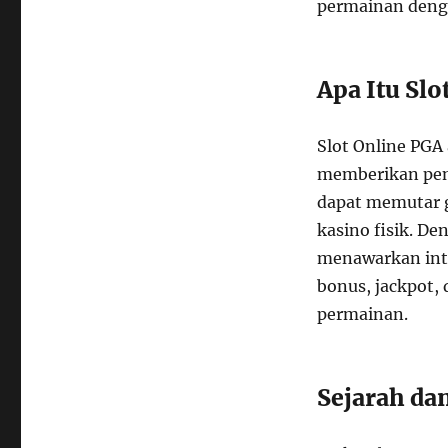
permainan deng
Apa Itu Slo
Slot Online PGA
memberikan peng
dapat memutar g
kasino fisik. D
menawarkan inter
bonus, jackpot,
permainan.
Sejarah da