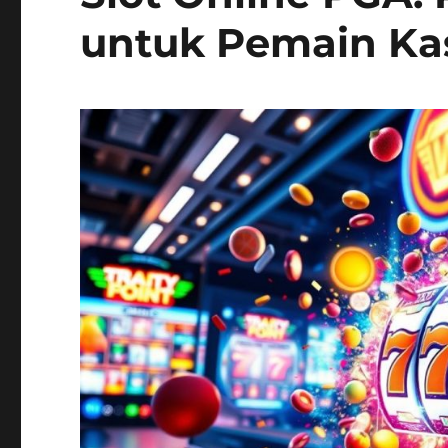
untuk Pemain Ka