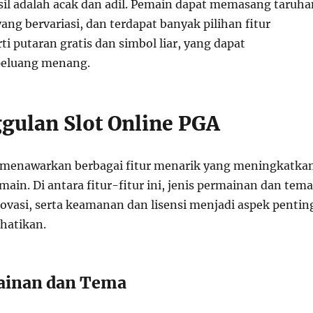
sil adalah acak dan adil. Pemain dapat memasang taruha
ng bervariasi, dan terdapat banyak pilihan fitur
i putaran gratis dan simbol liar, yang dapat
eluang menang.
ggulan Slot Online PGA
 menawarkan berbagai fitur menarik yang meningkatka
in. Di antara fitur-fitur ini, jenis permainan dan tema
novasi, serta keamanan dan lisensi menjadi aspek pentin
rhatikan.
ainan dan Tema