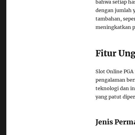
bahwa setiap ha
dengan jumlah ya
tambahan, sepert
meningkatkan p
Fitur Un
Slot Online PGA
pengalaman berma
teknologi dan i
yang patut dipe
Jenis Perm