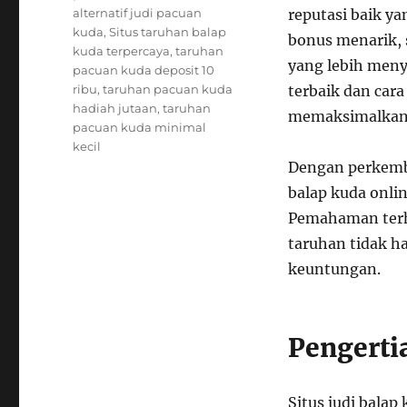
s
alternatif judi pacuan
reputasi baik y
kuda
,
Situs taruhan balap
bonus menarik, 
kuda terpercaya
,
taruhan
yang lebih meny
pacuan kuda deposit 10
ribu
,
taruhan pacuan kuda
terbaik dan cara
hadiah jutaan
,
taruhan
memaksimalkan 
pacuan kuda minimal
kecil
Dengan perkemb
balap kuda onlin
Pemahaman terha
taruhan tidak h
keuntungan.
Pengertia
Situs judi bala