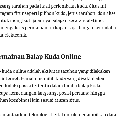
ng taruhan pada hasil perlombaan kuda. Situs ini
gam fitur seperti pilihan kuda, jenis taruhan, dan akse
ntuk mengikuti jalannya balapan secara real-time.
 mengakses permainan ini kapan saja dengan kemudah
t elektronik.
ermainan Balap Kuda Online
 kuda online adalah aktivitas taruhan yang dilakukan
m internet. Pemain memilih kuda yang diyakini akan
duduki posisi tertentu dalam lomba balap kuda.
rupa kemenangan langsung, posisi pertama hingga
uhan kombinasi lain sesuai aturan situs.
emanfaatkan teknologi digital untuk menampilkan dat