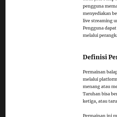
pengguna memasa
menyediakan bera
live streaming u
Pengguna dapat
melalui perangka
Definisi P
Permainan balap
melalui platfor
menang atau men
Taruhan bisa be
ketiga, atau tar
Permainan ini m