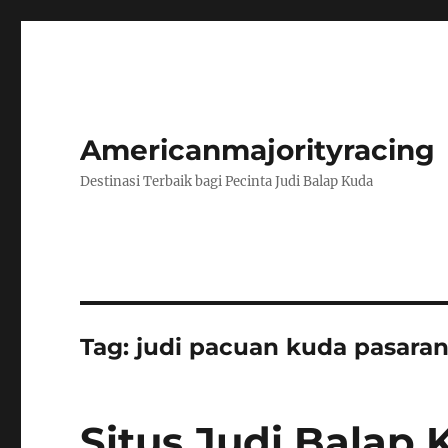
Americanmajorityracing
Destinasi Terbaik bagi Pecinta Judi Balap Kuda
Tag:
judi pacuan kuda pasaran
Situs Judi Balap 