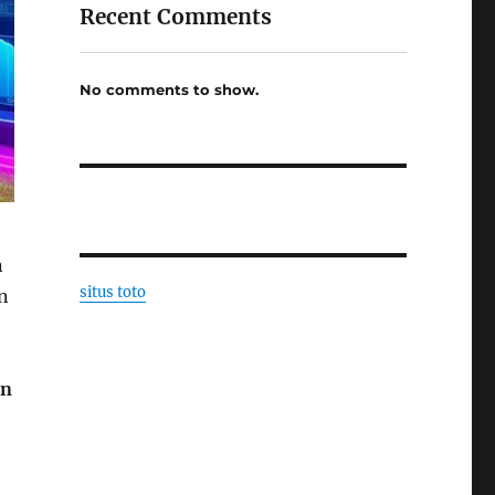
Recent Comments
No comments to show.
n
situs toto
n
an