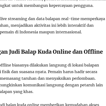
ingkat untuk membangun kepercayaan pengguna.
es live streaming dan data balapan real-time memperkaya
an, menjadikan aktivitas ini lebih interaktif dan
 pemain di Indonesia maupun internasional.
an Judi Balap Kuda Online dan Offline
offline biasanya dilakukan langsung di lokasi balapan
 fisik dan suasana nyata. Pemain harus hadir secara
 memasang taruhan dan menyaksikan perlombaan.
mungkinkan komunikasi langsung dengan petaruh lain
balapan yang khas.
judi balap kuda online memberikan kemudahan akses