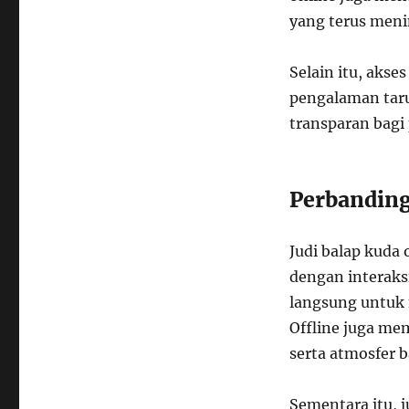
yang terus men
Selain itu, aks
pengalaman taruh
transparan bagi
Perbanding
Judi balap kuda 
dengan interaksi
langsung untuk
Offline juga me
serta atmosfer 
Sementara itu, 