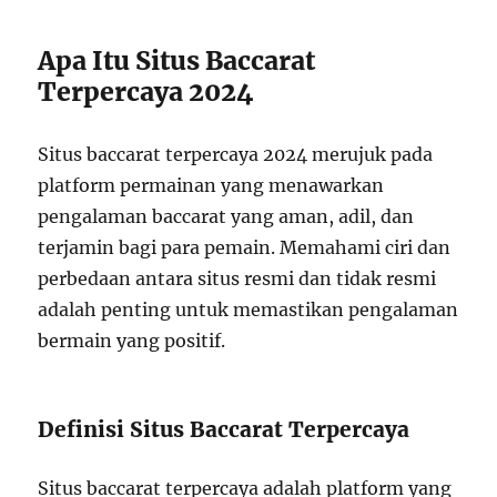
Apa Itu Situs Baccarat
Terpercaya 2024
Situs baccarat terpercaya 2024 merujuk pada
platform permainan yang menawarkan
pengalaman baccarat yang aman, adil, dan
terjamin bagi para pemain. Memahami ciri dan
perbedaan antara situs resmi dan tidak resmi
adalah penting untuk memastikan pengalaman
bermain yang positif.
Definisi Situs Baccarat Terpercaya
Situs baccarat terpercaya adalah platform yang