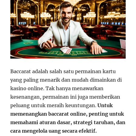
Baccarat adalah salah satu permainan kartu
yang paling menarik dan mudah dimainkan di
kasino online. Tak hanya menawarkan
kesenangan, permainan ini juga memberikan
peluang untuk meraih keuntungan.
Untuk
memenangkan baccarat online, penting untuk
memahami aturan dasar, strategi taruhan, dan
cara mengelola uang secara efektif.