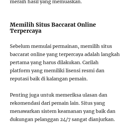
meraih hasil yang memuaskan.
Memilih Situs Baccarat Online
Terpercaya
Sebelum memulai permainan, memilih situs
baccarat online yang terpercaya adalah langkah
pertama yang harus dilakukan. Carilah
platform yang memiliki lisensi resmi dan
reputasi baik di kalangan pemain.
Penting juga untuk memeriksa ulasan dan
rekomendasi dari pemain lain. Situs yang
menawarkan sistem keamanan yang baik dan
dukungan pelanggan 24/7 sangat dianjurkan.