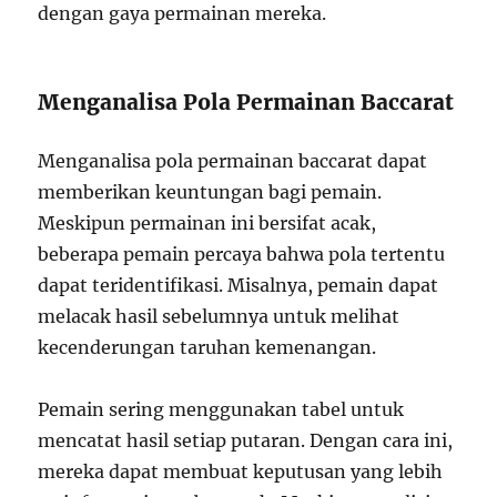
dengan gaya permainan mereka.
Menganalisa Pola Permainan Baccarat
Menganalisa pola permainan baccarat dapat
memberikan keuntungan bagi pemain.
Meskipun permainan ini bersifat acak,
beberapa pemain percaya bahwa pola tertentu
dapat teridentifikasi. Misalnya, pemain dapat
melacak hasil sebelumnya untuk melihat
kecenderungan taruhan kemenangan.
Pemain sering menggunakan tabel untuk
mencatat hasil setiap putaran. Dengan cara ini,
mereka dapat membuat keputusan yang lebih