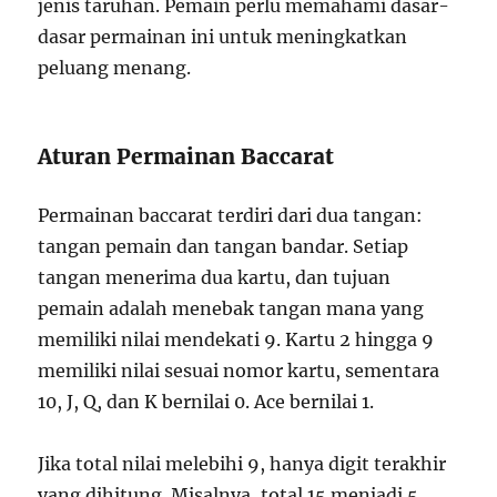
jenis taruhan. Pemain perlu memahami dasar-
dasar permainan ini untuk meningkatkan
peluang menang.
Aturan Permainan Baccarat
Permainan baccarat terdiri dari dua tangan:
tangan pemain dan tangan bandar. Setiap
tangan menerima dua kartu, dan tujuan
pemain adalah menebak tangan mana yang
memiliki nilai mendekati 9. Kartu 2 hingga 9
memiliki nilai sesuai nomor kartu, sementara
10, J, Q, dan K bernilai 0. Ace bernilai 1.
Jika total nilai melebihi 9, hanya digit terakhir
yang dihitung. Misalnya, total 15 menjadi 5.