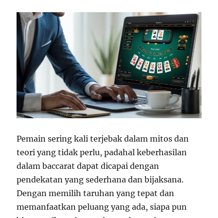
Pemain sering kali terjebak dalam mitos dan
teori yang tidak perlu, padahal keberhasilan
dalam baccarat dapat dicapai dengan
pendekatan yang sederhana dan bijaksana.
Dengan memilih taruhan yang tepat dan
memanfaatkan peluang yang ada, siapa pun