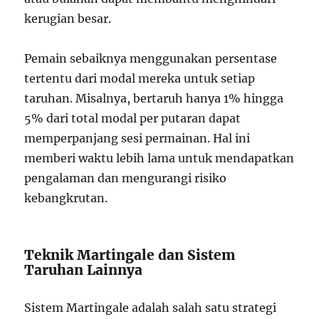
kerugian besar.
Pemain sebaiknya menggunakan persentase
tertentu dari modal mereka untuk setiap
taruhan. Misalnya, bertaruh hanya 1% hingga
5% dari total modal per putaran dapat
memperpanjang sesi permainan. Hal ini
memberi waktu lebih lama untuk mendapatkan
pengalaman dan mengurangi risiko
kebangkrutan.
Teknik Martingale dan Sistem
Taruhan Lainnya
Sistem Martingale adalah salah satu strategi