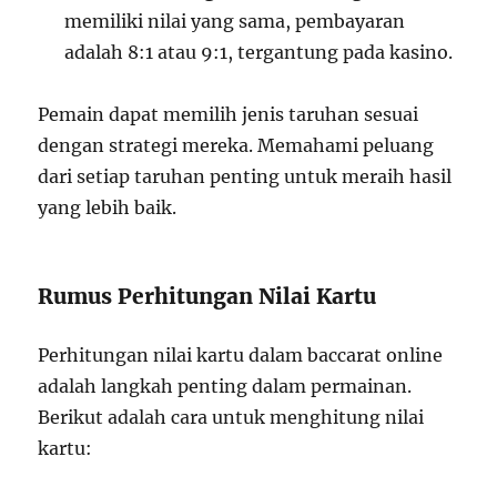
memiliki nilai yang sama, pembayaran
adalah 8:1 atau 9:1, tergantung pada kasino.
Pemain dapat memilih jenis taruhan sesuai
dengan strategi mereka. Memahami peluang
dari setiap taruhan penting untuk meraih hasil
yang lebih baik.
Rumus Perhitungan Nilai Kartu
Perhitungan nilai kartu dalam baccarat online
adalah langkah penting dalam permainan.
Berikut adalah cara untuk menghitung nilai
kartu: