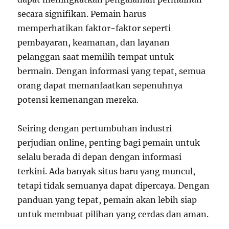
secara signifikan. Pemain harus
memperhatikan faktor-faktor seperti
pembayaran, keamanan, dan layanan
pelanggan saat memilih tempat untuk
bermain. Dengan informasi yang tepat, semua
orang dapat memanfaatkan sepenuhnya
potensi kemenangan mereka.
Seiring dengan pertumbuhan industri
perjudian online, penting bagi pemain untuk
selalu berada di depan dengan informasi
terkini. Ada banyak situs baru yang muncul,
tetapi tidak semuanya dapat dipercaya. Dengan
panduan yang tepat, pemain akan lebih siap
untuk membuat pilihan yang cerdas dan aman.