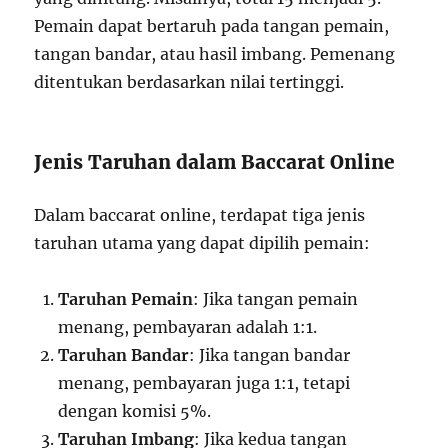
Pemain dapat bertaruh pada tangan pemain,
tangan bandar, atau hasil imbang. Pemenang
ditentukan berdasarkan nilai tertinggi.
Jenis Taruhan dalam Baccarat Online
Dalam baccarat online, terdapat tiga jenis
taruhan utama yang dapat dipilih pemain:
Taruhan Pemain
: Jika tangan pemain
menang, pembayaran adalah 1:1.
Taruhan Bandar
: Jika tangan bandar
menang, pembayaran juga 1:1, tetapi
dengan komisi 5%.
Taruhan Imbang
: Jika kedua tangan