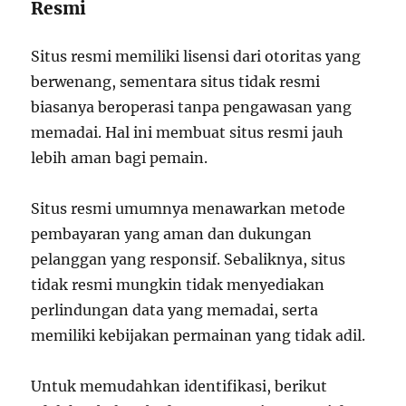
Resmi
Situs resmi memiliki lisensi dari otoritas yang
berwenang, sementara situs tidak resmi
biasanya beroperasi tanpa pengawasan yang
memadai. Hal ini membuat situs resmi jauh
lebih aman bagi pemain.
Situs resmi umumnya menawarkan metode
pembayaran yang aman dan dukungan
pelanggan yang responsif. Sebaliknya, situs
tidak resmi mungkin tidak menyediakan
perlindungan data yang memadai, serta
memiliki kebijakan permainan yang tidak adil.
Untuk memudahkan identifikasi, berikut