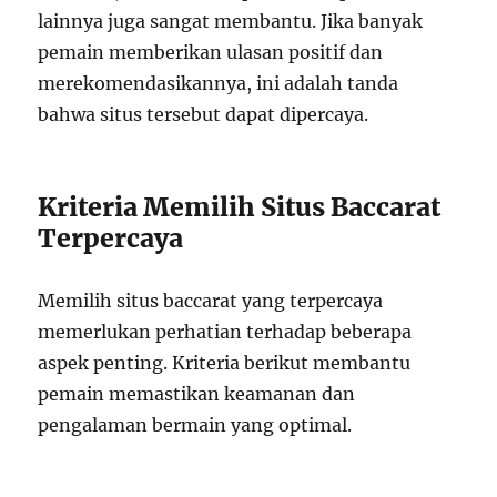
lainnya juga sangat membantu. Jika banyak
pemain memberikan ulasan positif dan
merekomendasikannya, ini adalah tanda
bahwa situs tersebut dapat dipercaya.
Kriteria Memilih Situs Baccarat
Terpercaya
Memilih situs baccarat yang terpercaya
memerlukan perhatian terhadap beberapa
aspek penting. Kriteria berikut membantu
pemain memastikan keamanan dan
pengalaman bermain yang optimal.