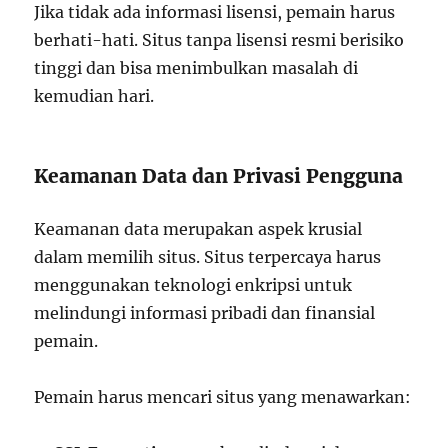
Jika tidak ada informasi lisensi, pemain harus
berhati-hati. Situs tanpa lisensi resmi berisiko
tinggi dan bisa menimbulkan masalah di
kemudian hari.
Keamanan Data dan Privasi Pengguna
Keamanan data merupakan aspek krusial
dalam memilih situs. Situs terpercaya harus
menggunakan teknologi enkripsi untuk
melindungi informasi pribadi dan finansial
pemain.
Pemain harus mencari situs yang menawarkan: