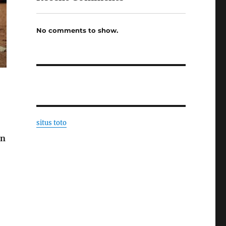
No comments to show.
situs toto
en