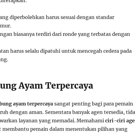
iterapkan:
ang diperbolehkan harus sesuai dengan standar
umur.
ngan biasanya terdiri dari ronde yang terbatas dengan
tan harus selalu dipatuhi untuk mencegah cedera pada
ung.
ung Ayam Terpercaya
bung ayam terpercaya
sangat penting bagi para pemain
aruh dengan aman. Sementara banyak agen tersedia, tid
warkan layanan yang memadai. Memahami
ciri-ciri ag
t membantu pemain dalam menentukan pilihan yang