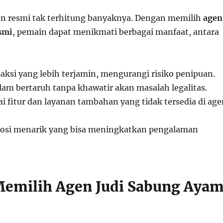
n resmi tak terhitung banyaknya. Dengan memilih
agen
smi
, pemain dapat menikmati berbagai manfaat, antara
ksi yang lebih terjamin, mengurangi risiko penipuan.
m bertaruh tanpa khawatir akan masalah legalitas.
i fitur dan layanan tambahan yang tidak tersedia di age
osi menarik yang bisa meningkatkan pengalaman
emilih Agen Judi Sabung Aya