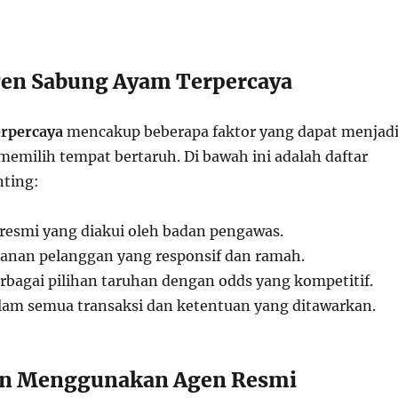
Agen Sabung Ayam Terpercaya
erpercaya
mencakup beberapa faktor yang dapat menjad
emilih tempat bertaruh. Di bawah ini adalah daftar
nting:
 resmi yang diakui oleh badan pengawas.
anan pelanggan yang responsif dan ramah.
bagai pilihan taruhan dengan odds yang kompetitif.
lam semua transaksi dan ketentuan yang ditawarkan.
n Menggunakan Agen Resmi