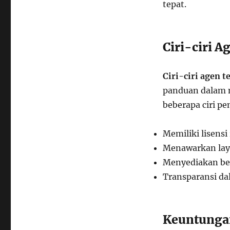
tepat.
Ciri-ciri 
Ciri-ciri agen t
panduan dalam m
beberapa ciri pe
Memiliki lisensi
Menawarkan lay
Menyediakan ber
Transparansi da
Keuntunga