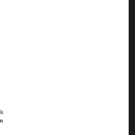
ak
en