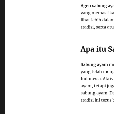
Agen sabung ay
yang memastika
lihat lebih dal
tradisi, serta a
Apa itu 
Sabung ayam
me
yang telah menja
Indonesia. Akti
ayam, tetapi jug
sabung ayam. De
tradisi ini ter