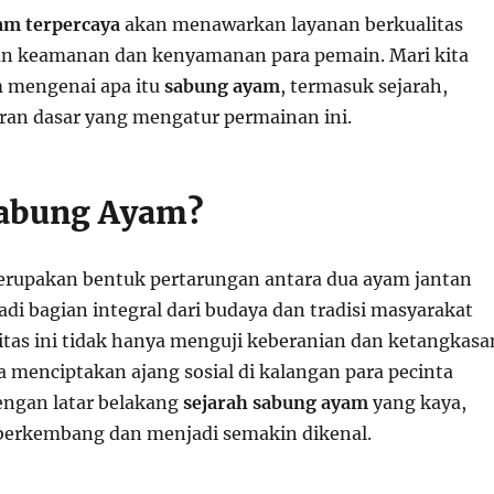
am terpercaya
akan menawarkan layanan berkualitas
n keamanan dan kenyamanan para pemain. Mari kita
am mengenai apa itu
sabung ayam
, termasuk sejarah,
turan dasar yang mengatur permainan ini.
Sabung Ayam?
rupakan bentuk pertarungan antara dua ayam jantan
di bagian integral dari budaya dan tradisi masyarakat
vitas ini tidak hanya menguji keberanian dan ketangkasa
a menciptakan ajang sosial di kalangan para pecinta
ngan latar belakang
sejarah sabung ayam
yang kaya,
us berkembang dan menjadi semakin dikenal.