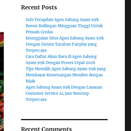
Recent Posts
Info Terupdate Agen Sabung Ayam 99k
Bonus Rollingan Mingguan Tinggi Untuk
Pemain Cerdas
Keunggulan Situs Agen Sabung Ayam 99k
Dengan Sistem Taruhan Fairplay yang
Terpercaya
Cara Daftar Akun Baru di Agen Sabung
Ayam 99k Dengan Proses Cepat 2026
Tips Memilih Agen Sabung Ayam 99k yang
Membayar Kemenangan Member dengan
Bijak
Agen Sabung Ayam 99k Dengan Layanan
Customer Service 24 Jam Nonstop
Terpercaya
Recent Comments