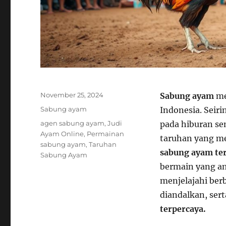
Posted
November 25, 2024
Sabung ayam
me
on
Categories
Sabung ayam
Indonesia. Seiri
Tags
agen sabung ayam
,
Judi
pada hiburan se
Ayam Online
,
Permainan
taruhan yang me
sabung ayam
,
Taruhan
sabung ayam te
Sabung Ayam
bermain yang am
menjelajahi ber
diandalkan, sert
terpercaya.