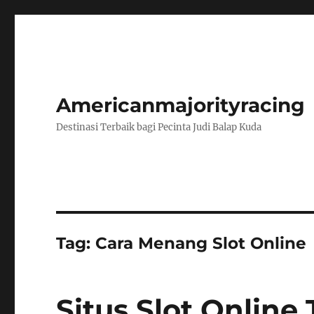
Americanmajorityracing
Destinasi Terbaik bagi Pecinta Judi Balap Kuda
Tag:
Cara Menang Slot Online
Situs Slot Onlin