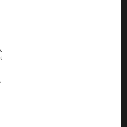
k
t
s