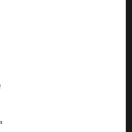
e
n
n