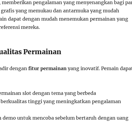
, memberikan pengalaman yang menyenangkan bagi pa
 grafis yang memukau dan antarmuka yang mudah
ain dapat dengan mudah menemukan permainan yang
referensi mereka.
Kualitas Permainan
hadir dengan
fitur permainan
yang inovatif. Pemain dapa
permainan slot dengan tema yang berbeda
a berkualitas tinggi yang meningkatkan pengalaman
 demo untuk mencoba sebelum bertaruh dengan uang