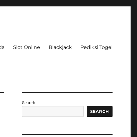
da
Slot Online
Blackjack
Pediksi Togel
Search
SEARCH