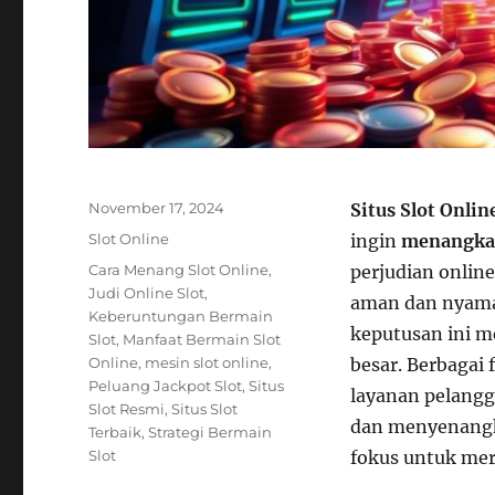
Posted
November 17, 2024
Situs Slot Onlin
on
Categories
Slot Online
ingin
menangkan
Tags
Cara Menang Slot Online
,
perjudian onlin
Judi Online Slot
,
aman dan nyama
Keberuntungan Bermain
keputusan ini 
Slot
,
Manfaat Bermain Slot
Online
,
mesin slot online
,
besar. Berbagai 
Peluang Jackpot Slot
,
Situs
layanan pelang
Slot Resmi
,
Situs Slot
dan menyenangka
Terbaik
,
Strategi Bermain
Slot
fokus untuk mer