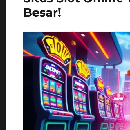
Besar!