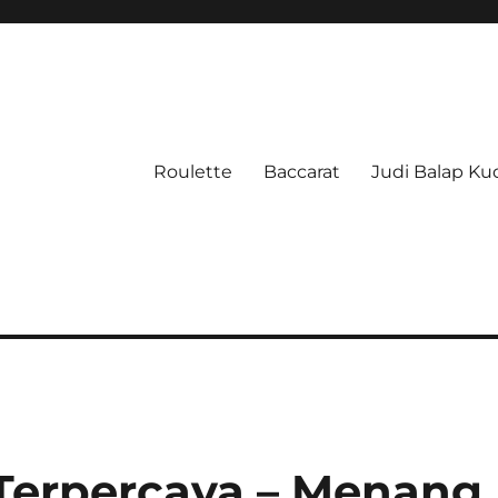
Roulette
Baccarat
Judi Balap Ku
e Terpercaya – Menang