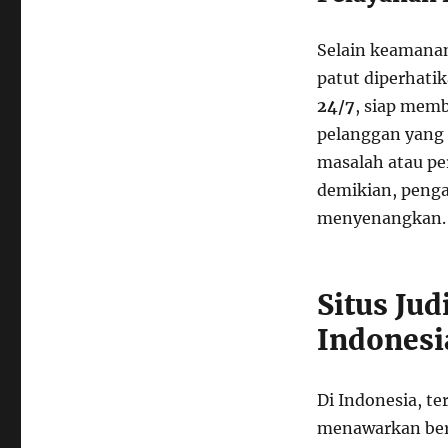
Selain keamana
patut diperhati
24/7
, siap mem
pelanggan yang
masalah atau p
demikian, peng
menyenangkan.
Situs Jud
Indonesi
Di Indonesia, t
menawarkan ber