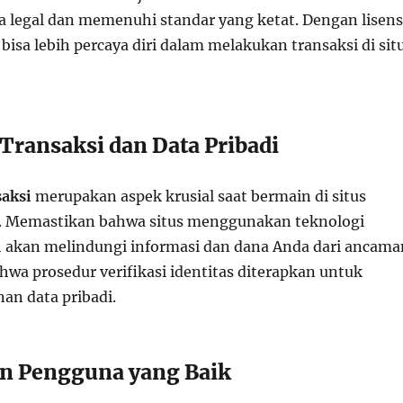
ra legal dan memenuhi standar yang ketat. Dengan lisens
 bisa lebih percaya diri dalam melakukan transaksi di sit
ransaksi dan Data Pribadi
aksi
merupakan aspek krusial saat bermain di situs
e. Memastikan bahwa situs menggunakan teknologi
h akan melindungi informasi dan dana Anda dari ancama
hwa prosedur verifikasi identitas diterapkan untuk
n data pribadi.
n Pengguna yang Baik