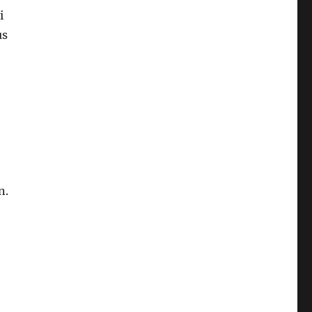
i
us
n.