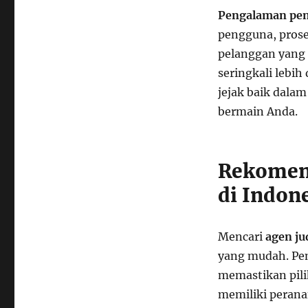
Pengalaman pen
pengguna, prose
pelanggan yang 
seringkali lebih
jejak baik dal
bermain Anda.
Rekomend
di Indon
Mencari
agen ju
yang mudah. Pe
memastikan pili
memiliki peran