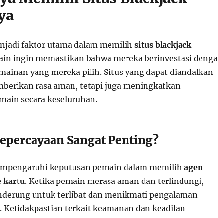
ya
njadi faktor utama dalam memilih
situs blackjack
ain ingin memastikan bahwa mereka berinvestasi deng
ainan yang mereka pilih. Situs yang dapat diandalkan
berikan rasa aman, tetapi juga meningkatkan
ain secara keseluruhan.
percayaan Sangat Penting?
mpengaruhi keputusan pemain dalam memilih
agen
 kartu
. Ketika pemain merasa aman dan terlindungi,
nderung untuk terlibat dan menikmati pengalaman
 Ketidakpastian terkait keamanan dan keadilan