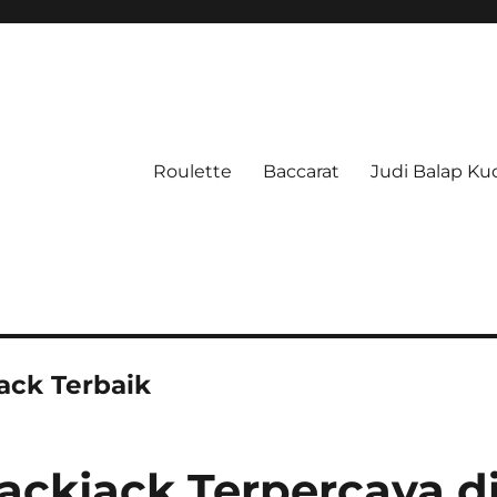
Roulette
Baccarat
Judi Balap Ku
ack Terbaik
ackjack Terpercaya d