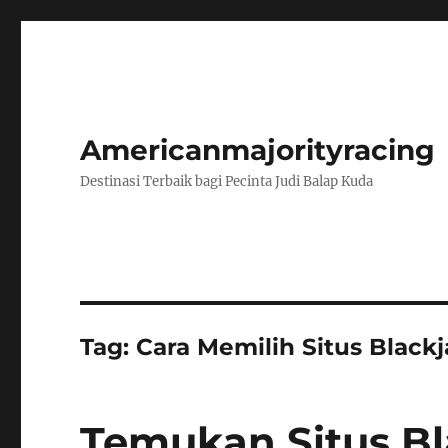
Americanmajorityracing
Destinasi Terbaik bagi Pecinta Judi Balap Kuda
Tag:
Cara Memilih Situs Blackj
Temukan Situs Bl