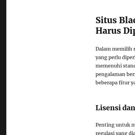
Situs Bla
Harus Di
Dalam memilih
yang perlu dipe
memenuhi stand
pengalaman ber
beberapa fitur y
Lisensi dan
Penting untuk m
regulasi yang d