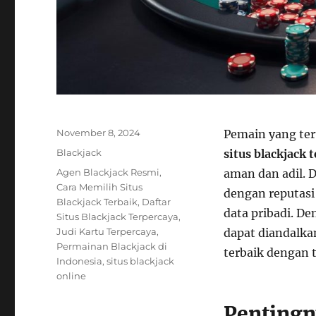
Posted
November 8, 2024
Pemain yang te
on
Categories
Blackjack
situs blackjack 
Tags
Agen Blackjack Resmi
,
aman dan adil. 
Cara Memilih Situs
dengan reputasi
Blackjack Terbaik
,
Daftar
data pribadi. D
Situs Blackjack Terpercaya
,
Judi Kartu Terpercaya
,
dapat diandalka
Permainan Blackjack di
terbaik dengan 
Indonesia
,
situs blackjack
online
Pentingn