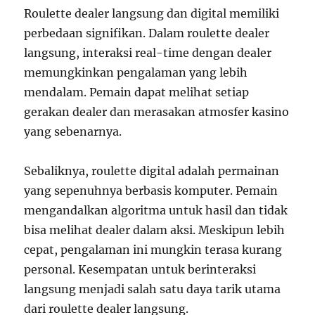
Roulette dealer langsung dan digital memiliki
perbedaan signifikan. Dalam roulette dealer
langsung, interaksi real-time dengan dealer
memungkinkan pengalaman yang lebih
mendalam. Pemain dapat melihat setiap
gerakan dealer dan merasakan atmosfer kasino
yang sebenarnya.
Sebaliknya, roulette digital adalah permainan
yang sepenuhnya berbasis komputer. Pemain
mengandalkan algoritma untuk hasil dan tidak
bisa melihat dealer dalam aksi. Meskipun lebih
cepat, pengalaman ini mungkin terasa kurang
personal. Kesempatan untuk berinteraksi
langsung menjadi salah satu daya tarik utama
dari roulette dealer langsung.