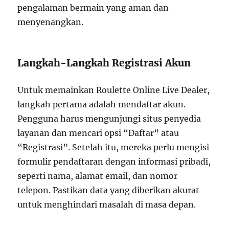
pengalaman bermain yang aman dan
menyenangkan.
Langkah-Langkah Registrasi Akun
Untuk memainkan Roulette Online Live Dealer,
langkah pertama adalah mendaftar akun.
Pengguna harus mengunjungi situs penyedia
layanan dan mencari opsi “Daftar” atau
“Registrasi”. Setelah itu, mereka perlu mengisi
formulir pendaftaran dengan informasi pribadi,
seperti nama, alamat email, dan nomor
telepon. Pastikan data yang diberikan akurat
untuk menghindari masalah di masa depan.