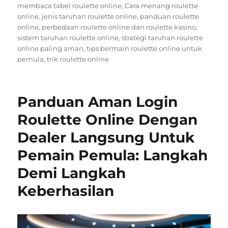
o
a
a
membaca tabel roulette online
,
Cara menang roulette
s
t
g
online
,
jenis taruhan roulette online
,
panduan roulette
t
e
s
online
,
perbedaan roulette online dan roulette kasino
,
e
g
sistem taruhan roulette online
,
strategi taruhan roulette
d
o
online paling aman
,
tips bermain roulette online untuk
o
r
pemula
,
trik roulette online
n
i
e
s
Panduan Aman Login
Roulette Online Dengan
Dealer Langsung Untuk
Pemain Pemula: Langkah
Demi Langkah
Keberhasilan