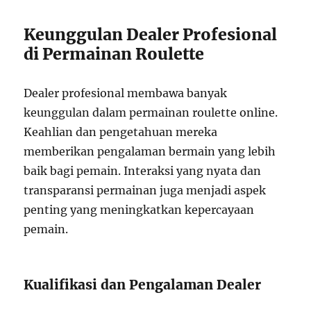
Keunggulan Dealer Profesional
di Permainan Roulette
Dealer profesional membawa banyak
keunggulan dalam permainan roulette online.
Keahlian dan pengetahuan mereka
memberikan pengalaman bermain yang lebih
baik bagi pemain. Interaksi yang nyata dan
transparansi permainan juga menjadi aspek
penting yang meningkatkan kepercayaan
pemain.
Kualifikasi dan Pengalaman Dealer