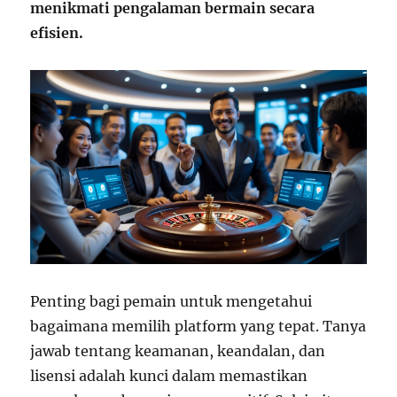
menikmati pengalaman bermain secara
efisien.
Penting bagi pemain untuk mengetahui
bagaimana memilih platform yang tepat. Tanya
jawab tentang keamanan, keandalan, dan
lisensi adalah kunci dalam memastikan