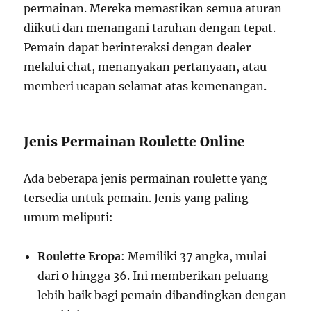
permainan. Mereka memastikan semua aturan
diikuti dan menangani taruhan dengan tepat.
Pemain dapat berinteraksi dengan dealer
melalui chat, menanyakan pertanyaan, atau
memberi ucapan selamat atas kemenangan.
Jenis Permainan Roulette Online
Ada beberapa jenis permainan roulette yang
tersedia untuk pemain. Jenis yang paling
umum meliputi:
Roulette Eropa
: Memiliki 37 angka, mulai
dari 0 hingga 36. Ini memberikan peluang
lebih baik bagi pemain dibandingkan dengan