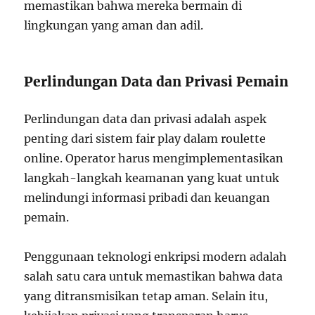
memastikan bahwa mereka bermain di
lingkungan yang aman dan adil.
Perlindungan Data dan Privasi Pemain
Perlindungan data dan privasi adalah aspek
penting dari sistem fair play dalam roulette
online. Operator harus mengimplementasikan
langkah-langkah keamanan yang kuat untuk
melindungi informasi pribadi dan keuangan
pemain.
Penggunaan teknologi enkripsi modern adalah
salah satu cara untuk memastikan bahwa data
yang ditransmisikan tetap aman. Selain itu,