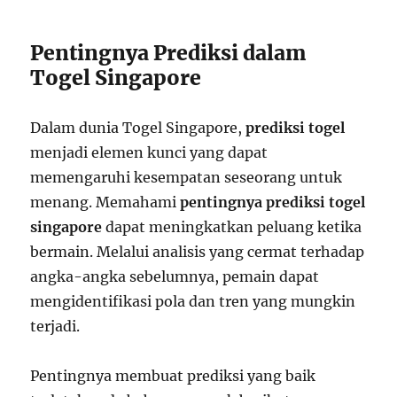
Pentingnya Prediksi dalam
Togel Singapore
Dalam dunia Togel Singapore,
prediksi togel
menjadi elemen kunci yang dapat
memengaruhi kesempatan seseorang untuk
menang. Memahami
pentingnya prediksi togel
singapore
dapat meningkatkan peluang ketika
bermain. Melalui analisis yang cermat terhadap
angka-angka sebelumnya, pemain dapat
mengidentifikasi pola dan tren yang mungkin
terjadi.
Pentingnya membuat prediksi yang baik