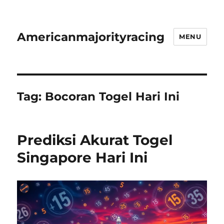
Americanmajorityracing
MENU
Tag:
Bocoran Togel Hari Ini
Prediksi Akurat Togel
Singapore Hari Ini