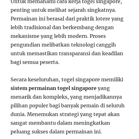
Untuk memahami cara kerja togel singapore,
penting untuk melihat sejarah singkatnya.
Permainan ini berasal dari praktik lotere yang
lebih tradisional dan berkembang dengan
mekanisme yang lebih modern. Proses
pengundian melibatkan teknologi canggih
untuk memastikan transparansi dan keadilan
bagi semua peserta.
Secara keseluruhan, togel singapore memiliki
sistem permainan togel singapore
yang
menarik dan kompleks, yang menjadikannya
pilihan populer bagi banyak pemain di seluruh
dunia. Menemukan strategi yang tepat akan
sangat membantu dalam meningkatkan
peluang sukses dalam permainan ini.