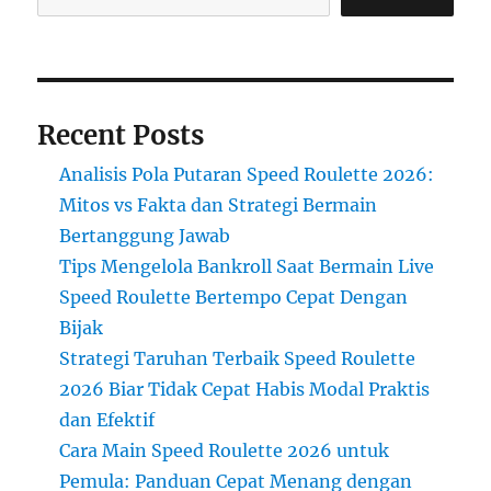
Recent Posts
Analisis Pola Putaran Speed Roulette 2026:
Mitos vs Fakta dan Strategi Bermain
Bertanggung Jawab
Tips Mengelola Bankroll Saat Bermain Live
Speed Roulette Bertempo Cepat Dengan
Bijak
Strategi Taruhan Terbaik Speed Roulette
2026 Biar Tidak Cepat Habis Modal Praktis
dan Efektif
Cara Main Speed Roulette 2026 untuk
Pemula: Panduan Cepat Menang dengan