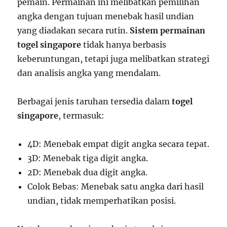
pemain. Permainan ini melibatkan pemilihan
angka dengan tujuan menebak hasil undian
yang diadakan secara rutin.
Sistem permainan
togel singapore
tidak hanya berbasis
keberuntungan, tetapi juga melibatkan strategi
dan analisis angka yang mendalam.
Berbagai jenis taruhan tersedia dalam
togel
singapore
, termasuk:
4D: Menebak empat digit angka secara tepat.
3D: Menebak tiga digit angka.
2D: Menebak dua digit angka.
Colok Bebas: Menebak satu angka dari hasil
undian, tidak memperhatikan posisi.