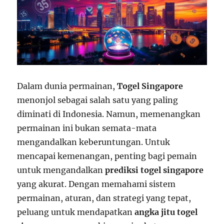
Dalam dunia permainan,
Togel Singapore
menonjol sebagai salah satu yang paling
diminati di Indonesia. Namun, memenangkan
permainan ini bukan semata-mata
mengandalkan keberuntungan. Untuk
mencapai kemenangan, penting bagi pemain
untuk mengandalkan
prediksi togel singapore
yang akurat. Dengan memahami sistem
permainan, aturan, dan strategi yang tepat,
peluang untuk mendapatkan
angka jitu togel