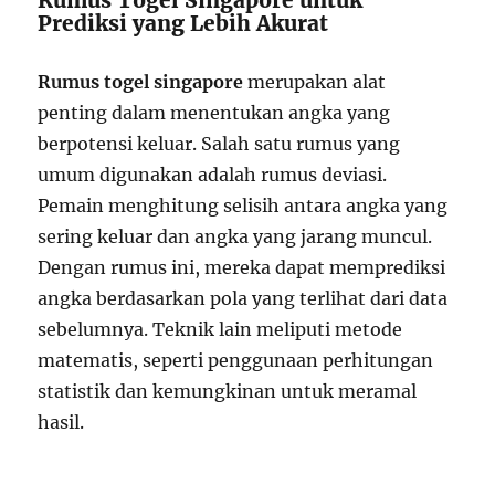
Prediksi yang Lebih Akurat
Rumus togel singapore
merupakan alat
penting dalam menentukan angka yang
berpotensi keluar. Salah satu rumus yang
umum digunakan adalah rumus deviasi.
Pemain menghitung selisih antara angka yang
sering keluar dan angka yang jarang muncul.
Dengan rumus ini, mereka dapat memprediksi
angka berdasarkan pola yang terlihat dari data
sebelumnya. Teknik lain meliputi metode
matematis, seperti penggunaan perhitungan
statistik dan kemungkinan untuk meramal
hasil.