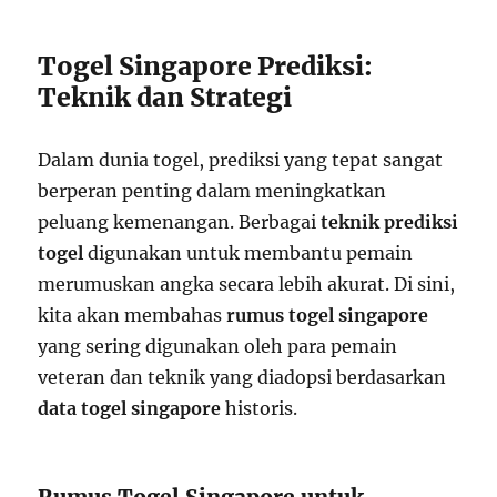
Togel Singapore Prediksi:
Teknik dan Strategi
Dalam dunia togel, prediksi yang tepat sangat
berperan penting dalam meningkatkan
peluang kemenangan. Berbagai
teknik prediksi
togel
digunakan untuk membantu pemain
merumuskan angka secara lebih akurat. Di sini,
kita akan membahas
rumus togel singapore
yang sering digunakan oleh para pemain
veteran dan teknik yang diadopsi berdasarkan
data togel singapore
historis.
Rumus Togel Singapore untuk