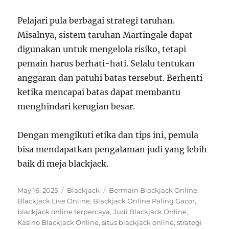
Pelajari pula berbagai strategi taruhan.
Misalnya, sistem taruhan Martingale dapat
digunakan untuk mengelola risiko, tetapi
pemain harus berhati-hati. Selalu tentukan
anggaran dan patuhi batas tersebut. Berhenti
ketika mencapai batas dapat membantu
menghindari kerugian besar.
Dengan mengikuti etika dan tips ini, pemula
bisa mendapatkan pengalaman judi yang lebih
baik di meja blackjack.
P
C
T
May 16, 2025
Blackjack
Bermain Blackjack Online
,
o
a
a
Blackjack Live Online
,
Blackjack Online Paling Gacor
,
s
t
g
blackjack online terpercaya
,
Judi Blackjack Online
,
t
e
s
Kasino Blackjack Online
,
situs blackjack online
,
strategi