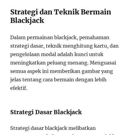
Strategi dan Teknik Bermain
Blackjack
Dalam permainan blackjack, pemahaman
strategi dasar, teknik menghitung kartu, dan
pengelolaan modal adalah kunci untuk
meningkatkan peluang menang. Menguasai
semua aspek ini memberikan gambar yang
jelas tentang cara bermain dengan lebih
efektif.
Strategi Dasar Blackjack
Strategi dasar blackjack melibatkan