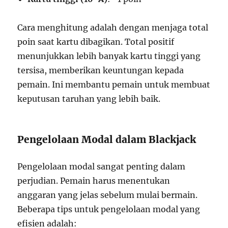
Cara menghitung adalah dengan menjaga total
poin saat kartu dibagikan. Total positif
menunjukkan lebih banyak kartu tinggi yang
tersisa, memberikan keuntungan kepada
pemain. Ini membantu pemain untuk membuat
keputusan taruhan yang lebih baik.
Pengelolaan Modal dalam Blackjack
Pengelolaan modal sangat penting dalam
perjudian. Pemain harus menentukan
anggaran yang jelas sebelum mulai bermain.
Beberapa tips untuk pengelolaan modal yang
efisien adalah: