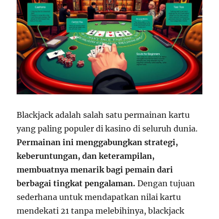
Blackjack adalah salah satu permainan kartu
yang paling populer di kasino di seluruh dunia.
Permainan ini menggabungkan strategi,
keberuntungan, dan keterampilan,
membuatnya menarik bagi pemain dari
berbagai tingkat pengalaman.
Dengan tujuan
sederhana untuk mendapatkan nilai kartu
mendekati 21 tanpa melebihinya, blackjack