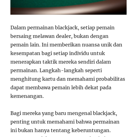
Dalam permainan blackjack, setiap pemain
bersaing melawan dealer, bukan dengan
pemain lain. Ini memberikan nuansa unik dan
kesempatan bagi setiap individu untuk
menerapkan taktik mereka sendiri dalam
permainan. Langkah-langkah seperti
menghitung kartu dan memahami probabilitas
dapat membawa pemain lebih dekat pada
kemenangan.
Bagi mereka yang baru mengenal blackjack,
penting untuk memahami bahwa permainan
ini bukan hanya tentang keberuntungan.