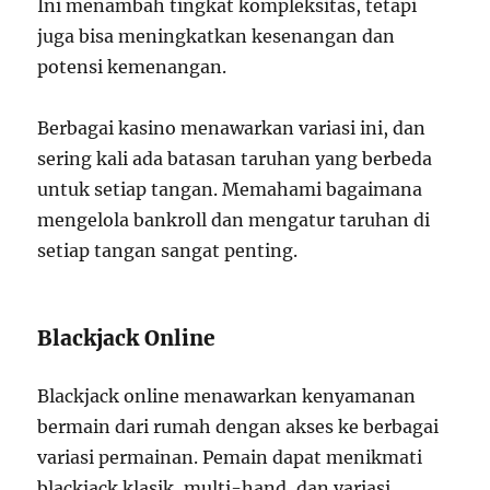
Ini menambah tingkat kompleksitas, tetapi
juga bisa meningkatkan kesenangan dan
potensi kemenangan.
Berbagai kasino menawarkan variasi ini, dan
sering kali ada batasan taruhan yang berbeda
untuk setiap tangan. Memahami bagaimana
mengelola bankroll dan mengatur taruhan di
setiap tangan sangat penting.
Blackjack Online
Blackjack online menawarkan kenyamanan
bermain dari rumah dengan akses ke berbagai
variasi permainan. Pemain dapat menikmati
blackjack klasik, multi-hand, dan variasi