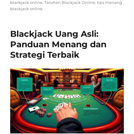
e
g
blackjack online
,
Taruhan Blackjack Online
,
tips menang
d
o
blackjack online
o
r
n
i
e
Blackjack Uang Asli:
s
Panduan Menang dan
Strategi Terbaik