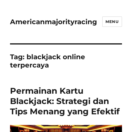
Americanmajorityracing
MENU
Tag:
blackjack online
terpercaya
Permainan Kartu
Blackjack: Strategi dan
Tips Menang yang Efektif