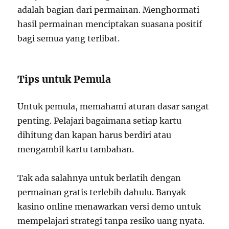
adalah bagian dari permainan. Menghormati
hasil permainan menciptakan suasana positif
bagi semua yang terlibat.
Tips untuk Pemula
Untuk pemula, memahami aturan dasar sangat
penting. Pelajari bagaimana setiap kartu
dihitung dan kapan harus berdiri atau
mengambil kartu tambahan.
Tak ada salahnya untuk berlatih dengan
permainan gratis terlebih dahulu. Banyak
kasino online menawarkan versi demo untuk
mempelajari strategi tanpa resiko uang nyata.