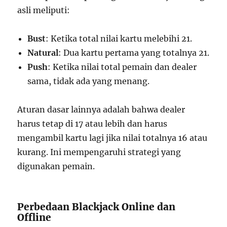
asli meliputi:
Bust
: Ketika total nilai kartu melebihi 21.
Natural
: Dua kartu pertama yang totalnya 21.
Push
: Ketika nilai total pemain dan dealer
sama, tidak ada yang menang.
Aturan dasar lainnya adalah bahwa dealer
harus tetap di 17 atau lebih dan harus
mengambil kartu lagi jika nilai totalnya 16 atau
kurang. Ini mempengaruhi strategi yang
digunakan pemain.
Perbedaan Blackjack Online dan
Offline