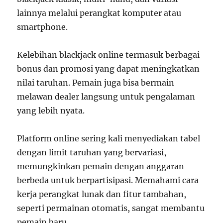
lainnya melalui perangkat komputer atau
smartphone.
Kelebihan blackjack online termasuk berbagai
bonus dan promosi yang dapat meningkatkan
nilai taruhan. Pemain juga bisa bermain
melawan dealer langsung untuk pengalaman
yang lebih nyata.
Platform online sering kali menyediakan tabel
dengan limit taruhan yang bervariasi,
memungkinkan pemain dengan anggaran
berbeda untuk berpartisipasi. Memahami cara
kerja perangkat lunak dan fitur tambahan,
seperti permainan otomatis, sangat membantu
pemain baru.