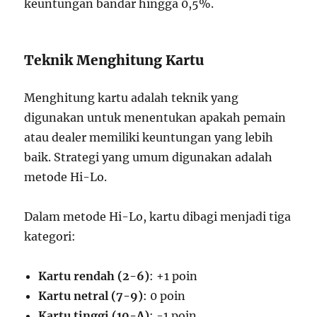
keuntungan bandar hingga 0,5%.
Teknik Menghitung Kartu
Menghitung kartu adalah teknik yang
digunakan untuk menentukan apakah pemain
atau dealer memiliki keuntungan yang lebih
baik. Strategi yang umum digunakan adalah
metode Hi-Lo.
Dalam metode Hi-Lo, kartu dibagi menjadi tiga
kategori:
Kartu rendah (2-6)
: +1 poin
Kartu netral (7-9)
: 0 poin
Kartu tinggi (10-A)
: -1 poin