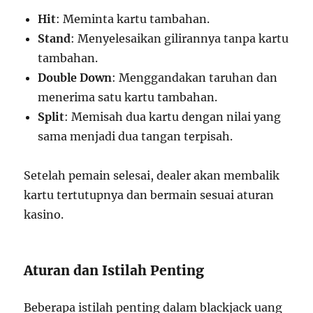
Hit
: Meminta kartu tambahan.
Stand
: Menyelesaikan gilirannya tanpa kartu
tambahan.
Double Down
: Menggandakan taruhan dan
menerima satu kartu tambahan.
Split
: Memisah dua kartu dengan nilai yang
sama menjadi dua tangan terpisah.
Setelah pemain selesai, dealer akan membalik
kartu tertutupnya dan bermain sesuai aturan
kasino.
Aturan dan Istilah Penting
Beberapa istilah penting dalam blackjack uang