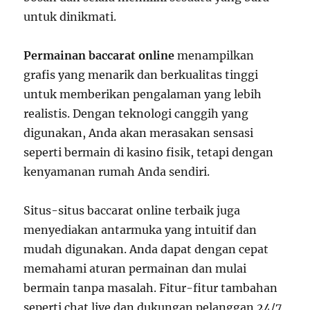
untuk dinikmati.
Permainan baccarat online
menampilkan
grafis yang menarik dan berkualitas tinggi
untuk memberikan pengalaman yang lebih
realistis. Dengan teknologi canggih yang
digunakan, Anda akan merasakan sensasi
seperti bermain di kasino fisik, tetapi dengan
kenyamanan rumah Anda sendiri.
Situs-situs baccarat online terbaik juga
menyediakan antarmuka yang intuitif dan
mudah digunakan. Anda dapat dengan cepat
memahami aturan permainan dan mulai
bermain tanpa masalah. Fitur-fitur tambahan
seperti chat live dan dukungan pelanggan 24/7