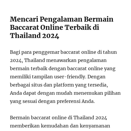
Mencari Pengalaman Bermain
Baccarat Online Terbaik di
Thailand 2024
Bagi para penggemar baccarat online di tahun
2024, Thailand menawarkan pengalaman
bermain terbaik dengan baccarat online yang
memiliki tampilan user-friendly. Dengan
berbagai situs dan platform yang tersedia,
Anda dapat dengan mudah menemukan pilihan
yang sesuai dengan preferensi Anda.
Bermain baccarat online di Thailand 2024
memberikan kemudahan dan kenyamanan