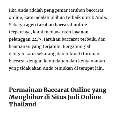
Jika Anda adalah penggemar taruhan baccarat
online, kami adalah pilihan terbaik untuk Anda.
Sebagai
agen taruhan baccarat online
terpercaya, kami menawarkan
layanan
pelanggan 24/7
,
taruhan baccarat terbaik
, dan
keamanan yang terjamin. Bergabunglah
dengan kami sekarang dan nikmati taruhan
baccarat dengan kemudahan dan kenyamanan
yang tidak akan Anda temukan di tempat lain.
Permainan Baccarat Online yang
Menghibur di Situs Judi Online
Thailand