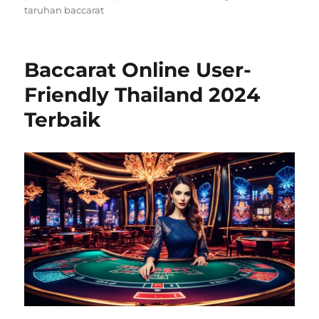
t
e
s
taruhan baccarat
e
g
d
o
o
r
Baccarat Online User-
n
i
e
Friendly Thailand 2024
s
Terbaik