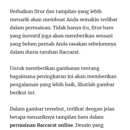
Perbaikan fitur dan tampilan yang lebih
menarik akan membuat Anda semakin terlibat
dalam permainan. Tidak hanya itu, fitur baru
yang inovatif juga akan memberikan sensasi
yang belum pernah Anda rasakan sebelumnya
dalam dunia taruhan Baccarat.
Untuk memberikan gambaran tentang
bagaimana peningkatan ini akan memberikan
pengalaman yang lebih baik, lihatlah gambar
berikut ini:
Dalam gambar tersebut, terlihat dengan jelas
betapa menariknya tampilan baru dalam
permainan Baccarat online
. Desain yang