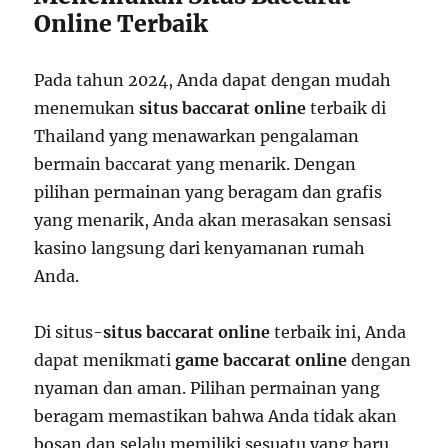
Online Terbaik
Pada tahun 2024, Anda dapat dengan mudah
menemukan
situs baccarat online
terbaik di
Thailand yang menawarkan pengalaman
bermain baccarat yang menarik. Dengan
pilihan permainan yang beragam dan grafis
yang menarik, Anda akan merasakan sensasi
kasino langsung dari kenyamanan rumah
Anda.
Di situs-
situs baccarat online
terbaik ini, Anda
dapat menikmati
game baccarat online
dengan
nyaman dan aman. Pilihan permainan yang
beragam memastikan bahwa Anda tidak akan
bosan dan selalu memiliki sesuatu yang baru