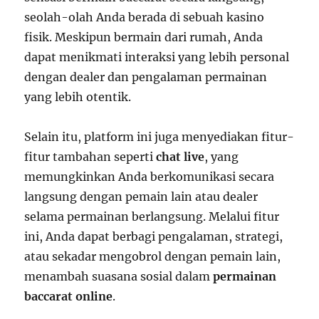
seolah-olah Anda berada di sebuah kasino
fisik. Meskipun bermain dari rumah, Anda
dapat menikmati interaksi yang lebih personal
dengan dealer dan pengalaman permainan
yang lebih otentik.
Selain itu, platform ini juga menyediakan fitur-
fitur tambahan seperti
chat live
, yang
memungkinkan Anda berkomunikasi secara
langsung dengan pemain lain atau dealer
selama permainan berlangsung. Melalui fitur
ini, Anda dapat berbagi pengalaman, strategi,
atau sekadar mengobrol dengan pemain lain,
menambah suasana sosial dalam
permainan
baccarat online
.