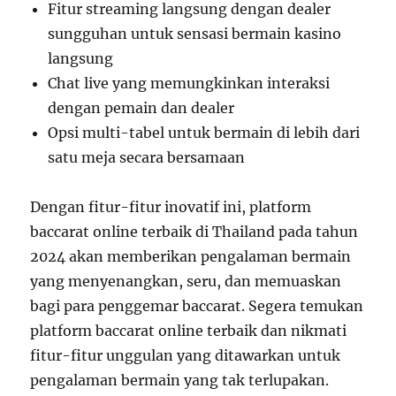
Fitur streaming langsung dengan dealer
sungguhan untuk sensasi bermain kasino
langsung
Chat live yang memungkinkan interaksi
dengan pemain dan dealer
Opsi multi-tabel untuk bermain di lebih dari
satu meja secara bersamaan
Dengan fitur-fitur inovatif ini, platform
baccarat online terbaik di Thailand pada tahun
2024 akan memberikan pengalaman bermain
yang menyenangkan, seru, dan memuaskan
bagi para penggemar baccarat. Segera temukan
platform baccarat online terbaik dan nikmati
fitur-fitur unggulan yang ditawarkan untuk
pengalaman bermain yang tak terlupakan.