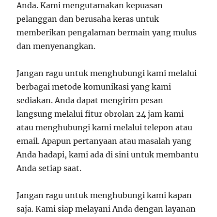
Anda. Kami mengutamakan kepuasan
pelanggan dan berusaha keras untuk
memberikan pengalaman bermain yang mulus
dan menyenangkan.
Jangan ragu untuk menghubungi kami melalui
berbagai metode komunikasi yang kami
sediakan. Anda dapat mengirim pesan
langsung melalui fitur obrolan 24 jam kami
atau menghubungi kami melalui telepon atau
email. Apapun pertanyaan atau masalah yang
Anda hadapi, kami ada di sini untuk membantu
Anda setiap saat.
Jangan ragu untuk menghubungi kami kapan
saja. Kami siap melayani Anda dengan layanan