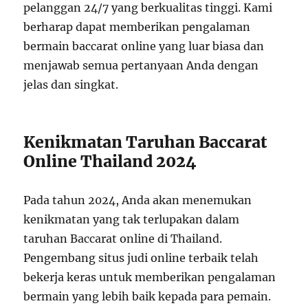
pelanggan 24/7 yang berkualitas tinggi. Kami
berharap dapat memberikan pengalaman
bermain baccarat online yang luar biasa dan
menjawab semua pertanyaan Anda dengan
jelas dan singkat.
Kenikmatan Taruhan Baccarat
Online Thailand 2024
Pada tahun 2024, Anda akan menemukan
kenikmatan yang tak terlupakan dalam
taruhan Baccarat online di Thailand.
Pengembang situs judi online terbaik telah
bekerja keras untuk memberikan pengalaman
bermain yang lebih baik kepada para pemain.