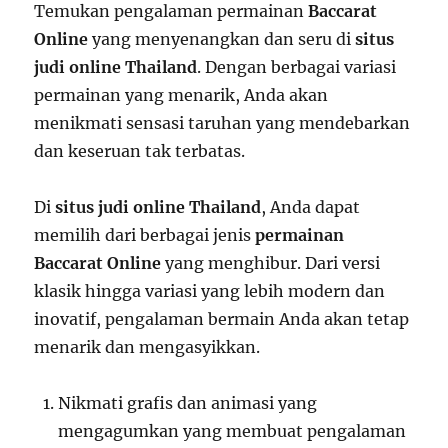
Temukan pengalaman permainan
Baccarat
Online
yang menyenangkan dan seru di
situs
judi online Thailand
. Dengan berbagai variasi
permainan yang menarik, Anda akan
menikmati sensasi taruhan yang mendebarkan
dan keseruan tak terbatas.
Di
situs judi online Thailand
, Anda dapat
memilih dari berbagai jenis
permainan
Baccarat Online
yang menghibur. Dari versi
klasik hingga variasi yang lebih modern dan
inovatif, pengalaman bermain Anda akan tetap
menarik dan mengasyikkan.
Nikmati grafis dan animasi yang
mengagumkan yang membuat pengalaman