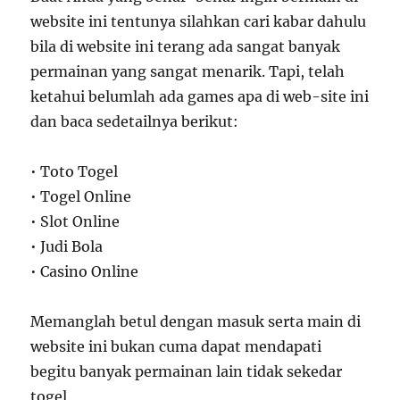
website ini tentunya silahkan cari kabar dahulu
bila di website ini terang ada sangat banyak
permainan yang sangat menarik. Tapi, telah
ketahui belumlah ada games apa di web-site ini
dan baca sedetailnya berikut:
• Toto Togel
• Togel Online
• Slot Online
• Judi Bola
• Casino Online
Memanglah betul dengan masuk serta main di
website ini bukan cuma dapat mendapati
begitu banyak permainan lain tidak sekedar
togel.