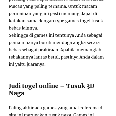
Macau yang paling ternama. Untuk macam
permainan yang ini pasti memang dapat di
katakan sama dengan type games togel tusuk
bebas lainnya.
Sehingga di games ini tentunya Anda sebagai
pemain hanya butuh menduga angka secara
bebas sebagai prakiraan. Apabila memanglah
tebakannya lantas betul, pastinya Anda dalam
ini yaitu juaranya.
Judi togel online – Tusuk 3D
Naga
Paling akhir ada games yang amat referensi di
site ini merupakan tusuk naga. Games ini