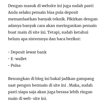
Dengan masuk di website ini juga sudah pasti
Anda selaku pemain bisa pula deposit
memanfaatkan banyak teknik. Pikirkan dengan
adanya banyak cara akan meringankan pemain
buat main di site ini. Tetapi, sudah ketahui
belum apa sistemnya dan baca berikut:
• Deposit lewat bank
• E-wallet
• Pulsa
Renungkan di blog ini bakal jadikan gampang
saat pengen bermain di site ini . Maka, sudah
pasti siapa saja akan juga berasa lebih ringan
main di web-site ini.