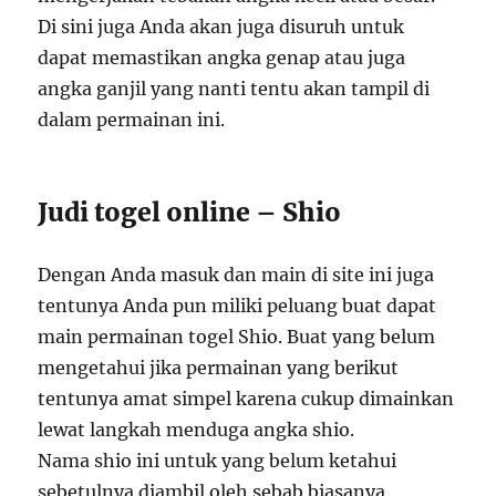
Di sini juga Anda akan juga disuruh untuk
dapat memastikan angka genap atau juga
angka ganjil yang nanti tentu akan tampil di
dalam permainan ini.
Judi togel online – Shio
Dengan Anda masuk dan main di site ini juga
tentunya Anda pun miliki peluang buat dapat
main permainan togel Shio. Buat yang belum
mengetahui jika permainan yang berikut
tentunya amat simpel karena cukup dimainkan
lewat langkah menduga angka shio.
Nama shio ini untuk yang belum ketahui
sebetulnya diambil oleh sebab biasanya