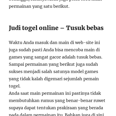
permainan yang satu berikut.
Judi togel online – Tusuk bebas
Waktu Anda masuk dan main di web-site ini
juga sudah pasti Anda bisa mencoba main di
games yang sangat gacor adalah tusuk bebas.
Sampai permainan yang berikut juga sudah
sukses menjadi salah satunya model games
yang tidak kalah digemari sejumlah pemain
togel.
Anda saat main permainan ini pastinya tidak
membutuhkan rumus yang benar-benar ruwet
supaya dapat tentukan prakiraan yang berada
pada dalam permainan itu. Bahkan juga di sini