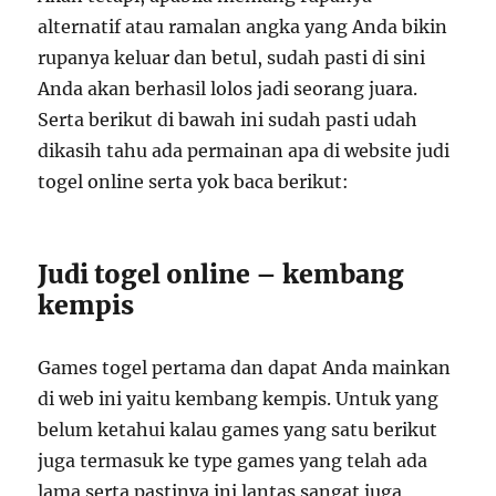
alternatif atau ramalan angka yang Anda bikin
rupanya keluar dan betul, sudah pasti di sini
Anda akan berhasil lolos jadi seorang juara.
Serta berikut di bawah ini sudah pasti udah
dikasih tahu ada permainan apa di website judi
togel online serta yok baca berikut:
Judi togel online – kembang
kempis
Games togel pertama dan dapat Anda mainkan
di web ini yaitu kembang kempis. Untuk yang
belum ketahui kalau games yang satu berikut
juga termasuk ke type games yang telah ada
lama serta pastinya ini lantas sangat juga