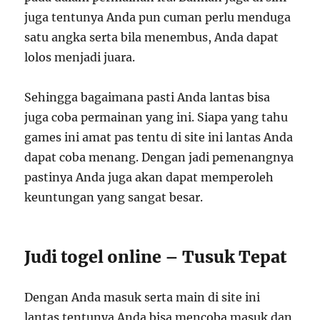
juga tentunya Anda pun cuman perlu menduga
satu angka serta bila menembus, Anda dapat
lolos menjadi juara.
Sehingga bagaimana pasti Anda lantas bisa
juga coba permainan yang ini. Siapa yang tahu
games ini amat pas tentu di site ini lantas Anda
dapat coba menang. Dengan jadi pemenangnya
pastinya Anda juga akan dapat memperoleh
keuntungan yang sangat besar.
Judi togel online – Tusuk Tepat
Dengan Anda masuk serta main di site ini
lantas tentunya Anda bisa mencoba masuk dan