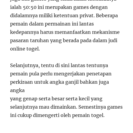
ialah 50:50 ini merupakan games dengan
didalamnya miliki ketentuan privat. Beberapa
pemain dalam permainan ini lantas
kedepannya harus memanfaatkan mekanisme
pasaran taruhan yang berada pada dalam judi
online togel.
Selanjutnya, tentu di sini lantas tentunya
pemain pula perlu mengerjakan penetapan
perkiraan untuk angka ganjil bahkan juga
angka
yang genap serta besar serta kecil yang
selanjutnya mau dimainkan. Semestinya games
ini cukup dimengerti oleh pemain togel.