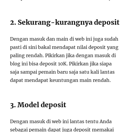
2. Sekurang-kurangnya deposit
Dengan masuk dan main di web ini juga sudah
pasti di sini bakal mendapat nilai deposit yang
paling rendah. Pikirkan jika dengan masuk di
blog ini bisa deposit 10K. Pikirkan jika siapa
saja sampai pemain baru saja satu kali lantas
dapat mendapat keuntungan main rendah.
3. Model deposit
Dengan masuk di web ini lantas tentu Anda
sebagai pemain dapat juga deposit memakai