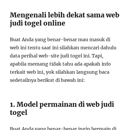
Mengenali lebih dekat sama web
judi togel online
Buat Anda yang benar-benar mau masuk di
web ini tentu saat ini silahkan mencari dahulu
data perihal web-site judi togel ini. Tapi,
apabila memang tidak tahu ada apakah info
terkait web ini, yok silahkan langsung baca
sedetailnya berikut di bawah ini:
1. Model permainan di web judi
togel
Buat Anda yang benar-benar ingin bermain di