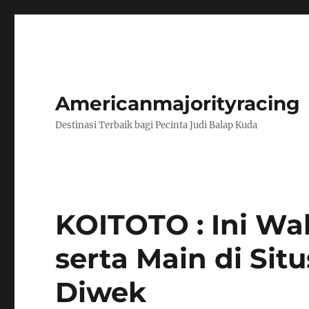
Americanmajorityracing
Destinasi Terbaik bagi Pecinta Judi Balap Kuda
KOITOTO : Ini W
serta Main di Sit
Diwek