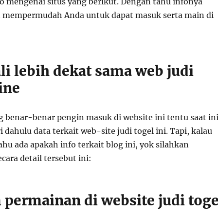
fo mengenai situs yang berikut. Dengan tahu infonya
an mempermudah Anda untuk dapat masuk serta main di
i lebih dekat sama web judi
ine
 benar-benar pengin masuk di website ini tentu saat in
 dahulu data terkait web-site judi togel ini. Tapi, kalau
u ada apakah info terkait blog ini, yok silahkan
cara detail tersebut ini:
 permainan di website judi toge