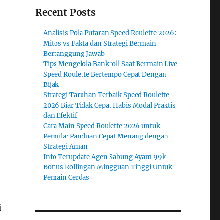
Recent Posts
Analisis Pola Putaran Speed Roulette 2026:
Mitos vs Fakta dan Strategi Bermain
Bertanggung Jawab
Tips Mengelola Bankroll Saat Bermain Live
Speed Roulette Bertempo Cepat Dengan
Bijak
Strategi Taruhan Terbaik Speed Roulette
2026 Biar Tidak Cepat Habis Modal Praktis
dan Efektif
Cara Main Speed Roulette 2026 untuk
Pemula: Panduan Cepat Menang dengan
Strategi Aman
Info Terupdate Agen Sabung Ayam 99k
Bonus Rollingan Mingguan Tinggi Untuk
Pemain Cerdas
i