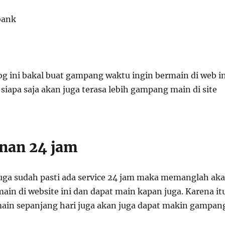
bank
og ini bakal buat gampang waktu ingin bermain di web in
 siapa saja akan juga terasa lebih gampang main di site
anan 24 jam
 juga sudah pasti ada service 24 jam maka memanglah ak
in di website ini dan dapat main kapan juga. Karena it
main sepanjang hari juga akan juga dapat makin gampan