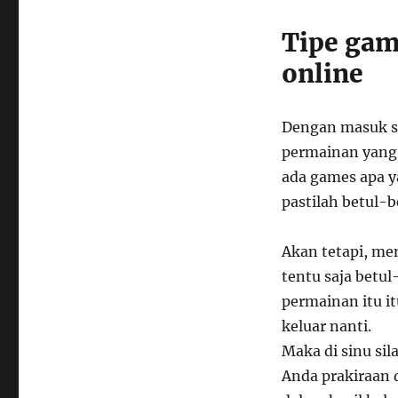
Tipe gam
online
Dengan masuk se
permainan yang 
ada games apa ya
pastilah betul-b
Akan tetapi, me
tentu saja betul
permainan itu it
keluar nanti.
Maka di sinu si
Anda prakiraan d