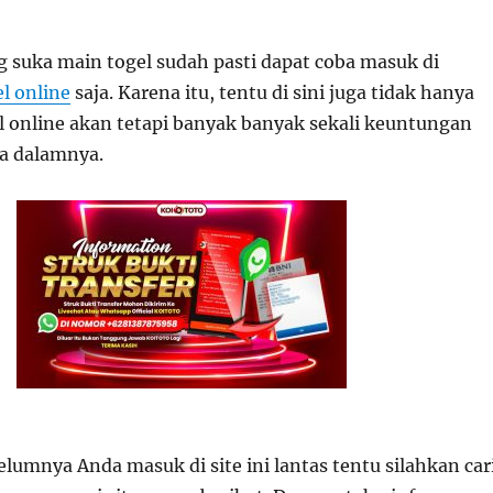
 suka main togel sudah pasti dapat coba masuk di
l online
saja. Karena itu, tentu di sini juga tidak hanya
l online akan tetapi banyak banyak sekali keuntungan
a dalamnya.
elumnya Anda masuk di site ini lantas tentu silahkan car