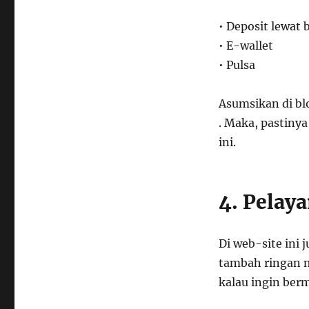
• Deposit lewat 
• E-wallet
• Pulsa
Asumsikan di bl
. Maka, pastinya
ini.
4. Pelay
Di web-site ini
tambah ringan ma
kalau ingin ber