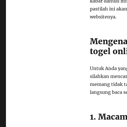
kabar dahulu in
pastilah ini ak
websitenya.
Mengenal
togel onl
Untuk Anda yang
silahkan mencari
memang tidak tah
langsung baca se
1. Macam