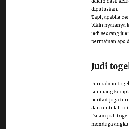
dalam hasil kel
diputuskan.
Tapi, apabila b
bikin nyatanya k
jadi seorang jua
permainan apa di
Judi tog
Permainan togel
kembang kempis
berikut juga te
dan tentulah ini
Dalam judi togel
menduga angka 