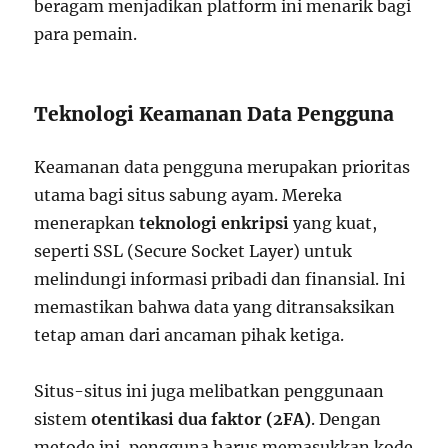
beragam menjadikan platform ini menarik bagi
para pemain.
Teknologi Keamanan Data Pengguna
Keamanan data pengguna merupakan prioritas
utama bagi situs sabung ayam. Mereka
menerapkan
teknologi enkripsi
yang kuat,
seperti SSL (Secure Socket Layer) untuk
melindungi informasi pribadi dan finansial. Ini
memastikan bahwa data yang ditransaksikan
tetap aman dari ancaman pihak ketiga.
Situs-situs ini juga melibatkan penggunaan
sistem
otentikasi dua faktor (2FA)
. Dengan
metode ini, pengguna harus memasukkan kode