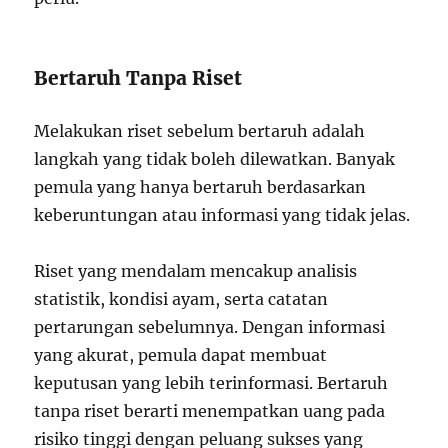
Bertaruh Tanpa Riset
Melakukan riset sebelum bertaruh adalah
langkah yang tidak boleh dilewatkan. Banyak
pemula yang hanya bertaruh berdasarkan
keberuntungan atau informasi yang tidak jelas.
Riset yang mendalam mencakup analisis
statistik, kondisi ayam, serta catatan
pertarungan sebelumnya. Dengan informasi
yang akurat, pemula dapat membuat
keputusan yang lebih terinformasi. Bertaruh
tanpa riset berarti menempatkan uang pada
risiko tinggi dengan peluang sukses yang