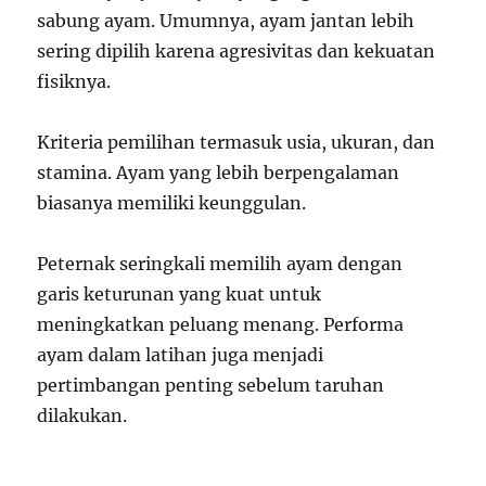
sabung ayam. Umumnya, ayam jantan lebih
sering dipilih karena agresivitas dan kekuatan
fisiknya.
Kriteria pemilihan termasuk usia, ukuran, dan
stamina. Ayam yang lebih berpengalaman
biasanya memiliki keunggulan.
Peternak seringkali memilih ayam dengan
garis keturunan yang kuat untuk
meningkatkan peluang menang. Performa
ayam dalam latihan juga menjadi
pertimbangan penting sebelum taruhan
dilakukan.