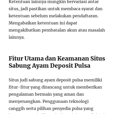
Ketentuan lainnya mungkin bervariasi antar
situs, jadi pastikan untuk membaca syarat dan
ketentuan sebelum melakukan pendaftaran.
Mengabaikan ketentuan ini dapat
mengakibatkan pembatalan akun atau masalah
lainnya.
Fitur Utama dan Keamanan Situs
Sabung Ayam Deposit Pulsa
Situs judi sabung ayam deposit pulsa memiliki
fitur-fitur yang dirancang untuk memberikan
pengalaman bermain yang aman dan
menyenangkan. Penggunaan teknologi
canggih serta pilihan penyedia pulsa yang