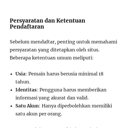
Persyaratan dan Ketentuan
Pendaftaran
Sebelum mendaftar, penting untuk memahami
persyaratan yang ditetapkan oleh situs.
Beberapa ketentuan umum meliputi:
Usia
: Pemain harus berusia minimal 18
tahun.
Identitas
: Pengguna harus memberikan
informasi yang akurat dan valid.
Satu Akun
: Hanya diperbolehkan memiliki
satu akun per orang.