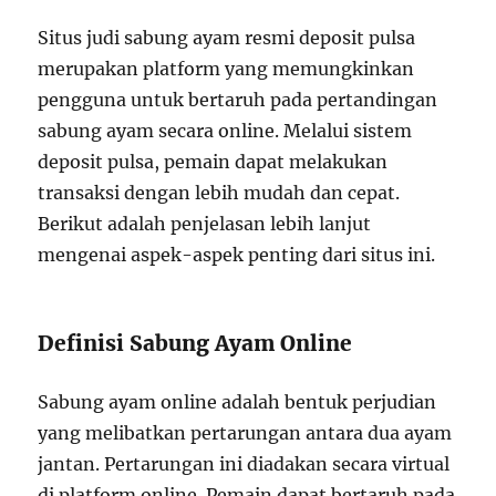
Situs judi sabung ayam resmi deposit pulsa
merupakan platform yang memungkinkan
pengguna untuk bertaruh pada pertandingan
sabung ayam secara online. Melalui sistem
deposit pulsa, pemain dapat melakukan
transaksi dengan lebih mudah dan cepat.
Berikut adalah penjelasan lebih lanjut
mengenai aspek-aspek penting dari situs ini.
Definisi Sabung Ayam Online
Sabung ayam online adalah bentuk perjudian
yang melibatkan pertarungan antara dua ayam
jantan. Pertarungan ini diadakan secara virtual
di platform online. Pemain dapat bertaruh pada