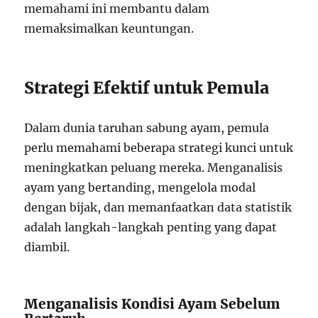
memahami ini membantu dalam
memaksimalkan keuntungan.
Strategi Efektif untuk Pemula
Dalam dunia taruhan sabung ayam, pemula
perlu memahami beberapa strategi kunci untuk
meningkatkan peluang mereka. Menganalisis
ayam yang bertanding, mengelola modal
dengan bijak, dan memanfaatkan data statistik
adalah langkah-langkah penting yang dapat
diambil.
Menganalisis Kondisi Ayam Sebelum