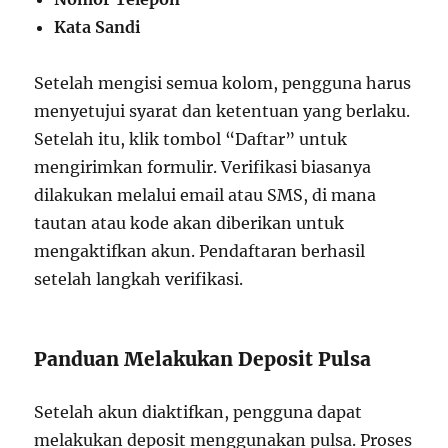
Kata Sandi
Setelah mengisi semua kolom, pengguna harus
menyetujui syarat dan ketentuan yang berlaku.
Setelah itu, klik tombol “Daftar” untuk
mengirimkan formulir. Verifikasi biasanya
dilakukan melalui email atau SMS, di mana
tautan atau kode akan diberikan untuk
mengaktifkan akun. Pendaftaran berhasil
setelah langkah verifikasi.
Panduan Melakukan Deposit Pulsa
Setelah akun diaktifkan, pengguna dapat
melakukan deposit menggunakan pulsa. Proses