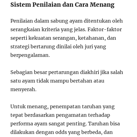
Sistem Penilaian dan Cara Menang
Penilaian dalam sabung ayam ditentukan oleh
serangkaian kriteria yang jelas. Faktor-faktor
seperti kekuatan serangan, ketahanan, dan
strategi bertarung dinilai oleh juri yang
berpengalaman.
Sebagian besar pertarungan diakhiri jika salah
satu ayam tidak mampu bertahan atau
menyerah.
Untuk menang, penempatan taruhan yang
tepat berdasarkan pengamatan terhadap
performa ayam sangat penting. Taruhan bisa
dilakukan dengan odds yang berbeda, dan