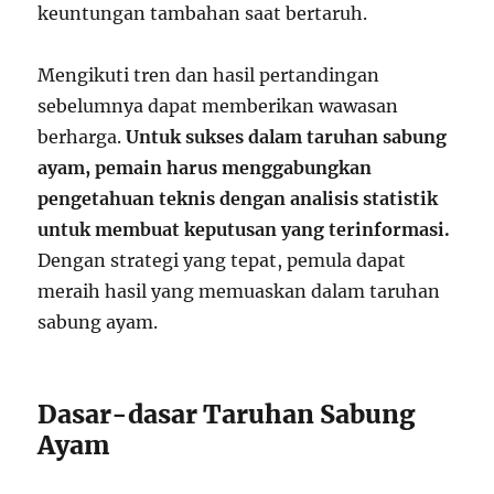
keuntungan tambahan saat bertaruh.
Mengikuti tren dan hasil pertandingan
sebelumnya dapat memberikan wawasan
berharga.
Untuk sukses dalam taruhan sabung
ayam, pemain harus menggabungkan
pengetahuan teknis dengan analisis statistik
untuk membuat keputusan yang terinformasi.
Dengan strategi yang tepat, pemula dapat
meraih hasil yang memuaskan dalam taruhan
sabung ayam.
Dasar-dasar Taruhan Sabung
Ayam