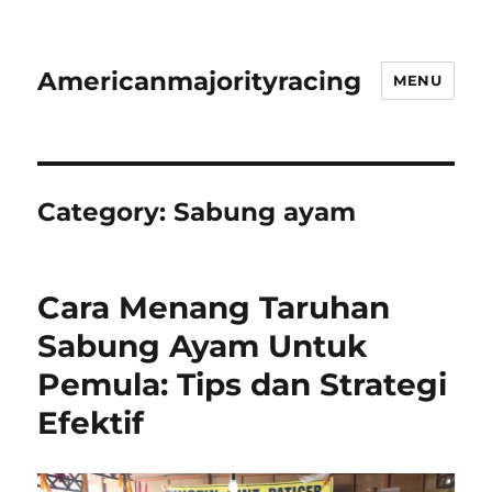
Americanmajorityracing
MENU
Category:
Sabung ayam
Cara Menang Taruhan
Sabung Ayam Untuk
Pemula: Tips dan Strategi
Efektif