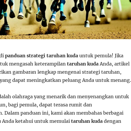
di
panduan strategi taruhan kuda
untuk pemula! Jika
untuk mengasah keterampilan
taruhan kuda
Anda, artikel
ikan gambaran lengkap mengenai strategi taruhan,
p yang dapat meningkatkan peluang Anda untuk menang.
alah olahraga yang menarik dan menyenangkan untuk
n, bagi pemula, dapat terasa rumit dan
 Dalam panduan ini, kami akan membahas berbagai
u Anda ketahui untuk memulai
taruhan kuda
dengan