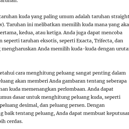
aruhan.
s taruhan kuda yang paling umum adalah taruhan straigh
). Taruhan ini melibatkan memilih kuda mana yang ak
pertama, kedua, atau ketiga. Anda juga dapat mencoba
n seperti taruhan eksotis, seperti Exacta, Trifecta, dan
ng mengharuskan Anda memilih kuda-kuda dengan uruta
getahui cara menghitung peluang sangat penting dalam
Peluang akan memberi Anda gambaran tentang seberapa
nan kuda memenangkan perlombaan. Anda dapat
mus dasar untuk menghitung peluang kuda, seperti
, peluang desimal, dan peluang persen. Dengan
 baik tentang peluang, Anda dapat membuat keputusa
ih cerdas.