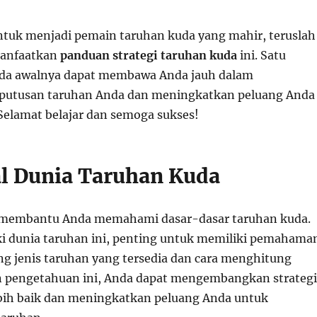
untuk menjadi pemain taruhan kuda yang mahir, teruslah
anfaatkan
panduan strategi taruhan kuda
ini. Satu
ada awalnya dapat membawa Anda jauh dalam
putusan taruhan Anda dan meningkatkan peluang Anda
elamat belajar dan semoga sukses!
 Dunia Taruhan Kuda
n membantu Anda memahami dasar-dasar taruhan kuda.
 dunia taruhan ini, penting untuk memiliki pemahama
ng jenis taruhan yang tersedia dan cara menghitung
n pengetahuan ini, Anda dapat mengembangkan strategi
bih baik dan meningkatkan peluang Anda untuk