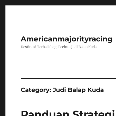
Americanmajorityracing
Destinasi Terbaik bagi Pecinta Judi Balap Kuda
Category:
Judi Balap Kuda
Panduan Strateg