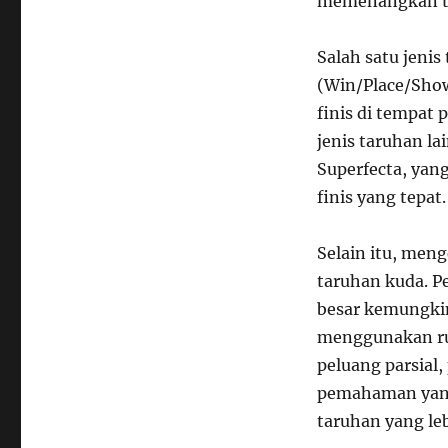
memenangkan t
Salah satu jeni
(Win/Place/Show
finis di tempat 
jenis taruhan lai
Superfecta, ya
finis yang tepat.
Selain itu, men
taruhan kuda. 
besar kemungki
menggunakan ru
peluang parsial
pemahaman yang
taruhan yang leb