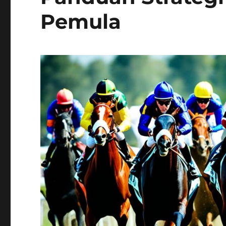
Pemula